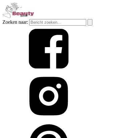
Zoeken naar: