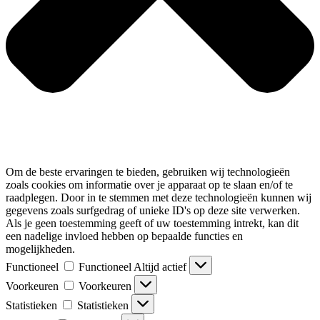
Om de beste ervaringen te bieden, gebruiken wij technologieën
zoals cookies om informatie over je apparaat op te slaan en/of te
raadplegen. Door in te stemmen met deze technologieën kunnen wij
gegevens zoals surfgedrag of unieke ID's op deze site verwerken.
Als je geen toestemming geeft of uw toestemming intrekt, kan dit
een nadelige invloed hebben op bepaalde functies en
mogelijkheden.
Functioneel
Functioneel
Altijd actief
Voorkeuren
Voorkeuren
Statistieken
Statistieken