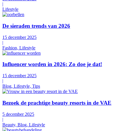
|
Lifestyle
De sieraden trends van 2026
15 december 2025
|
Fashion, Lifestyle
Influencer worden in 2026: Zo doe je dat!
15 december 2025
|
Blog, Lifestyle, Tips
Bezoek de prachtige beauty resorts in de VAE
5 december 2025
|
Beauty, Blog, Lifestyle