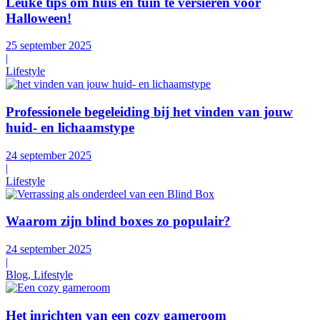
Leuke tips om huis en tuin te versieren voor
Halloween!
25 september 2025
|
Lifestyle
Professionele begeleiding bij het vinden van jouw
huid- en lichaamstype
24 september 2025
|
Lifestyle
Waarom zijn blind boxes zo populair?
24 september 2025
|
Blog, Lifestyle
Het inrichten van een cozy gameroom