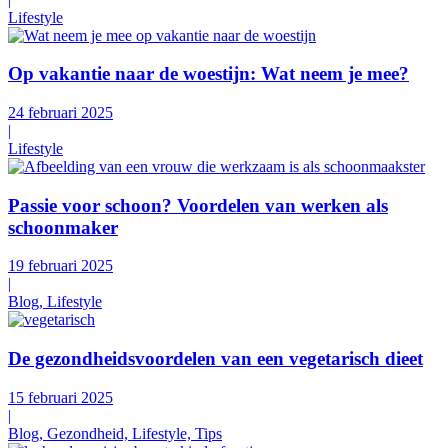
Lifestyle
Op vakantie naar de woestijn: Wat neem je mee?
24 februari 2025
|
Lifestyle
Passie voor schoon? Voordelen van werken als
schoonmaker
19 februari 2025
|
Blog, Lifestyle
De gezondheidsvoordelen van een vegetarisch dieet
15 februari 2025
|
Blog, Gezondheid, Lifestyle, Tips