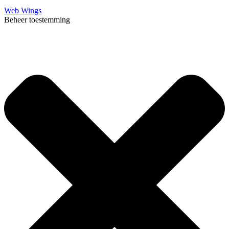
Web Wings
Beheer toestemming