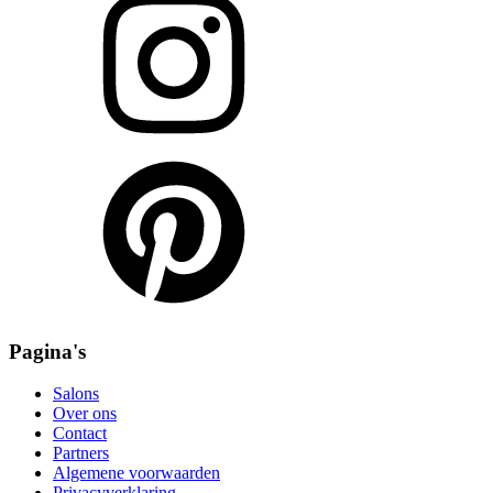
Pagina's
Salons
Over ons
Contact
Partners
Algemene voorwaarden
Privacyverklaring