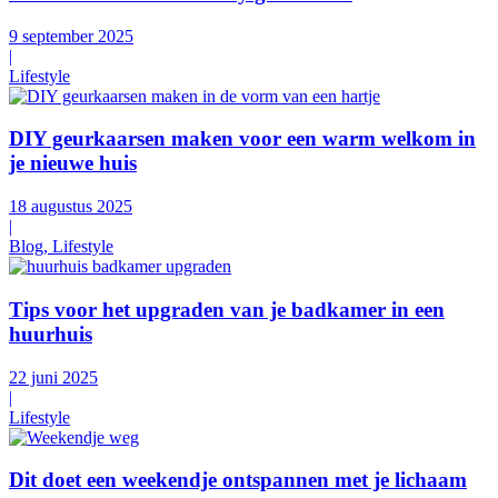
9 september 2025
|
Lifestyle
DIY geurkaarsen maken voor een warm welkom in
je nieuwe huis
18 augustus 2025
|
Blog, Lifestyle
Tips voor het upgraden van je badkamer in een
huurhuis
22 juni 2025
|
Lifestyle
Dit doet een weekendje ontspannen met je lichaam