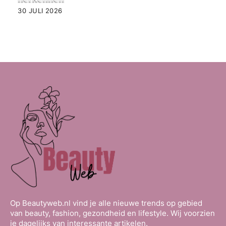
30 JULI 2026
Op Beautyweb.nl vind je alle nieuwe trends op gebied
van beauty, fashion, gezondheid en lifestyle. Wij voorzien
je dagelijks van interessante artikelen.