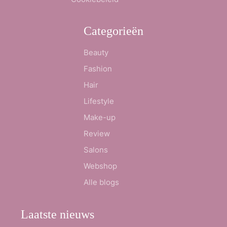
Categorieën
Beauty
Fashion
Hair
Lifestyle
Make-up
Review
Salons
Webshop
Alle blogs
Laatste nieuws