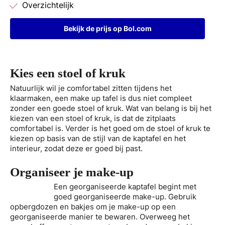
Overzichtelijk
Bekijk de prijs op Bol.com
Kies een stoel of kruk
Natuurlijk wil je comfortabel zitten tijdens het
klaarmaken, een make up tafel is dus niet compleet
zonder een goede stoel of kruk. Wat van belang is bij het
kiezen van een stoel of kruk, is dat de zitplaats
comfortabel is. Verder is het goed om de stoel of kruk te
kiezen op basis van de stijl van de kaptafel en het
interieur, zodat deze er goed bij past.
Organiseer je make-up
Een georganiseerde kaptafel begint met
goed georganiseerde make-up. Gebruik
opbergdozen en bakjes om je make-up op een
georganiseerde manier te bewaren. Overweeg het