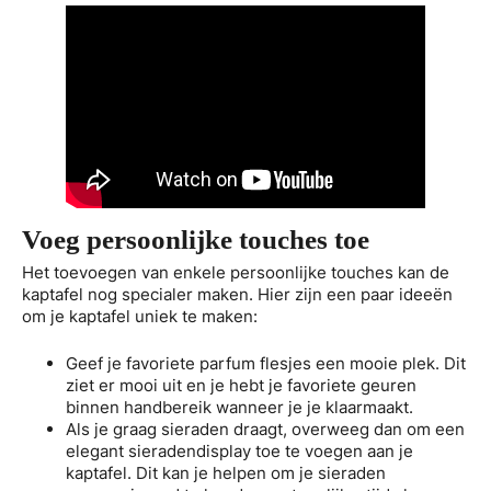
Voeg persoonlijke touches toe
Het toevoegen van enkele persoonlijke touches kan de
kaptafel nog specialer maken. Hier zijn een paar ideeën
om je kaptafel uniek te maken:
Geef je favoriete parfum flesjes een mooie plek. Dit
ziet er mooi uit en je hebt je favoriete geuren
binnen handbereik wanneer je je klaarmaakt.
Als je graag sieraden draagt, overweeg dan om een
elegant sieradendisplay toe te voegen aan je
kaptafel. Dit kan je helpen om je sieraden