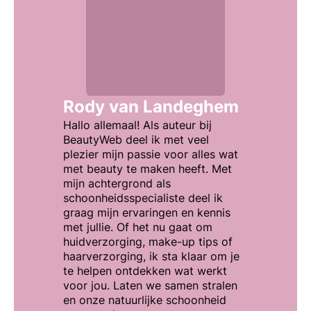
Rody van Landeghem
Hallo allemaal! Als auteur bij
BeautyWeb deel ik met veel
plezier mijn passie voor alles wat
met beauty te maken heeft. Met
mijn achtergrond als
schoonheidsspecialiste deel ik
graag mijn ervaringen en kennis
met jullie. Of het nu gaat om
huidverzorging, make-up tips of
haarverzorging, ik sta klaar om je
te helpen ontdekken wat werkt
voor jou. Laten we samen stralen
en onze natuurlijke schoonheid