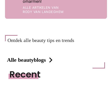
omarmen!
ALLE ARTIKELEN VAN
RODY VAN LANDEGHEM
Ontdek alle beauty tips en trends
Alle beautyblogs
Recent