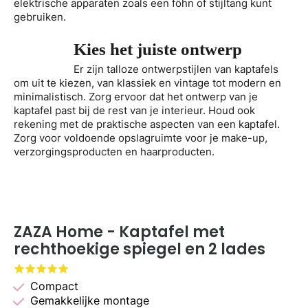
elektrische apparaten zoals een föhn of stijltang kunt
gebruiken.
Kies het juiste ontwerp
Er zijn talloze ontwerpstijlen van kaptafels
om uit te kiezen, van klassiek en vintage tot modern en
minimalistisch. Zorg ervoor dat het ontwerp van je
kaptafel past bij de rest van je interieur. Houd ook
rekening met de praktische aspecten van een kaptafel.
Zorg voor voldoende opslagruimte voor je make-up,
verzorgingsproducten en haarproducten.
ZAZA Home - Kaptafel met
rechthoekige spiegel en 2 lades
Compact
Gemakkelijke montage