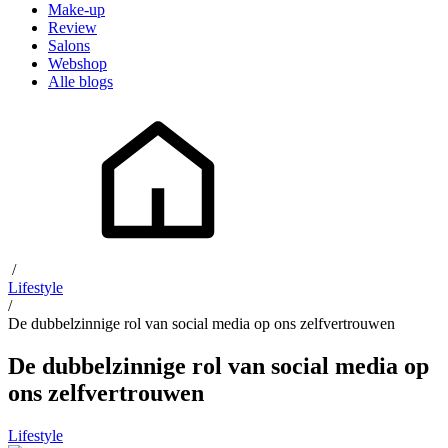
Make-up
Review
Salons
Webshop
Alle blogs
/
Lifestyle
/
De dubbelzinnige rol van social media op ons zelfvertrouwen
De dubbelzinnige rol van social media op
ons zelfvertrouwen
Lifestyle