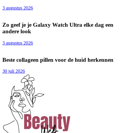
3 augustus 2026
Zo geef je je Galaxy Watch Ultra elke dag een
andere look
3 augustus 2026
Beste collageen pillen voor de huid herkennen
30 juli 2026