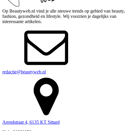
Op Beautyweb.nl vind je alle nieuwe trends op gebied van beauty,
fashion, gezondheid en lifestyle. Wij voorzien je dagelijks van
interessante artikelen.
redactie@beautyweb.nl
Arendstraat 4, 6135 KT Sittard