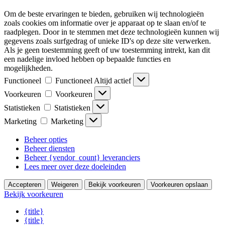
Om de beste ervaringen te bieden, gebruiken wij technologieën
zoals cookies om informatie over je apparaat op te slaan en/of te
raadplegen. Door in te stemmen met deze technologieën kunnen wij
gegevens zoals surfgedrag of unieke ID's op deze site verwerken.
Als je geen toestemming geeft of uw toestemming intrekt, kan dit
een nadelige invloed hebben op bepaalde functies en
mogelijkheden.
Functioneel
Functioneel
Altijd actief
Voorkeuren
Voorkeuren
Statistieken
Statistieken
Marketing
Marketing
Beheer opties
Beheer diensten
Beheer {vendor_count} leveranciers
Lees meer over deze doeleinden
Accepteren
Weigeren
Bekijk voorkeuren
Voorkeuren opslaan
Bekijk voorkeuren
{title}
{title}