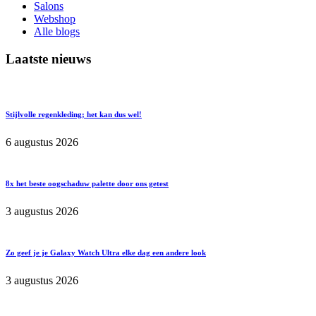
Salons
Webshop
Alle blogs
Laatste nieuws
Stijlvolle regenkleding; het kan dus wel!
6 augustus 2026
8x het beste oogschaduw palette door ons getest
3 augustus 2026
Zo geef je je Galaxy Watch Ultra elke dag een andere look
3 augustus 2026