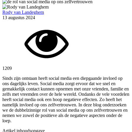
Rody van Landeghem
13 augustus 2024
1209
Sinds zijn ontstaan heeft social media een diepgaande invloed op
ons dagelijks leven. Social media zorgt ervoor dat we snel en
gemakkelijk contact kunnen opnemen met onze vrienden, familie en
zelfs met vreemden over de hele wereld. Ondanks de vele voordelen
heeft social media ook een hoop negatieve effecten. Zo heeft het
namelijk invloed op ons zelfvertrouwen. In deze blog onderzoeken
we de dubbelzinnige rol van social media op ons zelfvertrouwen en
nemen we zowel de positieve als de negatieve aspecten onder de
loep.
Artikel inhoudsopgave