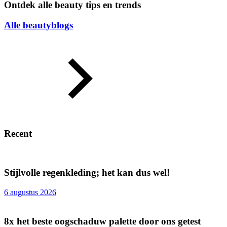
Ontdek alle beauty tips en trends
Alle beautyblogs
Recent
Stijlvolle regenkleding; het kan dus wel!
6 augustus 2026
8x het beste oogschaduw palette door ons getest