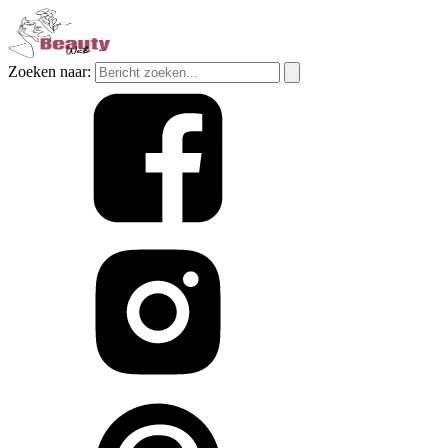
Zoeken naar: