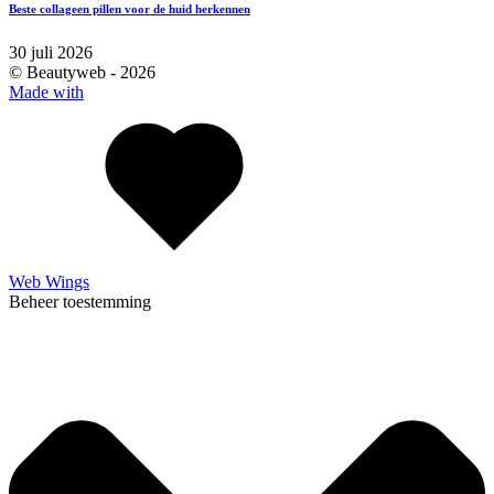
Beste collageen pillen voor de huid herkennen
30 juli 2026
© Beautyweb -
2026
Made with
Web Wings
Beheer toestemming