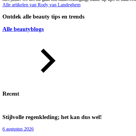
Alle artikelen van
Rody van Landeghem
Ontdek alle beauty tips en trends
Alle beautyblogs
Recent
Stijlvolle regenkleding; het kan dus wel!
6 augustus 2026