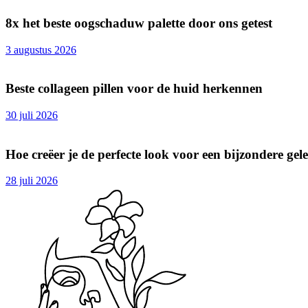
8x het beste oogschaduw palette door ons getest
3 augustus 2026
Beste collageen pillen voor de huid herkennen
30 juli 2026
Hoe creëer je de perfecte look voor een bijzondere ge
28 juli 2026