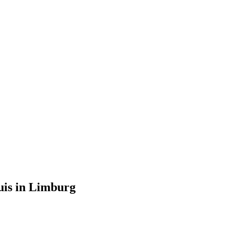
uis in Limburg