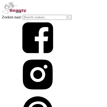
Zoeken naar: