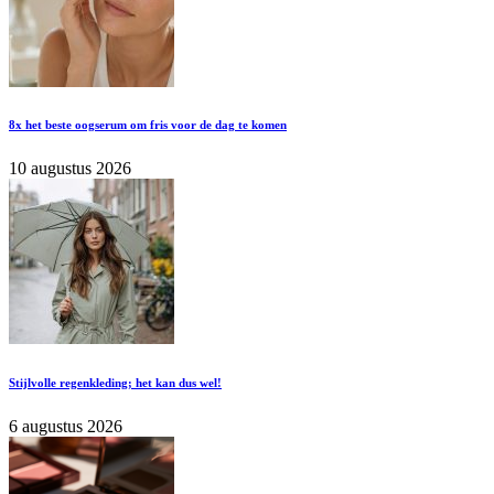
8x het beste oogserum om fris voor de dag te komen
10 augustus 2026
Stijlvolle regenkleding; het kan dus wel!
6 augustus 2026