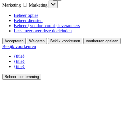
Marketing
Marketing
Beheer opties
Beheer diensten
Beheer {vendor_count} leveranciers
Lees meer over deze doeleinden
Accepteren
Weigeren
Bekijk voorkeuren
Voorkeuren opslaan
Bekijk voorkeuren
{title}
{title}
{title}
Beheer toestemming