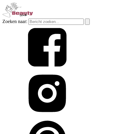
Zoeken naar: