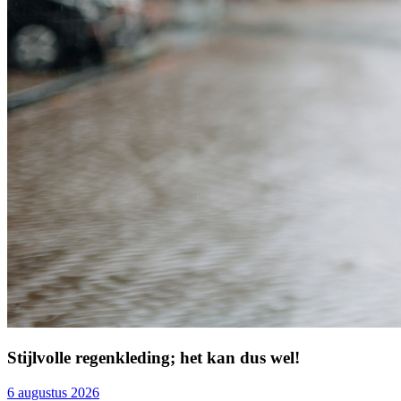
Stijlvolle regenkleding; het kan dus wel!
6 augustus 2026