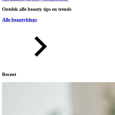
Ontdek alle beauty tips en trends
Alle beautyblogs
Recent