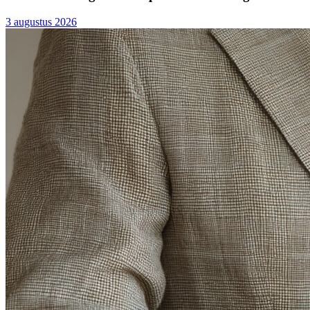
3 augustus 2026