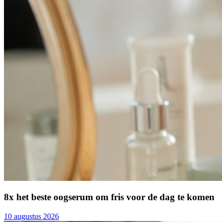
8x het beste oogserum om fris voor de dag te komen
10 augustus 2026