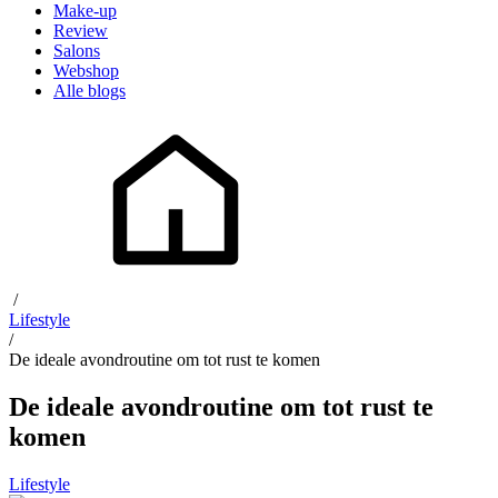
Make-up
Review
Salons
Webshop
Alle blogs
/
Lifestyle
/
De ideale avondroutine om tot rust te komen
De ideale avondroutine om tot rust te
komen
Lifestyle