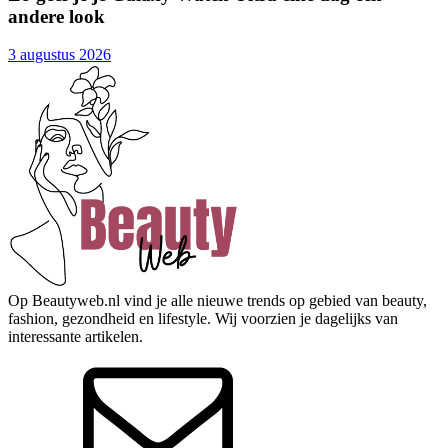
andere look
3 augustus 2026
Op Beautyweb.nl vind je alle nieuwe trends op gebied van beauty,
fashion, gezondheid en lifestyle. Wij voorzien je dagelijks van
interessante artikelen.