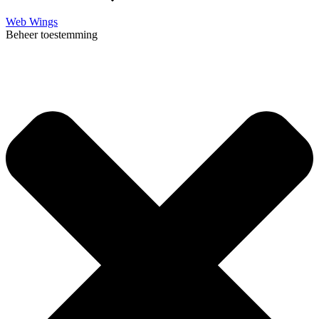
Web Wings
Beheer toestemming