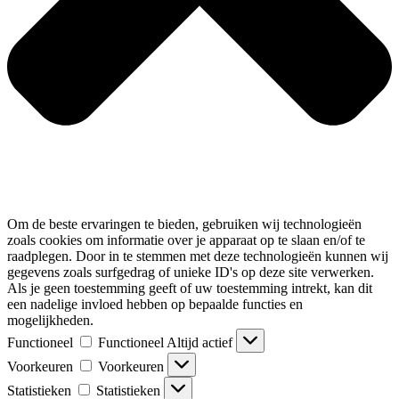
Om de beste ervaringen te bieden, gebruiken wij technologieën
zoals cookies om informatie over je apparaat op te slaan en/of te
raadplegen. Door in te stemmen met deze technologieën kunnen wij
gegevens zoals surfgedrag of unieke ID's op deze site verwerken.
Als je geen toestemming geeft of uw toestemming intrekt, kan dit
een nadelige invloed hebben op bepaalde functies en
mogelijkheden.
Functioneel
Functioneel
Altijd actief
Voorkeuren
Voorkeuren
Statistieken
Statistieken