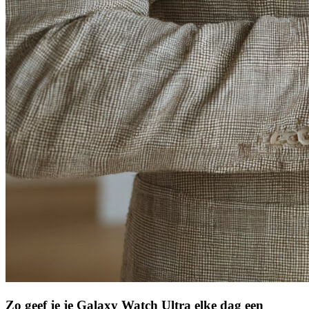
Zo geef je je Galaxy Watch Ultra elke dag een