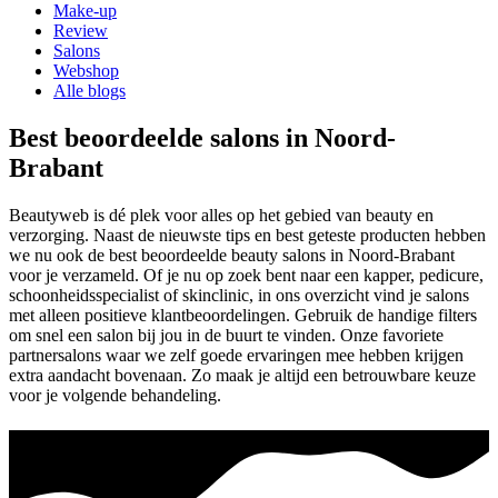
Make-up
Review
Salons
Webshop
Alle blogs
Best beoordeelde salons in Noord-
Brabant
Beautyweb is dé plek voor alles op het gebied van beauty en
verzorging. Naast de nieuwste tips en best geteste producten hebben
we nu ook de best beoordeelde beauty salons in Noord-Brabant
voor je verzameld. Of je nu op zoek bent naar een kapper, pedicure,
schoonheidsspecialist of skinclinic, in ons overzicht vind je salons
met alleen positieve klantbeoordelingen. Gebruik de handige filters
om snel een salon bij jou in de buurt te vinden. Onze favoriete
partnersalons waar we zelf goede ervaringen mee hebben krijgen
extra aandacht bovenaan. Zo maak je altijd een betrouwbare keuze
voor je volgende behandeling.