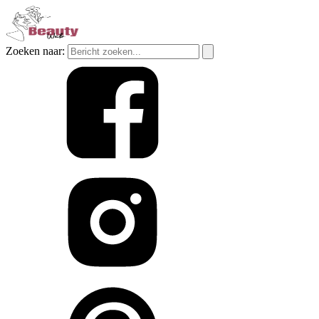
Zoeken naar: