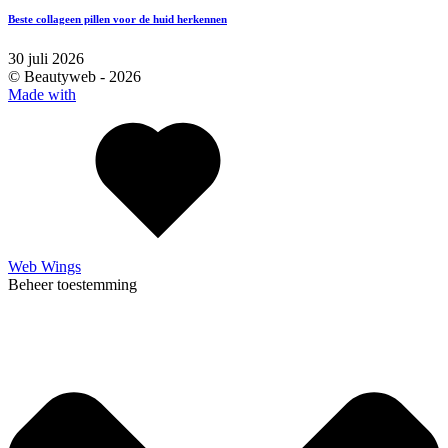
Beste collageen pillen voor de huid herkennen
30 juli 2026
© Beautyweb -
2026
Made with
Web Wings
Beheer toestemming