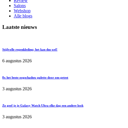
Review
Salons
Webshop
Alle blogs
Laatste nieuws
Stijlvolle regenkleding; het kan dus wel!
6 augustus 2026
8x het beste oogschaduw palette door ons getest
3 augustus 2026
Zo geef je je Galaxy Watch Ultra elke dag een andere look
3 augustus 2026