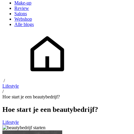
Make-up
Review
Salons
Webshop
Alle blogs
/
Lifestyle
/
Hoe start je een beautybedrijf?
Hoe start je een beautybedrijf?
Lifestyle