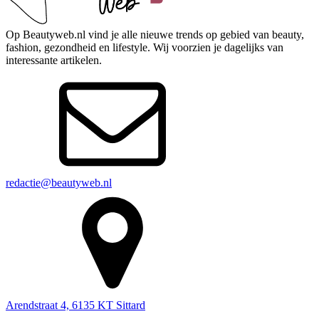
Op Beautyweb.nl vind je alle nieuwe trends op gebied van beauty,
fashion, gezondheid en lifestyle. Wij voorzien je dagelijks van
interessante artikelen.
redactie@beautyweb.nl
Arendstraat 4, 6135 KT Sittard