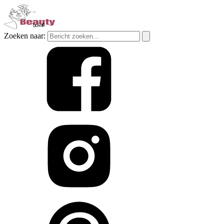
Zoeken naar: