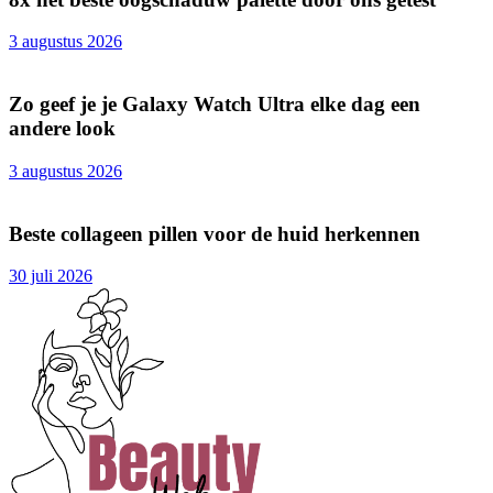
3 augustus 2026
Zo geef je je Galaxy Watch Ultra elke dag een
andere look
3 augustus 2026
Beste collageen pillen voor de huid herkennen
30 juli 2026