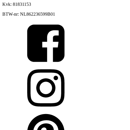
Kvk: 81831153
BTW-nr: NL862236599B01