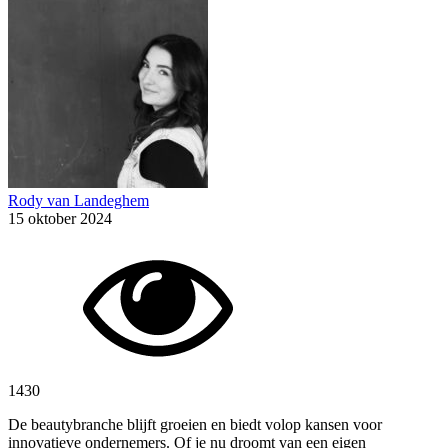
Rody van Landeghem
15 oktober 2024
1430
De beautybranche blijft groeien en biedt volop kansen voor
innovatieve ondernemers. Of je nu droomt van een eigen