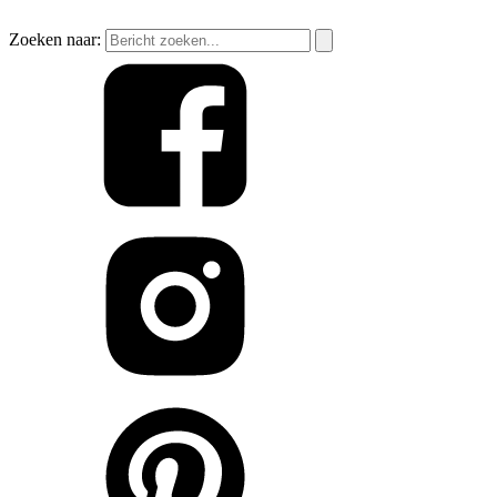
Zoeken naar: