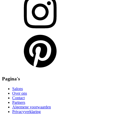
Pagina's
Salons
Over ons
Contact
Partners
Algemene voorwaarden
Privacyverklaring