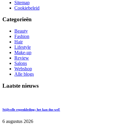
Sitemap
Cookiebeleid
Categorieën
Beauty
Fashion
Hair
Lifestyle
Make-up
Review
Salons
Webshop
Alle blogs
Laatste nieuws
Stijlvolle regenkleding; het kan dus wel!
6 augustus 2026