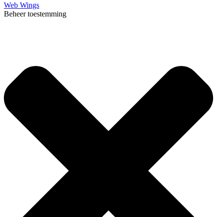
Web Wings
Beheer toestemming