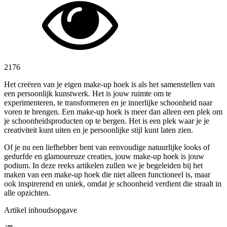
2176
Het creëren van je eigen make-up hoek is als het samenstellen van
een persoonlijk kunstwerk. Het is jouw ruimte om te
experimenteren, te transformeren en je innerlijke schoonheid naar
voren te brengen. Een make-up hoek is meer dan alleen een plek om
je schoonheidsproducten op te bergen. Het is een plek waar je je
creativiteit kunt uiten en je persoonlijke stijl kunt laten zien.
Of je nu een liefhebber bent van eenvoudige natuurlijke looks of
gedurfde en glamoureuze creaties, jouw make-up hoek is jouw
podium. In deze reeks artikelen zullen we je begeleiden bij het
maken van een make-up hoek die niet alleen functioneel is, maar
ook inspirerend en uniek, omdat je schoonheid verdient die straalt in
alle opzichten.
Artikel inhoudsopgave