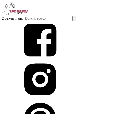
Zoeken naar: