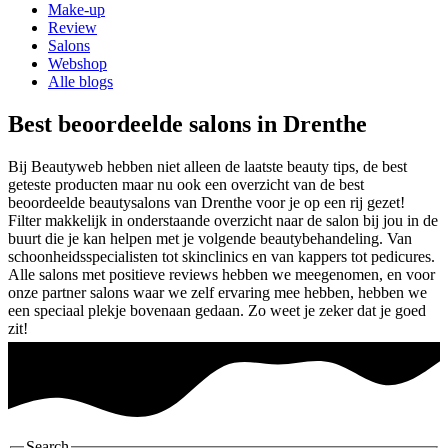
Make-up
Review
Salons
Webshop
Alle blogs
Best beoordeelde salons in Drenthe
Bij Beautyweb hebben niet alleen de laatste beauty tips, de best
geteste producten maar nu ook een overzicht van de best
beoordeelde beautysalons van Drenthe voor je op een rij gezet!
Filter makkelijk in onderstaande overzicht naar de salon bij jou in de
buurt die je kan helpen met je volgende beautybehandeling. Van
schoonheidsspecialisten tot skinclinics en van kappers tot pedicures.
Alle salons met positieve reviews hebben we meegenomen, en voor
onze partner salons waar we zelf ervaring mee hebben, hebben we
een speciaal plekje bovenaan gedaan. Zo weet je zeker dat je goed
zit!
Search