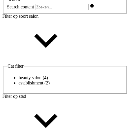
Search content
Filter op soort salon
Cat filter
beauty salon
(4)
establishment
(2)
Filter op stad