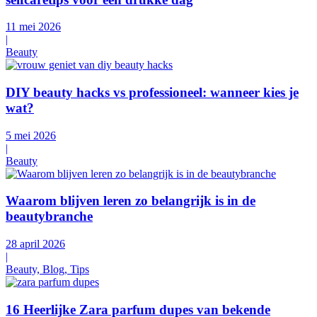
11 mei 2026
|
Beauty
DIY beauty hacks vs professioneel: wanneer kies je
wat?
5 mei 2026
|
Beauty
Waarom blijven leren zo belangrijk is in de
beautybranche
28 april 2026
|
Beauty, Blog, Tips
16 Heerlijke Zara parfum dupes van bekende