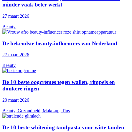
minder vaak beter werkt
27 maart 2026
|
Beauty
De bekendste beauty-influencers van Nederland
27 maart 2026
|
Beauty
De 10 beste oogcrèmes tegen wallen, rimpels en
donkere ringen
20 maart 2026
|
Beauty, Gezondheid, Make-up, Tips
De 10 beste whitening tandpasta voor witte tanden