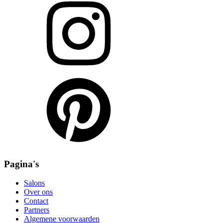
Pagina's
Salons
Over ons
Contact
Partners
Algemene voorwaarden