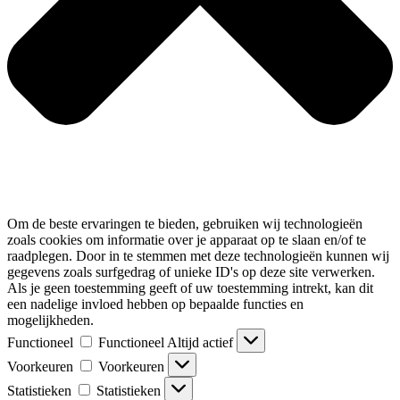
Om de beste ervaringen te bieden, gebruiken wij technologieën
zoals cookies om informatie over je apparaat op te slaan en/of te
raadplegen. Door in te stemmen met deze technologieën kunnen wij
gegevens zoals surfgedrag of unieke ID's op deze site verwerken.
Als je geen toestemming geeft of uw toestemming intrekt, kan dit
een nadelige invloed hebben op bepaalde functies en
mogelijkheden.
Functioneel
Functioneel
Altijd actief
Voorkeuren
Voorkeuren
Statistieken
Statistieken