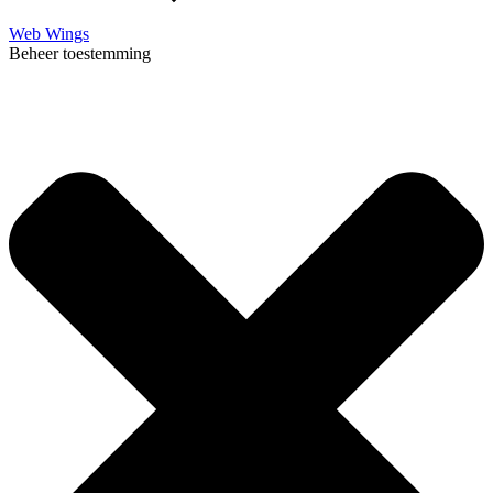
Web Wings
Beheer toestemming