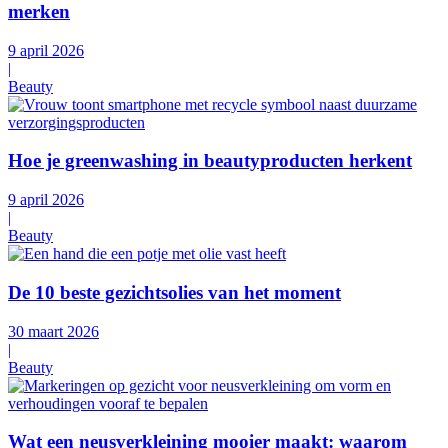
merken
9 april 2026
|
Beauty
Hoe je greenwashing in beautyproducten herkent
9 april 2026
|
Beauty
De 10 beste gezichtsolies van het moment
30 maart 2026
|
Beauty
Wat een neusverkleining mooier maakt: waarom