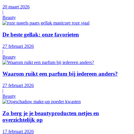
20 maart 2026
|
Beauty
De beste gellak: onze favorieten
27 februari 2026
|
Beauty
Waarom ruikt een parfum bij iedereen anders?
27 februari 2026
|
Beauty
Zo berg je je beautyproducten netjes en
overzichtelijk op
17 februari 2026