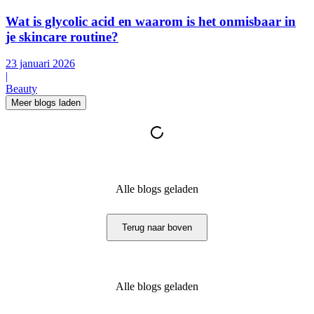
Wat is glycolic acid en waarom is het onmisbaar in
je skincare routine?
23 januari 2026
|
Beauty
Meer blogs laden
Alle blogs geladen
Terug naar boven
Alle blogs geladen