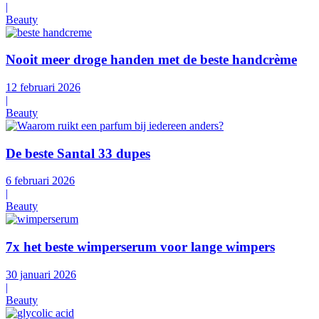
|
Beauty
Nooit meer droge handen met de beste handcrème
12 februari 2026
|
Beauty
De beste Santal 33 dupes
6 februari 2026
|
Beauty
7x het beste wimperserum voor lange wimpers
30 januari 2026
|
Beauty