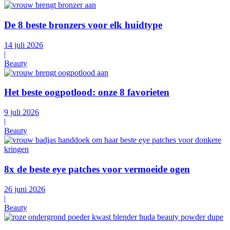
De 8 beste bronzers voor elk huidtype
14 juli 2026
|
Beauty
Het beste oogpotlood: onze 8 favorieten
9 juli 2026
|
Beauty
8x de beste eye patches voor vermoeide ogen
26 juni 2026
|
Beauty