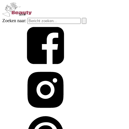
Zoeken naar: