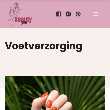
Voetverzorging