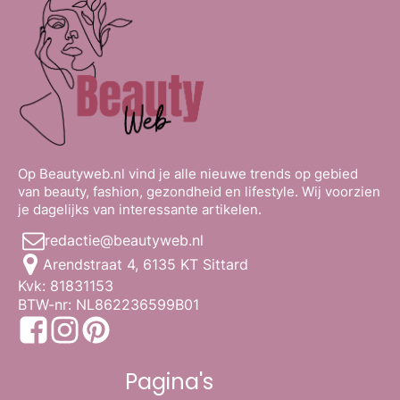
Op Beautyweb.nl vind je alle nieuwe trends op gebied
van beauty, fashion, gezondheid en lifestyle. Wij voorzien
je dagelijks van interessante artikelen.
redactie@beautyweb.nl
Arendstraat 4, 6135 KT Sittard
Kvk: 81831153
BTW-nr: NL862236599B01
Pagina's