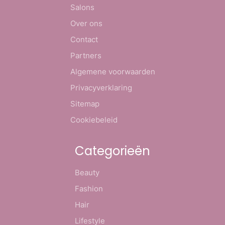
Salons
Over ons
Contact
Partners
Algemene voorwaarden
Privacyverklaring
Sitemap
Cookiebeleid
Categorieën
Beauty
Fashion
Hair
Lifestyle