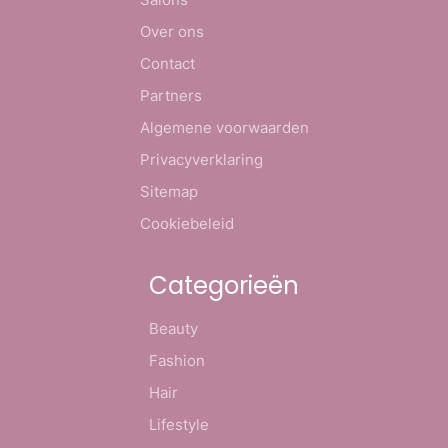
Over ons
Contact
Partners
Algemene voorwaarden
Privacyverklaring
Sitemap
Cookiebeleid
Categorieën
Beauty
Fashion
Hair
Lifestyle