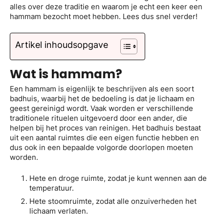
alles over deze traditie en waarom je echt een keer een
hammam bezocht moet hebben. Lees dus snel verder!
Artikel inhoudsopgave
Wat is hammam?
Een hammam is eigenlijk te beschrijven als een soort
badhuis, waarbij het de bedoeling is dat je lichaam en
geest gereinigd wordt. Vaak worden er verschillende
traditionele rituelen uitgevoerd door een ander, die
helpen bij het proces van reinigen. Het badhuis bestaat
uit een aantal ruimtes die een eigen functie hebben en
dus ook in een bepaalde volgorde doorlopen moeten
worden.
Hete en droge ruimte, zodat je kunt wennen aan de
temperatuur.
Hete stoomruimte, zodat alle onzuiverheden het
lichaam verlaten.