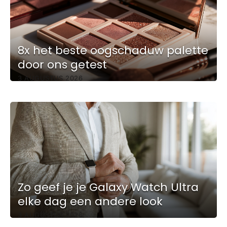
8x het beste oogschaduw palette
door ons getest
3 AUGUSTUS 2026
Zo geef je je Galaxy Watch Ultra
elke dag een andere look
3 AUGUSTUS 2026