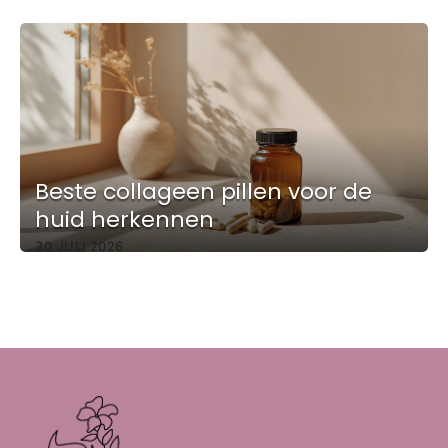
Beste collageen pillen voor de
huid herkennen
30 JULI 2026