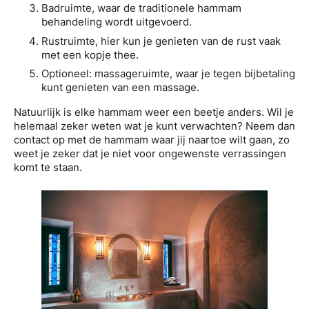
Badruimte, waar de traditionele hammam
behandeling wordt uitgevoerd.
Rustruimte, hier kun je genieten van de rust vaak
met een kopje thee.
Optioneel: massageruimte, waar je tegen bijbetaling
kunt genieten van een massage.
Natuurlijk is elke hammam weer een beetje anders. Wil je
helemaal zeker weten wat je kunt verwachten? Neem dan
contact op met de hammam waar jij naartoe wilt gaan, zo
weet je zeker dat je niet voor ongewenste verrassingen
komt te staan.