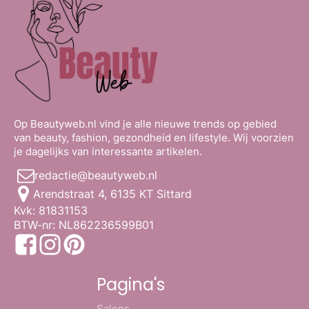
Op Beautyweb.nl vind je alle nieuwe trends op gebied
van beauty, fashion, gezondheid en lifestyle. Wij voorzien
je dagelijks van interessante artikelen.
redactie@beautyweb.nl
Arendstraat 4, 6135 KT Sittard
Kvk: 81831153
BTW-nr: NL862236599B01
Pagina's
Salons