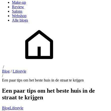
Make-up
Review
Salons
Webshop
Alle blogs
/
Blog
/
Lifestyle
/
Een paar tips om het beste huis in de straat te krijgen
Een paar tips om het beste huis in de
straat te krijgen
Blog
Lifestyle