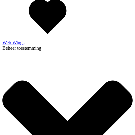
Web Wings
Beheer toestemming