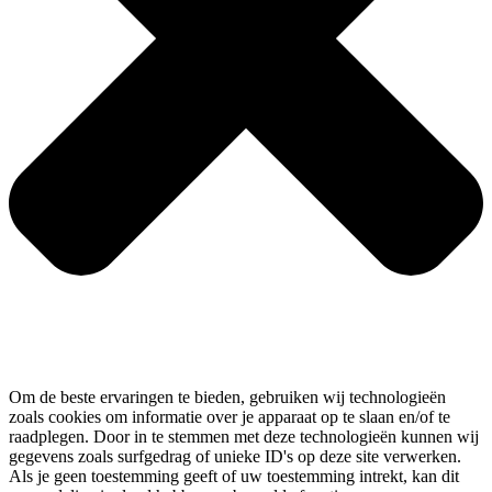
Om de beste ervaringen te bieden, gebruiken wij technologieën
zoals cookies om informatie over je apparaat op te slaan en/of te
raadplegen. Door in te stemmen met deze technologieën kunnen wij
gegevens zoals surfgedrag of unieke ID's op deze site verwerken.
Als je geen toestemming geeft of uw toestemming intrekt, kan dit