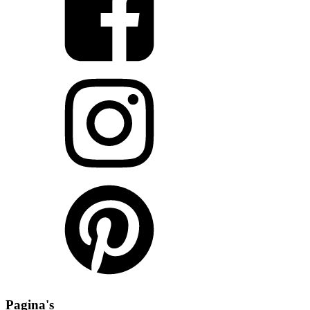
Pagina's