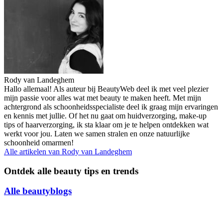
Rody van Landeghem
Hallo allemaal! Als auteur bij BeautyWeb deel ik met veel plezier
mijn passie voor alles wat met beauty te maken heeft. Met mijn
achtergrond als schoonheidsspecialiste deel ik graag mijn ervaringen
en kennis met jullie. Of het nu gaat om huidverzorging, make-up
tips of haarverzorging, ik sta klaar om je te helpen ontdekken wat
werkt voor jou. Laten we samen stralen en onze natuurlijke
schoonheid omarmen!
Alle artikelen van
Rody van Landeghem
Ontdek alle beauty tips en trends
Alle beautyblogs