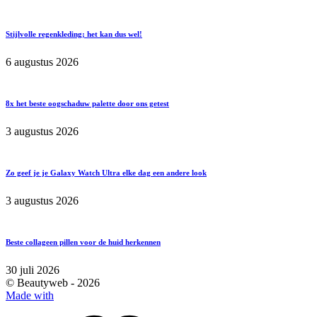
Stijlvolle regenkleding; het kan dus wel!
6 augustus 2026
8x het beste oogschaduw palette door ons getest
3 augustus 2026
Zo geef je je Galaxy Watch Ultra elke dag een andere look
3 augustus 2026
Beste collageen pillen voor de huid herkennen
30 juli 2026
© Beautyweb -
2026
Made with