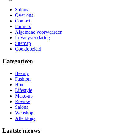
Salons
Over ons
Contact
Partners
Algemene voorwaarden
Privacyverklaring
Sitemap
Cookiebeleid
Categorieën
Beauty
Fashion
Hair
Lifestyle
Make-up
Review
Salons
Webshop
Alle blogs
Laatste nieuws