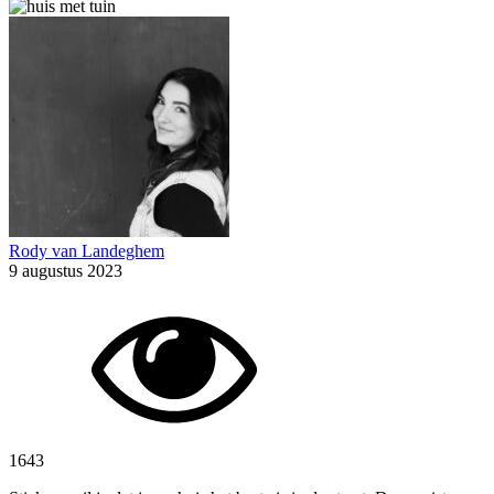
Rody van Landeghem
9 augustus 2023
1643