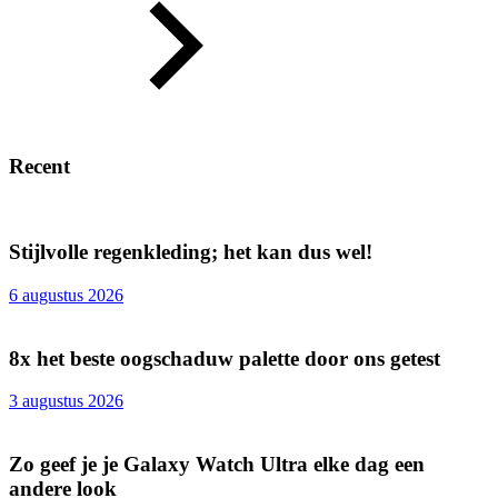
Recent
Stijlvolle regenkleding; het kan dus wel!
6 augustus 2026
8x het beste oogschaduw palette door ons getest
3 augustus 2026
Zo geef je je Galaxy Watch Ultra elke dag een
andere look