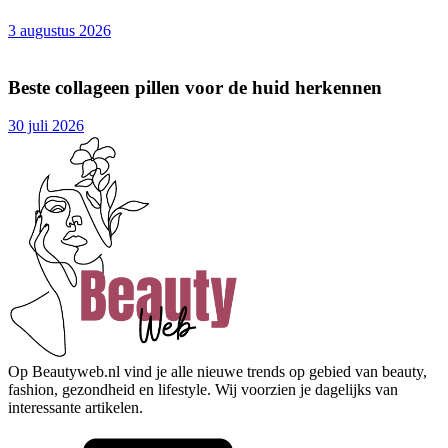
3 augustus 2026
Beste collageen pillen voor de huid herkennen
30 juli 2026
Op Beautyweb.nl vind je alle nieuwe trends op gebied van beauty,
fashion, gezondheid en lifestyle. Wij voorzien je dagelijks van
interessante artikelen.