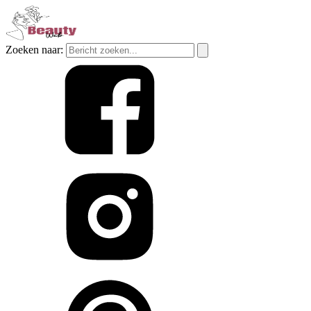
Zoeken naar: