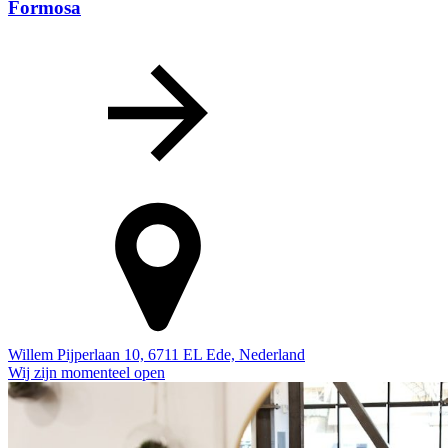
Formosa
Willem Pijperlaan 10, 6711 EL Ede, Nederland
Wij zijn momenteel open