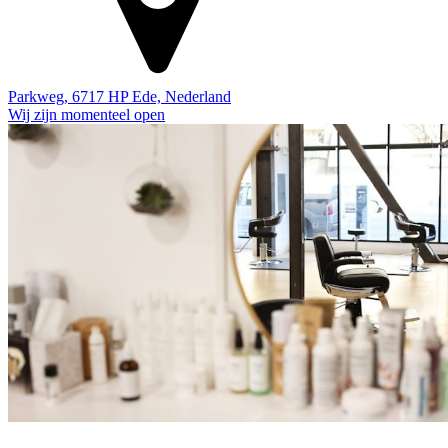
Parkweg, 6717 HP Ede, Nederland
Wij zijn momenteel open