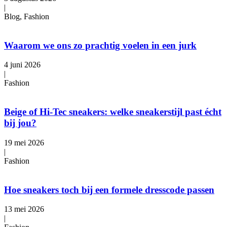
|
Blog, Fashion
Waarom we ons zo prachtig voelen in een jurk
4 juni 2026
|
Fashion
Beige of Hi-Tec sneakers: welke sneakerstijl past écht
bij jou?
19 mei 2026
|
Fashion
Hoe sneakers toch bij een formele dresscode passen
13 mei 2026
|