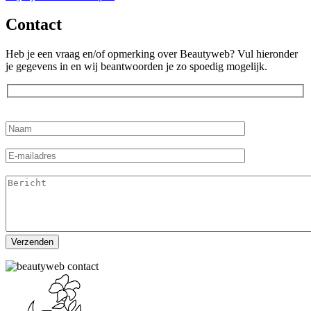
Contact
Heb je een vraag en/of opmerking over Beautyweb? Vul hieronder
je gegevens in en wij beantwoorden je zo spoedig mogelijk.