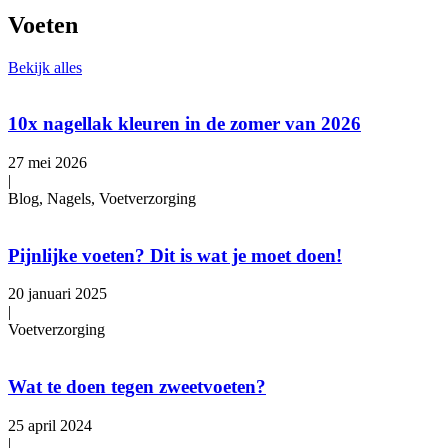
Voeten
Bekijk alles
10x nagellak kleuren in de zomer van 2026
27 mei 2026
|
Blog, Nagels, Voetverzorging
Pijnlijke voeten? Dit is wat je moet doen!
20 januari 2025
|
Voetverzorging
Wat te doen tegen zweetvoeten?
25 april 2024
|