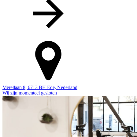
Merellaan 8, 6713 BH Ede, Nederland
Wij zijn momenteel gesloten