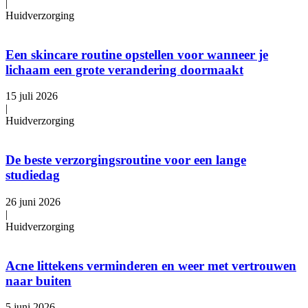
|
Huidverzorging
Een skincare routine opstellen voor wanneer je
lichaam een grote verandering doormaakt
15 juli 2026
|
Huidverzorging
De beste verzorgingsroutine voor een lange
studiedag
26 juni 2026
|
Huidverzorging
Acne littekens verminderen en weer met vertrouwen
naar buiten
5 juni 2026