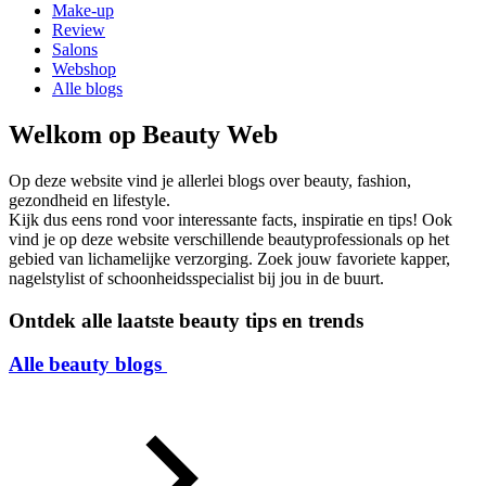
Make-up
Review
Salons
Webshop
Alle blogs
Welkom op
Beauty Web
Op deze website vind je allerlei blogs over beauty, fashion,
gezondheid en lifestyle.
Kijk dus eens rond voor interessante facts, inspiratie en tips! Ook
vind je op deze website verschillende beautyprofessionals op het
gebied van lichamelijke verzorging. Zoek jouw favoriete kapper,
nagelstylist of schoonheidsspecialist bij jou in de buurt.
Ontdek alle laatste beauty tips en trends
Alle beauty blogs