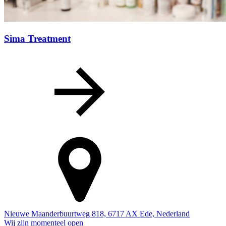
Sima Treatment
Nieuwe Maanderbuurtweg 818, 6717 AX Ede, Nederland
Wij zijn momenteel open