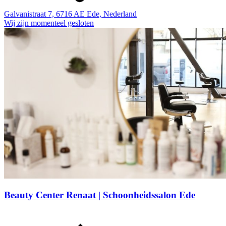
Galvanistraat 7, 6716 AE Ede, Nederland
Wij zijn momenteel gesloten
Beauty Center Renaat | Schoonheidssalon Ede