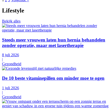
Lifestyle
Bekijk alles
Steeds meer vrouwen laten hun hernia behandelen
zonder operatie, maar met lasertherapie
8 juli 2026
|
Gezondheid
De 10 beste vitaminepillen om minder moe te ogen
1 juli 2026
|
Gezondheid