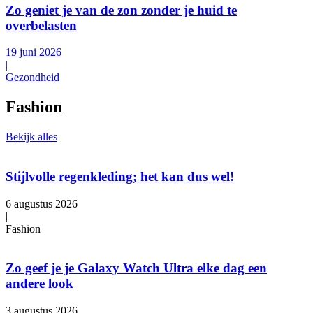
Zo geniet je van de zon zonder je huid te
overbelasten
19 juni 2026
|
Gezondheid
Fashion
Bekijk alles
Stijlvolle regenkleding; het kan dus wel!
6 augustus 2026
|
Fashion
Zo geef je je Galaxy Watch Ultra elke dag een
andere look
3 augustus 2026