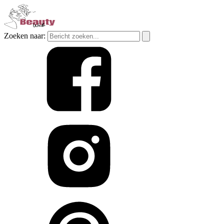
Zoeken naar: