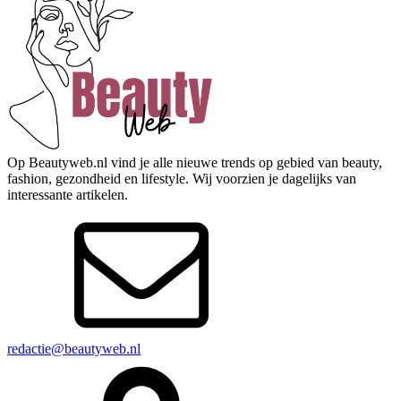
Op Beautyweb.nl vind je alle nieuwe trends op gebied van beauty,
fashion, gezondheid en lifestyle. Wij voorzien je dagelijks van
interessante artikelen.
redactie@beautyweb.nl