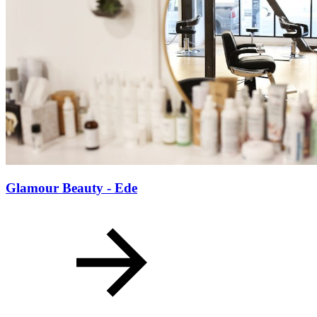
Glamour Beauty - Ede