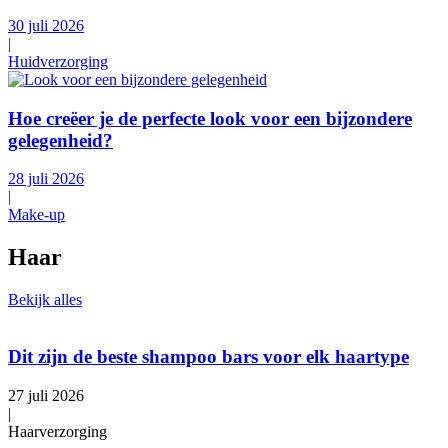
30 juli 2026
|
Huidverzorging
Hoe creëer je de perfecte look voor een bijzondere
gelegenheid?
28 juli 2026
|
Make-up
Haar
Bekijk alles
Dit zijn de beste shampoo bars voor elk haartype
27 juli 2026
|
Haarverzorging