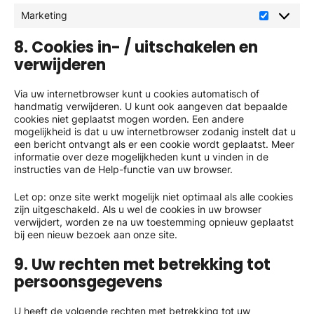
Marketing
Marketing
8. Cookies in- / uitschakelen en
verwijderen
Via uw internetbrowser kunt u cookies automatisch of
handmatig verwijderen. U kunt ook aangeven dat bepaalde
cookies niet geplaatst mogen worden. Een andere
mogelijkheid is dat u uw internetbrowser zodanig instelt dat u
een bericht ontvangt als er een cookie wordt geplaatst. Meer
informatie over deze mogelijkheden kunt u vinden in de
instructies van de Help-functie van uw browser.
Let op: onze site werkt mogelijk niet optimaal als alle cookies
zijn uitgeschakeld. Als u wel de cookies in uw browser
verwijdert, worden ze na uw toestemming opnieuw geplaatst
bij een nieuw bezoek aan onze site.
9. Uw rechten met betrekking tot
persoonsgegevens
U heeft de volgende rechten met betrekking tot uw