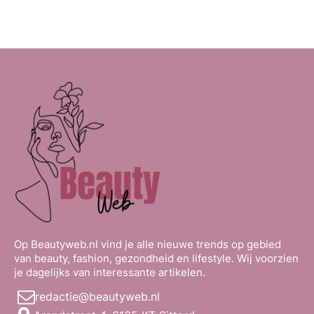
Op Beautyweb.nl vind je alle nieuwe trends op gebied
van beauty, fashion, gezondheid en lifestyle. Wij voorzien
je dagelijks van interessante artikelen.
redactie@beautyweb.nl