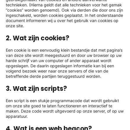
technieken. (Hierna geldt dat alle technieken voor het gemak
“cookies” worden genoemd). Ook via derden die door ons zijn
ingeschakeld, worden cookies geplaatst. In het onderstaande
document informeren wij u over het gebruik van cookies op
onze site.
2. Wat zijn cookies?
Een cookie is een eenvoudig klein bestandje dat met pagina’s
van deze site wordt meegestuurd en door uw browser op uw
harde schrijf van uw computer of ander apparaat wordt
opgeslagen. De daarin opgeslagen informatie kan bij een
volgend bezoek weer naar onze servers of die van de
betreffende derde partijen teruggestuurd worden.
3. Wat zijn scripts?
Een script is een stukje programmacode dat wordt gebruikt
om onze site goed te laten functioneren en interactief te
maken. Deze code wordt uitgevoerd op onze server, of op uw
apparatuur.
4. Wat is een web beacon?