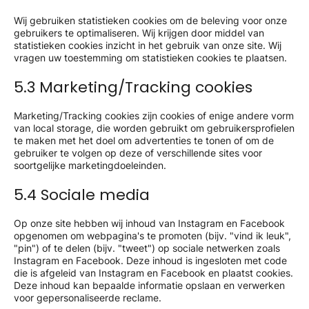
Wij gebruiken statistieken cookies om de beleving voor onze
gebruikers te optimaliseren. Wij krijgen door middel van
statistieken cookies inzicht in het gebruik van onze site. Wij
vragen uw toestemming om statistieken cookies te plaatsen.
5.3 Marketing/Tracking cookies
Marketing/Tracking cookies zijn cookies of enige andere vorm
van local storage, die worden gebruikt om gebruikersprofielen
te maken met het doel om advertenties te tonen of om de
gebruiker te volgen op deze of verschillende sites voor
soortgelijke marketingdoeleinden.
5.4 Sociale media
Op onze site hebben wij inhoud van Instagram en Facebook
opgenomen om webpagina's te promoten (bijv. "vind ik leuk",
"pin") of te delen (bijv. "tweet") op sociale netwerken zoals
Instagram en Facebook. Deze inhoud is ingesloten met code
die is afgeleid van Instagram en Facebook en plaatst cookies.
Deze inhoud kan bepaalde informatie opslaan en verwerken
voor gepersonaliseerde reclame.