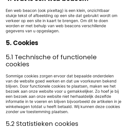
Een web beacon (ook pixeltag) is een klein, onzichtbaar
stukje tekst of afbeelding op een site dat gebruikt wordt om
verkeer op een site in kaart te brengen. Om dit te doen
worden er met behulp van web beacons verschillende
gegevens van u opgeslagen.
5. Cookies
5.1 Technische of functionele
cookies
Sommige cookies zorgen ervoor dat bepaalde onderdelen
van de website goed werken en dat uw voorkeuren bekend
blijven. Door functionele cookies te plaatsen, maken we het
bezoek aan onze website voor u gemakkelijker. Zo hoef je bij
een bezoek aan onze website niet herhaaldelijk dezelfde
informatie in te voeren en blijven bijvoorbeeld de artikelen in je
winkelwagen totdat u heeft betaald. Wij kunnen deze cookies
zonder uw toestemming plaatsen.
5.2 Statistieken cookies