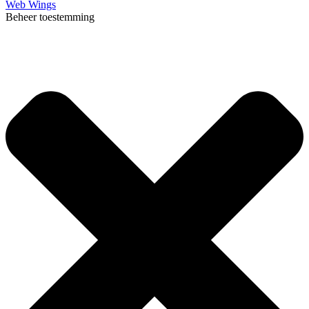
Web Wings
Beheer toestemming