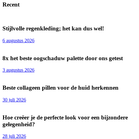
Recent
Stijlvolle regenkleding; het kan dus wel!
6 augustus 2026
8x het beste oogschaduw palette door ons getest
3 augustus 2026
Beste collageen pillen voor de huid herkennen
30 juli 2026
Hoe creëer je de perfecte look voor een bijzondere
gelegenheid?
28 juli 2026