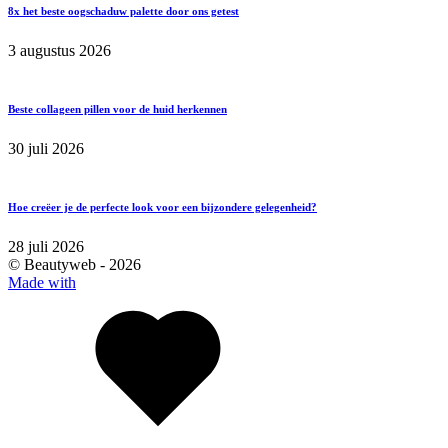
8x het beste oogschaduw palette door ons getest
3 augustus 2026
Beste collageen pillen voor de huid herkennen
30 juli 2026
Hoe creëer je de perfecte look voor een bijzondere gelegenheid?
28 juli 2026
© Beautyweb -
2026
Made with