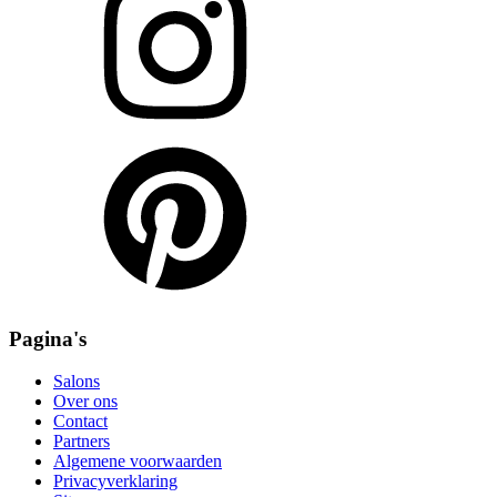
Pagina's
Salons
Over ons
Contact
Partners
Algemene voorwaarden
Privacyverklaring