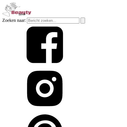
Zoeken naar: