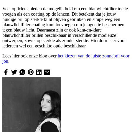
Veel opticiens bieden de mogelijkheid om een blauwlichtfilter toe te
voegen als een coating op de lenzen. Dit betekent dat je jouw
huidige bril op sterkte kunt blijven gebruiken en simpelweg een
blauwlichtfilter coating kunt toevoegen om je ogen te beschermen
tegen blauw licht. Daarnaast zijn er ook kant-en-klare
blauwlichtfilter brillen beschikbaar in verschillende modieuze
ontwerpen, zowel op sterkte als zonder sterkte. Hierdoor is er voor
iedereen wel een geschikte optie beschikbaar.
Lees hier ook onze blog over
het kiezen van de juiste zonnebril voor
jou
.