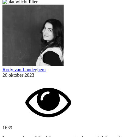
Rody van Landeghem
26 oktober 2023
1639