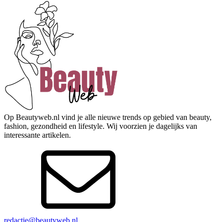
Op Beautyweb.nl vind je alle nieuwe trends op gebied van beauty,
fashion, gezondheid en lifestyle. Wij voorzien je dagelijks van
interessante artikelen.
redactie@beautyweb.nl