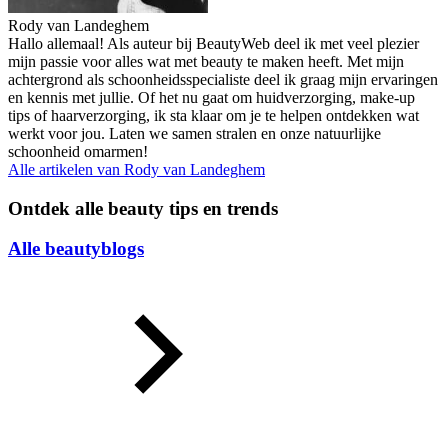
Rody van Landeghem
Hallo allemaal! Als auteur bij BeautyWeb deel ik met veel plezier
mijn passie voor alles wat met beauty te maken heeft. Met mijn
achtergrond als schoonheidsspecialiste deel ik graag mijn ervaringen
en kennis met jullie. Of het nu gaat om huidverzorging, make-up
tips of haarverzorging, ik sta klaar om je te helpen ontdekken wat
werkt voor jou. Laten we samen stralen en onze natuurlijke
schoonheid omarmen!
Alle artikelen van
Rody van Landeghem
Ontdek alle beauty tips en trends
Alle beautyblogs