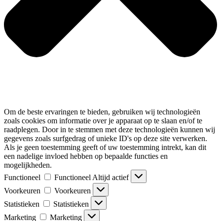
Om de beste ervaringen te bieden, gebruiken wij technologieën
zoals cookies om informatie over je apparaat op te slaan en/of te
raadplegen. Door in te stemmen met deze technologieën kunnen wij
gegevens zoals surfgedrag of unieke ID's op deze site verwerken.
Als je geen toestemming geeft of uw toestemming intrekt, kan dit
een nadelige invloed hebben op bepaalde functies en
mogelijkheden.
Functioneel
Functioneel
Altijd actief
Voorkeuren
Voorkeuren
Statistieken
Statistieken
Marketing
Marketing