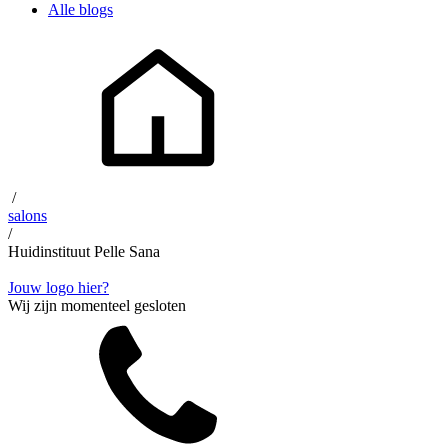
Alle blogs
/
salons
/
Huidinstituut Pelle Sana
Jouw logo hier?
Wij zijn momenteel gesloten