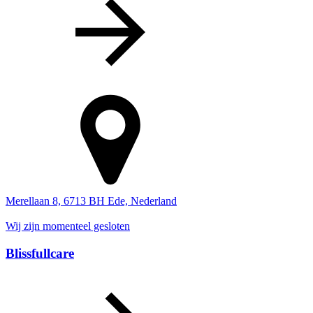
Merellaan 8, 6713 BH Ede, Nederland
Wij zijn momenteel gesloten
Blissfullcare