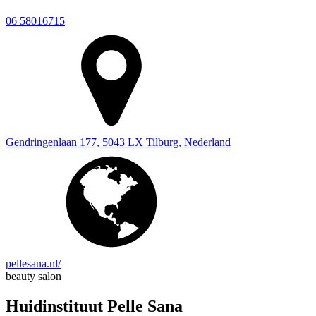
06 58016715
Gendringenlaan 177, 5043 LX Tilburg, Nederland
pellesana.nl/
beauty salon
Huidinstituut Pelle Sana