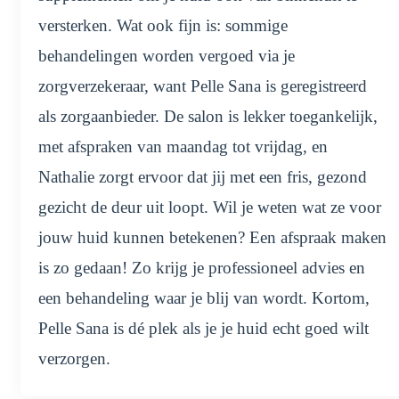
versterken. Wat ook fijn is: sommige
behandelingen worden vergoed via je
zorgverzekeraar, want Pelle Sana is geregistreerd
als zorgaanbieder. De salon is lekker toegankelijk,
met afspraken van maandag tot vrijdag, en
Nathalie zorgt ervoor dat jij met een fris, gezond
gezicht de deur uit loopt. Wil je weten wat ze voor
jouw huid kunnen betekenen? Een afspraak maken
is zo gedaan! Zo krijg je professioneel advies en
een behandeling waar je blij van wordt. Kortom,
Pelle Sana is dé plek als je je huid echt goed wilt
verzorgen.