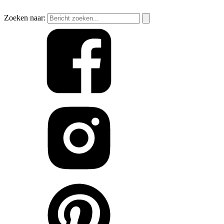
Zoeken naar: