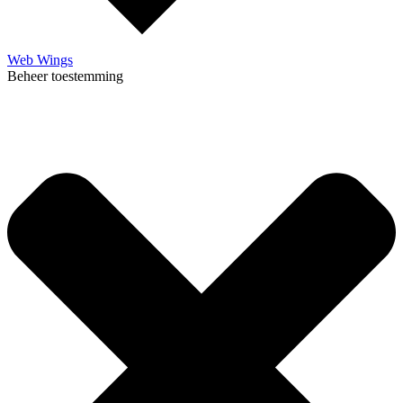
Web Wings
Beheer toestemming