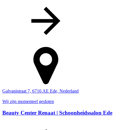
Galvanistraat 7, 6716 AE Ede, Nederland
Wij zijn momenteel gesloten
Beauty Center Renaat | Schoonheidssalon Ede