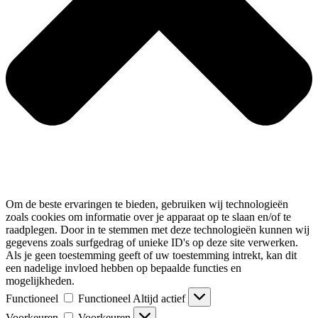
Om de beste ervaringen te bieden, gebruiken wij technologieën
zoals cookies om informatie over je apparaat op te slaan en/of te
raadplegen. Door in te stemmen met deze technologieën kunnen wij
gegevens zoals surfgedrag of unieke ID's op deze site verwerken.
Als je geen toestemming geeft of uw toestemming intrekt, kan dit
een nadelige invloed hebben op bepaalde functies en
mogelijkheden.
Functioneel
Functioneel
Altijd actief
Voorkeuren
Voorkeuren