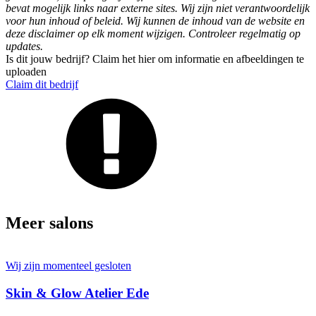
bevat mogelijk links naar externe sites. Wij zijn niet verantwoordelijk
voor hun inhoud of beleid. Wij kunnen de inhoud van de website en
deze disclaimer op elk moment wijzigen. Controleer regelmatig op
updates.
Is dit jouw bedrijf? Claim het hier om informatie en afbeeldingen te
uploaden
Claim dit bedrijf
Meer salons
Wij zijn momenteel gesloten
Skin & Glow Atelier Ede