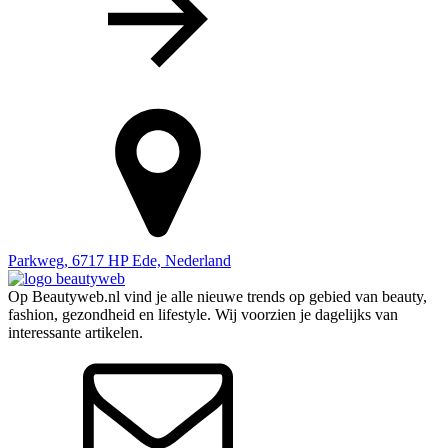
Parkweg, 6717 HP Ede, Nederland
Op Beautyweb.nl vind je alle nieuwe trends op gebied van beauty,
fashion, gezondheid en lifestyle. Wij voorzien je dagelijks van
interessante artikelen.