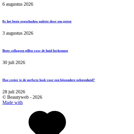
6 augustus 2026
8x het beste oogschaduw palette door ons getest
3 augustus 2026
Beste collageen pillen voor de huid herkennen
30 juli 2026
Hoe creëer je de perfecte look voor een bijzondere gelegenheid?
28 juli 2026
© Beautyweb -
2026
Made with