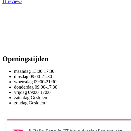
11
reviews
Openingstijden
maandag
13:00-17:30
dinsdag
09:00-21:30
woensdag
09:00-21:30
donderdag
09:00-17:30
vrijdag
09:00-17:00
zaterdag
Gesloten
zondag
Gesloten