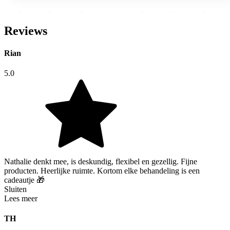
Reviews
Rian
5.0
Nathalie denkt mee, is deskundig, flexibel en gezellig. Fijne
producten. Heerlijke ruimte. Kortom elke behandeling is een
cadeautje 🎁
Sluiten
Lees meer
TH