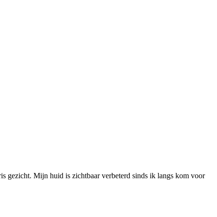
ris gezicht. Mijn huid is zichtbaar verbeterd sinds ik langs kom voor