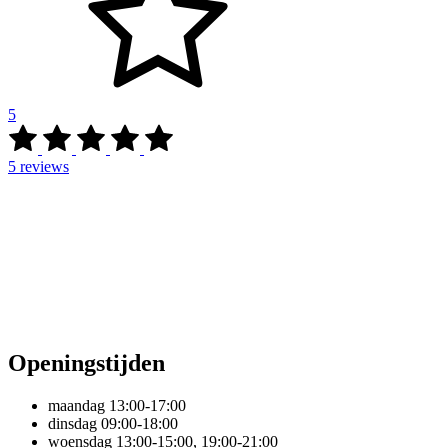
5
5
reviews
Openingstijden
maandag
13:00-17:00
dinsdag
09:00-18:00
woensdag
13:00-15:00, 19:00-21:00