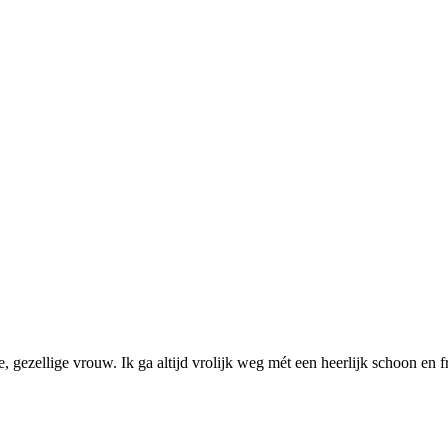
, gezellige vrouw. Ik ga altijd vrolijk weg mét een heerlijk schoon en f