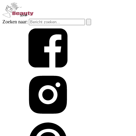
Zoeken naar: