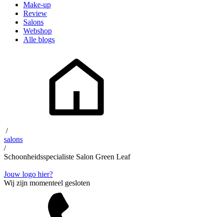
Make-up
Review
Salons
Webshop
Alle blogs
/
salons
/
Schoonheidsspecialiste Salon Green Leaf
Jouw logo hier?
Wij zijn momenteel gesloten