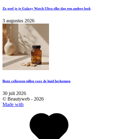
Zo geef je je Galaxy Watch Ultra elke dag een andere look
3 augustus 2026
Beste collageen pillen voor de huid herkennen
30 juli 2026
© Beautyweb -
2026
Made with