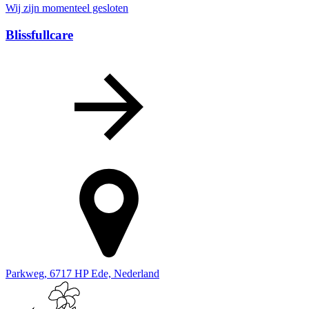
Wij zijn momenteel gesloten
Blissfullcare
Parkweg, 6717 HP Ede, Nederland