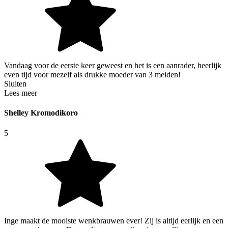
Vandaag voor de eerste keer geweest en het is een aanrader, heerlijk
even tijd voor mezelf als drukke moeder van 3 meiden!
Sluiten
Lees meer
Shelley Kromodikoro
5
Inge maakt de mooiste wenkbrauwen ever! Zij is altijd eerlijk en een