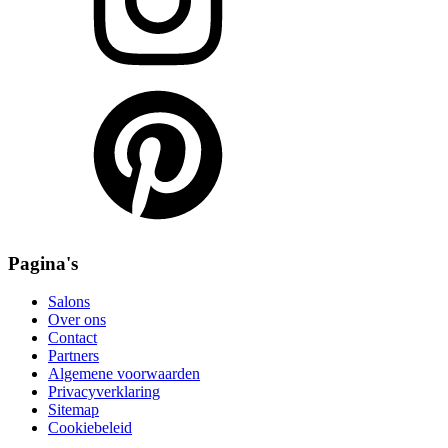
Pagina's
Salons
Over ons
Contact
Partners
Algemene voorwaarden
Privacyverklaring
Sitemap
Cookiebeleid