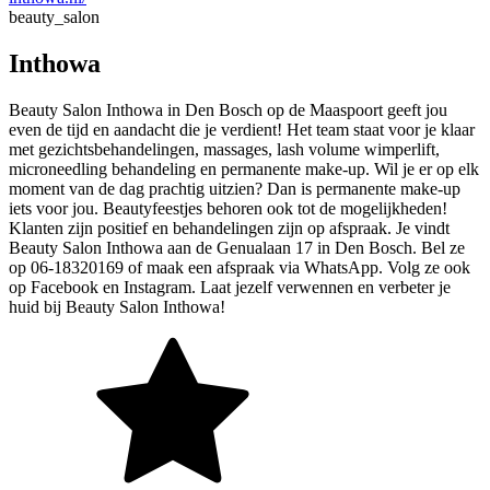
beauty_salon
Inthowa
Beauty Salon Inthowa in Den Bosch op de Maaspoort geeft jou
even de tijd en aandacht die je verdient! Het team staat voor je klaar
met gezichtsbehandelingen, massages, lash volume wimperlift,
microneedling behandeling en permanente make-up. Wil je er op elk
moment van de dag prachtig uitzien? Dan is permanente make-up
iets voor jou. Beautyfeestjes behoren ook tot de mogelijkheden!
Klanten zijn positief en behandelingen zijn op afspraak. Je vindt
Beauty Salon Inthowa aan de Genualaan 17 in Den Bosch. Bel ze
op 06-18320169 of maak een afspraak via WhatsApp. Volg ze ook
op Facebook en Instagram. Laat jezelf verwennen en verbeter je
huid bij Beauty Salon Inthowa!