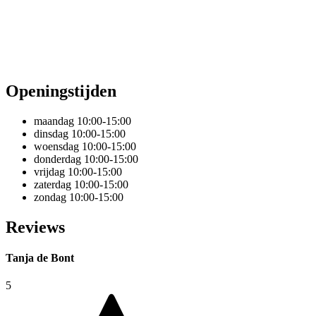
Openingstijden
maandag
10:00-15:00
dinsdag
10:00-15:00
woensdag
10:00-15:00
donderdag
10:00-15:00
vrijdag
10:00-15:00
zaterdag
10:00-15:00
zondag
10:00-15:00
Reviews
Tanja de Bont
5