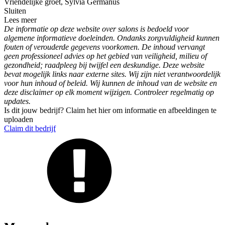
Vriendelijke groet, Sylvia Germanus
Sluiten
Lees meer
De informatie op deze website over salons is bedoeld voor
algemene informatieve doeleinden. Ondanks zorgvuldigheid kunnen
fouten of verouderde gegevens voorkomen. De inhoud vervangt
geen professioneel advies op het gebied van veiligheid, milieu of
gezondheid; raadpleeg bij twijfel een deskundige. Deze website
bevat mogelijk links naar externe sites. Wij zijn niet verantwoordelijk
voor hun inhoud of beleid. Wij kunnen de inhoud van de website en
deze disclaimer op elk moment wijzigen. Controleer regelmatig op
updates.
Is dit jouw bedrijf? Claim het hier om informatie en afbeeldingen te
uploaden
Claim dit bedrijf