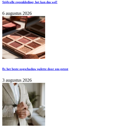
Stijlvolle regenkleding; het kan dus wel!
6 augustus 2026
8x het beste oogschaduw palette door ons getest
3 augustus 2026