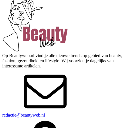
Op Beautyweb.nl vind je alle nieuwe trends op gebied van beauty,
fashion, gezondheid en lifestyle. Wij voorzien je dagelijks van
interessante artikelen.
redactie@beautyweb.nl