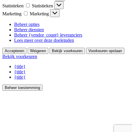
Statistieken
Statistieken
Marketing
Marketing
Beheer opties
Beheer diensten
Beheer {vendor_count} leveranciers
Lees meer over deze doeleinden
Accepteren
Weigeren
Bekijk voorkeuren
Voorkeuren opslaan
Bekijk voorkeuren
{title}
{title}
{title}
Beheer toestemming