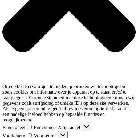
Om de beste ervaringen te bieden, gebruiken wij technologieën
zoals cookies om informatie over je apparaat op te slaan en/of te
raadplegen. Door in te stemmen met deze technologieën kunnen wij
gegevens zoals surfgedrag of unieke ID's op deze site verwerken.
Als je geen toestemming geeft of uw toestemming intrekt, kan dit
een nadelige invloed hebben op bepaalde functies en
mogelijkheden.
Functioneel
Functioneel
Altijd actief
Voorkeuren
Voorkeuren