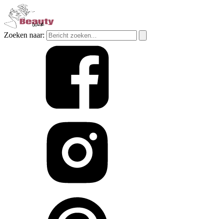
Zoeken naar: