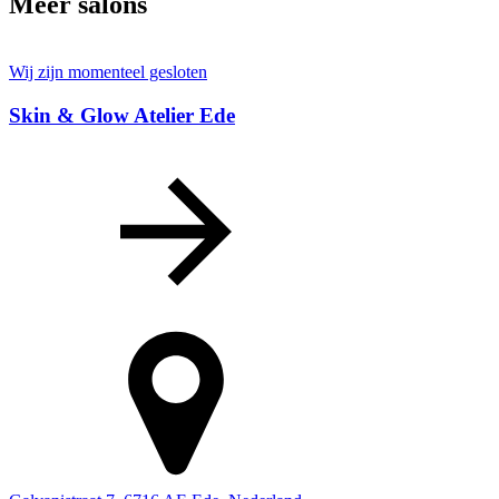
Meer salons
Wij zijn momenteel gesloten
Skin & Glow Atelier Ede