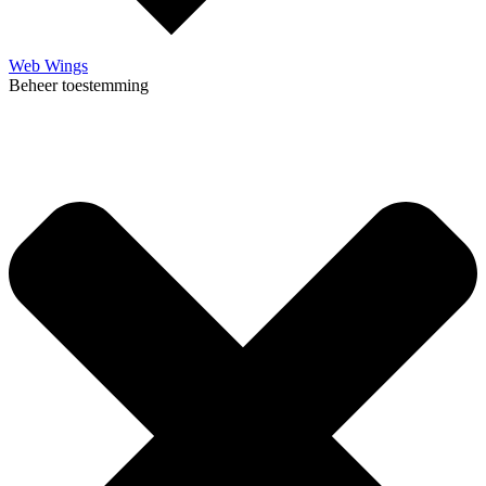
Web Wings
Beheer toestemming