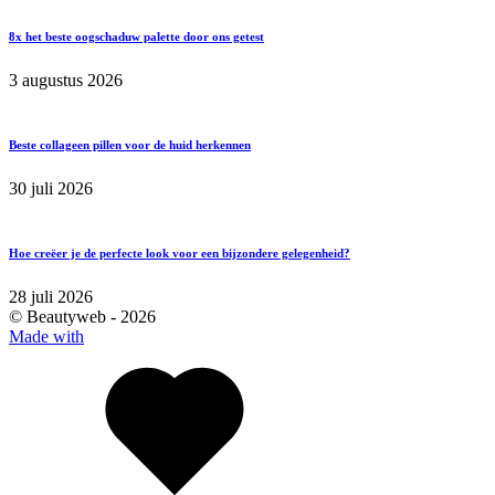
8x het beste oogschaduw palette door ons getest
3 augustus 2026
Beste collageen pillen voor de huid herkennen
30 juli 2026
Hoe creëer je de perfecte look voor een bijzondere gelegenheid?
28 juli 2026
© Beautyweb -
2026
Made with