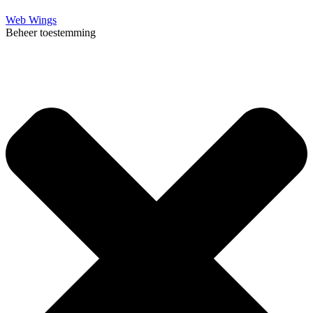
Web Wings
Beheer toestemming