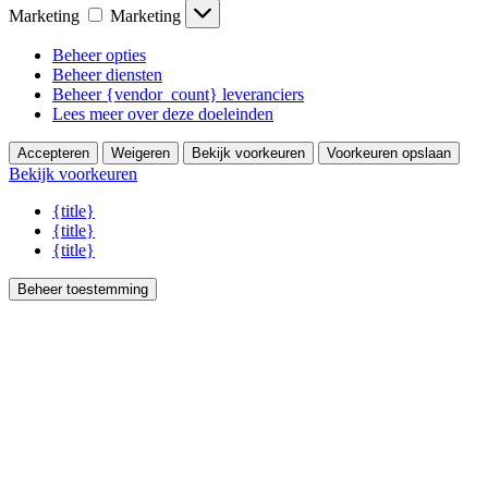
Marketing
Marketing
Beheer opties
Beheer diensten
Beheer {vendor_count} leveranciers
Lees meer over deze doeleinden
Accepteren
Weigeren
Bekijk voorkeuren
Voorkeuren opslaan
Bekijk voorkeuren
{title}
{title}
{title}
Beheer toestemming