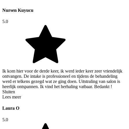
Nursen Kuyucu
5.0
Ik kom hier voor de derde keer, ik werd ieder keer zeer vriendelijk
ontvangen. De intake is professioneel en tijdens de behandeling
werd er telkens gezegd wat ze ging doen. Uitstraling van salon is
heerlijk ontspannen. Ik vind het herhaling vatbaar. Bedankt !
Sluiten
Lees meer
Laura O
5.0