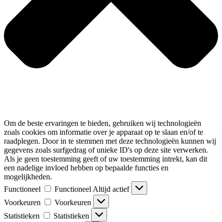
Om de beste ervaringen te bieden, gebruiken wij technologieën
zoals cookies om informatie over je apparaat op te slaan en/of te
raadplegen. Door in te stemmen met deze technologieën kunnen wij
gegevens zoals surfgedrag of unieke ID's op deze site verwerken.
Als je geen toestemming geeft of uw toestemming intrekt, kan dit
een nadelige invloed hebben op bepaalde functies en
mogelijkheden.
Functioneel
Functioneel
Altijd actief
Voorkeuren
Voorkeuren
Statistieken
Statistieken