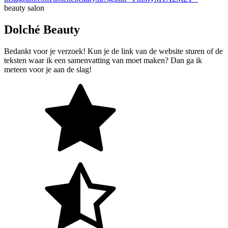
beauty salon
Dolché Beauty
Bedankt voor je verzoek! Kun je de link van de website sturen of de
teksten waar ik een samenvatting van moet maken? Dan ga ik
meteen voor je aan de slag!