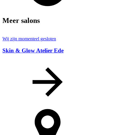
Meer salons
Wij zijn momenteel gesloten
Skin & Glow Atelier Ede