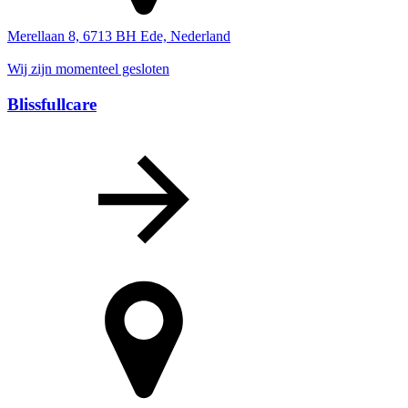
Merellaan 8, 6713 BH Ede, Nederland
Wij zijn momenteel gesloten
Blissfullcare