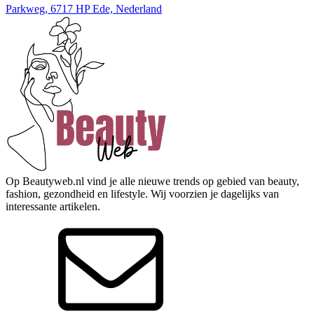
Parkweg, 6717 HP Ede, Nederland
Op Beautyweb.nl vind je alle nieuwe trends op gebied van beauty,
fashion, gezondheid en lifestyle. Wij voorzien je dagelijks van
interessante artikelen.