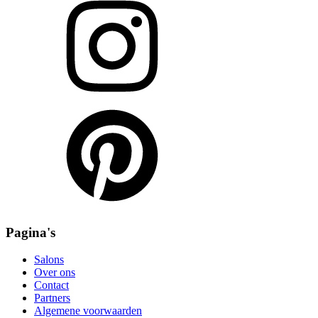
Pagina's
Salons
Over ons
Contact
Partners
Algemene voorwaarden