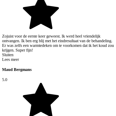
Zojuist voor de eerste keer geweest. Ik werd heel vriendelijk
ontvangen. Ik ben erg blij met het eindresultaat van de behandeling.
Er was zelfs een warmtedeken om te voorkomen dat ik het koud zou
krijgen. Super fijn!
Sluiten
Lees meer
Maud Bergmans
5.0