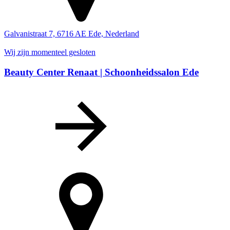
Galvanistraat 7, 6716 AE Ede, Nederland
Wij zijn momenteel gesloten
Beauty Center Renaat | Schoonheidssalon Ede