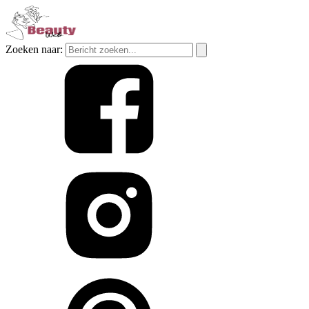
Zoeken naar: