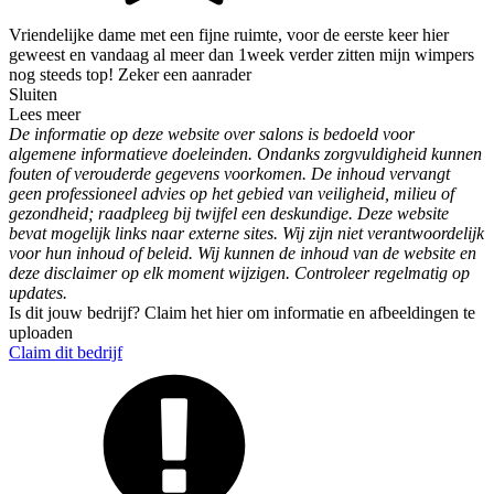
Vriendelijke dame met een fijne ruimte, voor de eerste keer hier
geweest en vandaag al meer dan 1week verder zitten mijn wimpers
nog steeds top! Zeker een aanrader
Sluiten
Lees meer
De informatie op deze website over salons is bedoeld voor
algemene informatieve doeleinden. Ondanks zorgvuldigheid kunnen
fouten of verouderde gegevens voorkomen. De inhoud vervangt
geen professioneel advies op het gebied van veiligheid, milieu of
gezondheid; raadpleeg bij twijfel een deskundige. Deze website
bevat mogelijk links naar externe sites. Wij zijn niet verantwoordelijk
voor hun inhoud of beleid. Wij kunnen de inhoud van de website en
deze disclaimer op elk moment wijzigen. Controleer regelmatig op
updates.
Is dit jouw bedrijf? Claim het hier om informatie en afbeeldingen te
uploaden
Claim dit bedrijf