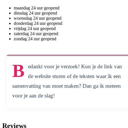
maandag
24 uur geopend
dinsdag
24 uur geopend
woensdag
24 uur geopend
donderdag
24 uur geopend
vrijdag
24 uur geopend
zaterdag
24 uur geopend
zondag
24 uur geopend
B
edankt voor je verzoek! Kun je de link van
de website sturen of de teksten waar ik een
samenvatting van moet maken? Dan ga ik meteen
voor je aan de slag!
Reviews