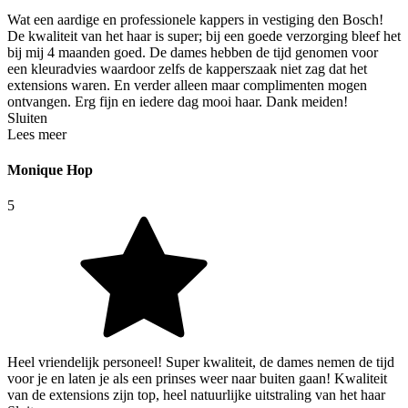
Wat een aardige en professionele kappers in vestiging den Bosch!
De kwaliteit van het haar is super; bij een goede verzorging bleef het
bij mij 4 maanden goed. De dames hebben de tijd genomen voor
een kleuradvies waardoor zelfs de kapperszaak niet zag dat het
extensions waren. En verder alleen maar complimenten mogen
ontvangen. Erg fijn en iedere dag mooi haar. Dank meiden!
Sluiten
Lees meer
Monique Hop
5
Heel vriendelijk personeel! Super kwaliteit, de dames nemen de tijd
voor je en laten je als een prinses weer naar buiten gaan! Kwaliteit
van de extensions zijn top, heel natuurlijke uitstraling van het haar