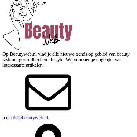
Op Beautyweb.nl vind je alle nieuwe trends op gebied van beauty,
fashion, gezondheid en lifestyle. Wij voorzien je dagelijks van
interessante artikelen.
redactie@beautyweb.nl