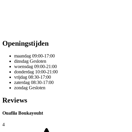
Openingstijden
maandag
09:00-17:00
dinsdag
Gesloten
woensdag
09:00-21:00
donderdag
10:00-21:00
vrijdag
08:30-17:00
zaterdag
08:30-17:00
zondag
Gesloten
Reviews
Ouafila Boukayouht
4