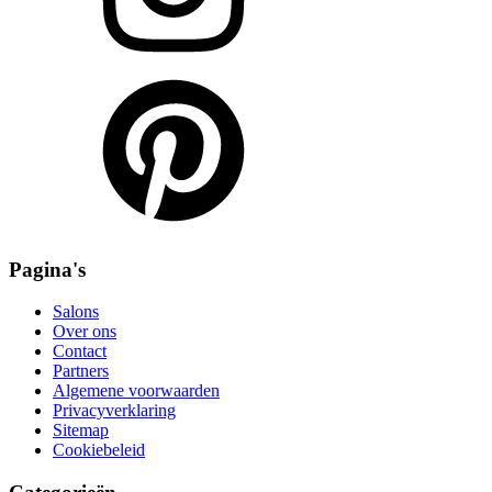
Pagina's
Salons
Over ons
Contact
Partners
Algemene voorwaarden
Privacyverklaring
Sitemap
Cookiebeleid