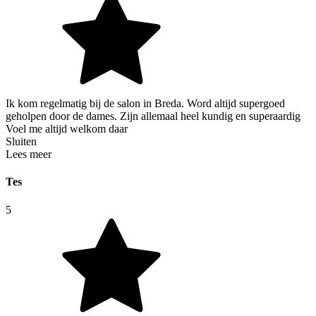
Ik kom regelmatig bij de salon in Breda. Word altijd supergoed
geholpen door de dames. Zijn allemaal heel kundig en superaardig
Voel me altijd welkom daar
Sluiten
Lees meer
Tes
5