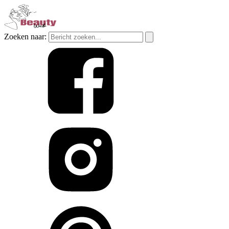
Zoeken naar: