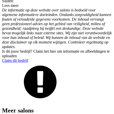
Sluiten
Lees meer
De informatie op deze website over salons is bedoeld voor
algemene informatieve doeleinden. Ondanks zorgvuldigheid kunnen
fouten of verouderde gegevens voorkomen. De inhoud vervangt
geen professioneel advies op het gebied van veiligheid, milieu of
gezondheid; raadpleeg bij twijfel een deskundige. Deze website
bevat mogelijk links naar externe sites. Wij zijn niet verantwoordelijk
voor hun inhoud of beleid. Wij kunnen de inhoud van de website en
deze disclaimer op elk moment wijzigen. Controleer regelmatig op
updates.
Is dit jouw bedrijf? Claim het hier om informatie en afbeeldingen te
uploaden
Claim dit bedrijf
Meer salons