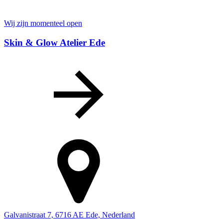
Wij zijn momenteel open
Skin & Glow Atelier Ede
Galvanistraat 7, 6716 AE Ede, Nederland