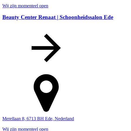
Wij zijn momenteel open
Beauty Center Renaat | Schoonheidssalon Ede
Merellaan 8, 6713 BH Ede, Nederland
Wij zijn momenteel open