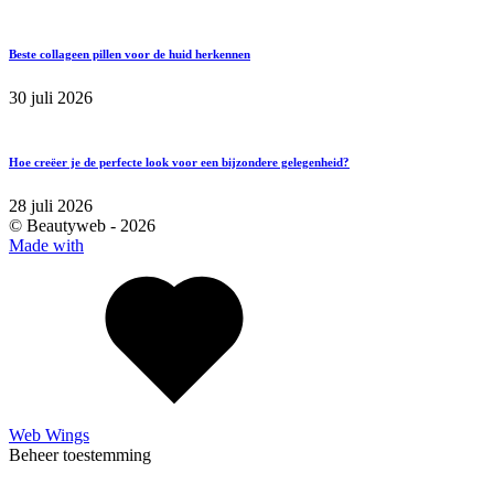
Beste collageen pillen voor de huid herkennen
30 juli 2026
Hoe creëer je de perfecte look voor een bijzondere gelegenheid?
28 juli 2026
© Beautyweb -
2026
Made with
Web Wings
Beheer toestemming