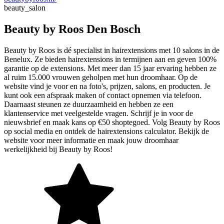
beauty_salon
Beauty by Roos Den Bosch
Beauty by Roos is dé specialist in hairextensions met 10 salons in de
Benelux. Ze bieden hairextensions in termijnen aan en geven 100%
garantie op de extensions. Met meer dan 15 jaar ervaring hebben ze
al ruim 15.000 vrouwen geholpen met hun droomhaar. Op de
website vind je voor en na foto's, prijzen, salons, en producten. Je
kunt ook een afspraak maken of contact opnemen via telefoon.
Daarnaast steunen ze duurzaamheid en hebben ze een
klantenservice met veelgestelde vragen. Schrijf je in voor de
nieuwsbrief en maak kans op €50 shoptegoed. Volg Beauty by Roos
op social media en ontdek de hairextensions calculator. Bekijk de
website voor meer informatie en maak jouw droomhaar
werkelijkheid bij Beauty by Roos!