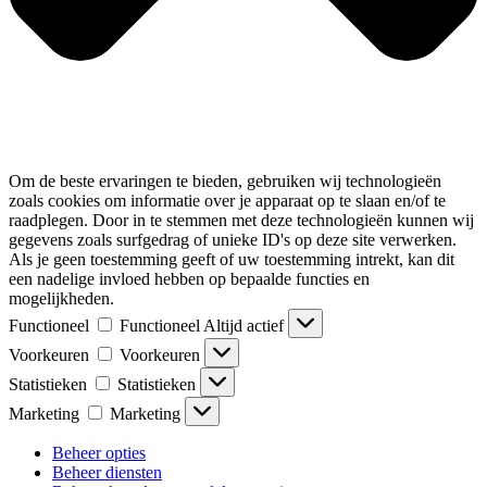
Om de beste ervaringen te bieden, gebruiken wij technologieën
zoals cookies om informatie over je apparaat op te slaan en/of te
raadplegen. Door in te stemmen met deze technologieën kunnen wij
gegevens zoals surfgedrag of unieke ID's op deze site verwerken.
Als je geen toestemming geeft of uw toestemming intrekt, kan dit
een nadelige invloed hebben op bepaalde functies en
mogelijkheden.
Functioneel
Functioneel
Altijd actief
Voorkeuren
Voorkeuren
Statistieken
Statistieken
Marketing
Marketing
Beheer opties
Beheer diensten