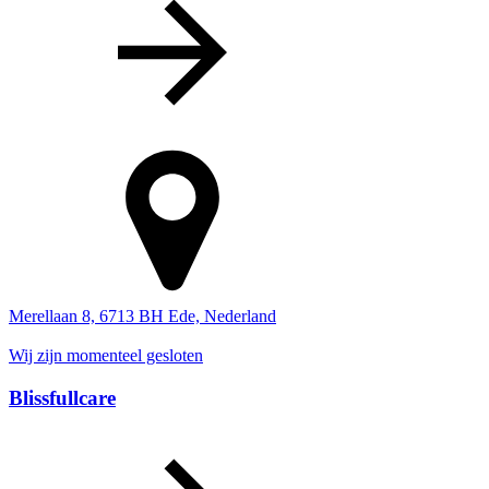
Merellaan 8, 6713 BH Ede, Nederland
Wij zijn momenteel gesloten
Blissfullcare