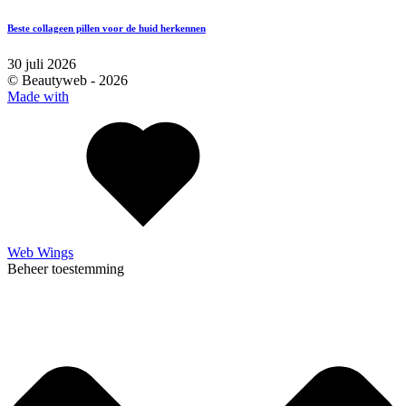
Beste collageen pillen voor de huid herkennen
30 juli 2026
© Beautyweb -
2026
Made with
Web Wings
Beheer toestemming