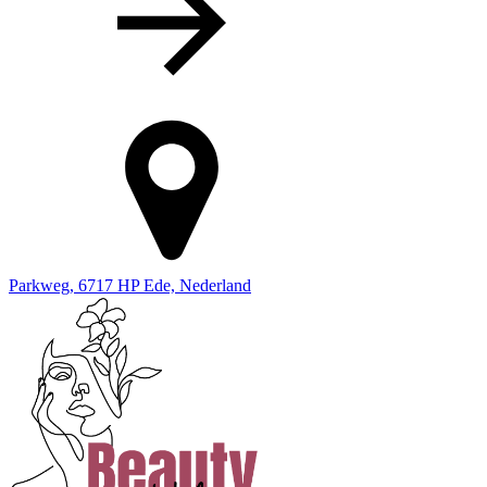
Parkweg, 6717 HP Ede, Nederland