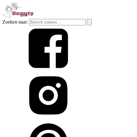
Zoeken naar: