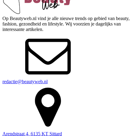
Op Beautyweb.nl vind je alle nieuwe trends op gebied van beauty,
fashion, gezondheid en lifestyle. Wij voorzien je dagelijks van
interessante artikelen.
redactie@beautyweb.nl
Arendstraat 4, 6135 KT Sittard