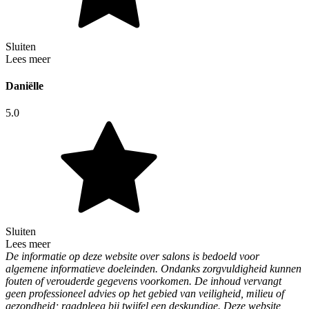
Sluiten
Lees meer
Daniëlle
5.0
Sluiten
Lees meer
De informatie op deze website over salons is bedoeld voor
algemene informatieve doeleinden. Ondanks zorgvuldigheid kunnen
fouten of verouderde gegevens voorkomen. De inhoud vervangt
geen professioneel advies op het gebied van veiligheid, milieu of
gezondheid; raadpleeg bij twijfel een deskundige. Deze website