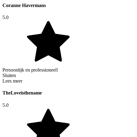
Coranne Havermans
5.0
Persoonlijk en professioneel!
Sluiten
Lees meer
TheLoveisthename
5.0