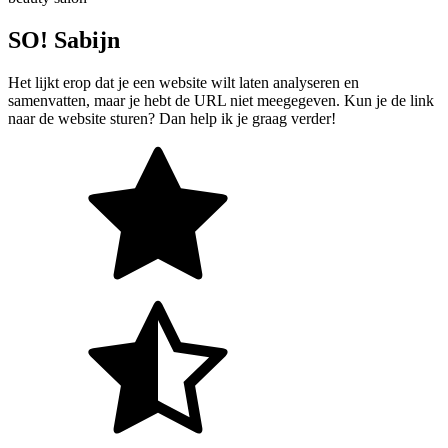
SO! Sabijn
Het lijkt erop dat je een website wilt laten analyseren en
samenvatten, maar je hebt de URL niet meegegeven. Kun je de link
naar de website sturen? Dan help ik je graag verder!