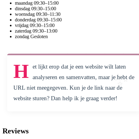
maandag
09:30–15:00
dinsdag
09:30–15:00
woensdag
09:30–11:30
donderdag
09:30–15:00
vrijdag
09:30–15:00
zaterdag
09:30–13:00
zondag
Gesloten
H
et lijkt erop dat je een website wilt laten
analyseren en samenvatten, maar je hebt de
URL niet meegegeven. Kun je de link naar de
website sturen? Dan help ik je graag verder!
Reviews