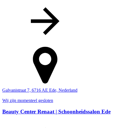
Galvanistraat 7, 6716 AE Ede, Nederland
Wij zijn momenteel gesloten
Beauty Center Renaat | Schoonheidssalon Ede