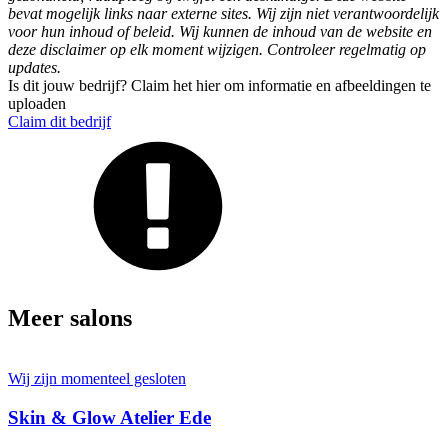
bevat mogelijk links naar externe sites. Wij zijn niet verantwoordelijk
voor hun inhoud of beleid. Wij kunnen de inhoud van de website en
deze disclaimer op elk moment wijzigen. Controleer regelmatig op
updates.
Is dit jouw bedrijf? Claim het hier om informatie en afbeeldingen te
uploaden
Claim dit bedrijf
Meer salons
Wij zijn momenteel gesloten
Skin & Glow Atelier Ede