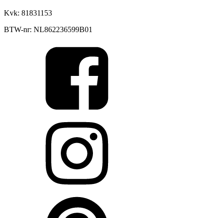
Kvk: 81831153
BTW-nr: NL862236599B01