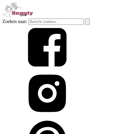
Zoeken naar: