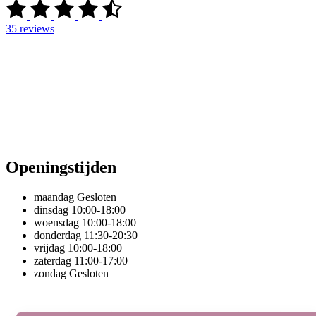
35
reviews
Openingstijden
maandag
Gesloten
dinsdag
10:00-18:00
woensdag
10:00-18:00
donderdag
11:30-20:30
vrijdag
10:00-18:00
zaterdag
11:00-17:00
zondag
Gesloten