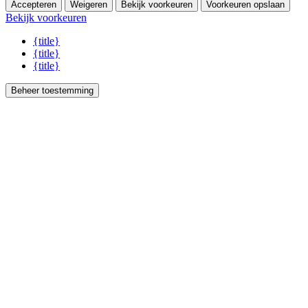
Accepteren
Weigeren
Bekijk voorkeuren
Voorkeuren opslaan
Bekijk voorkeuren
{title}
{title}
{title}
Beheer toestemming