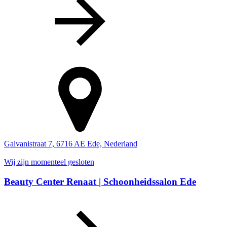
Galvanistraat 7, 6716 AE Ede, Nederland
Wij zijn momenteel gesloten
Beauty Center Renaat | Schoonheidssalon Ede