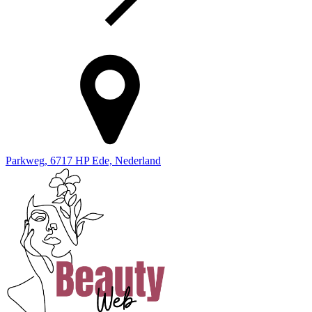
Parkweg, 6717 HP Ede, Nederland