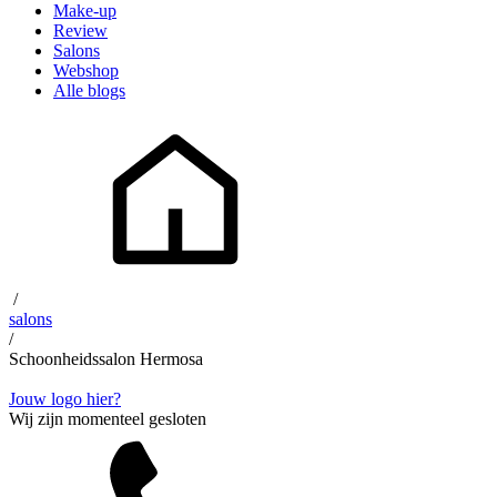
Make-up
Review
Salons
Webshop
Alle blogs
/
salons
/
Schoonheidssalon Hermosa
Jouw logo hier?
Wij zijn momenteel gesloten