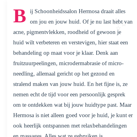
B
ij Schoonheidssalon Hermosa draait alles
om jou en jouw huid. Of je nu last hebt van
acne, pigmentvlekken, roodheid of gewoon je
huid wilt verbeteren en verstevigen, hier staat een
behandeling op maat voor je klaar. Denk aan
fruitzuurpeelingen, microdermabrasie of micro-
needling, allemaal gericht op het gezond en
stralend maken van jouw huid. En het fijne is, ze
nemen echt de tijd voor een persoonlijk gesprek
om te ontdekken wat bij jouw huidtype past. Maar
Hermosa is niet alleen goed voor je huid, je kunt er
ook heerlijk ontspannen met relaxbehandelingen
en massages. Alles wat ze gebruiken is