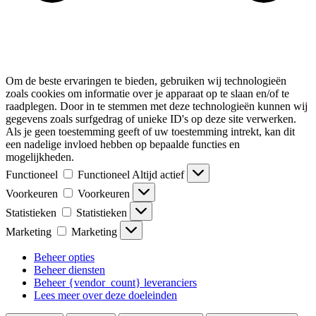
Om de beste ervaringen te bieden, gebruiken wij technologieën
zoals cookies om informatie over je apparaat op te slaan en/of te
raadplegen. Door in te stemmen met deze technologieën kunnen wij
gegevens zoals surfgedrag of unieke ID's op deze site verwerken.
Als je geen toestemming geeft of uw toestemming intrekt, kan dit
een nadelige invloed hebben op bepaalde functies en
mogelijkheden.
Functioneel
Functioneel
Altijd actief
Voorkeuren
Voorkeuren
Statistieken
Statistieken
Marketing
Marketing
Beheer opties
Beheer diensten
Beheer {vendor_count} leveranciers
Lees meer over deze doeleinden