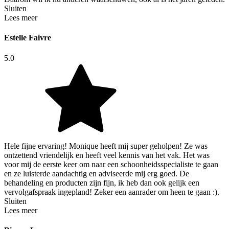
Sluiten
Lees meer
Estelle Faivre
5.0
Hele fijne ervaring! Monique heeft mij super geholpen! Ze was
ontzettend vriendelijk en heeft veel kennis van het vak. Het was
voor mij de eerste keer om naar een schoonheidsspecialiste te gaan
en ze luisterde aandachtig en adviseerde mij erg goed. De
behandeling en producten zijn fijn, ik heb dan ook gelijk een
vervolgafspraak ingepland! Zeker een aanrader om heen te gaan :).
Sluiten
Lees meer