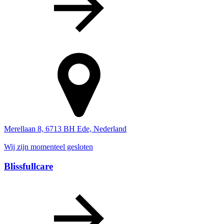
Merellaan 8, 6713 BH Ede, Nederland
Wij zijn momenteel gesloten
Blissfullcare