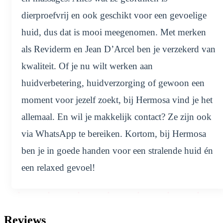
dierproefvrij en ook geschikt voor een gevoelige
huid, dus dat is mooi meegenomen. Met merken
als Reviderm en Jean D’Arcel ben je verzekerd van
kwaliteit. Of je nu wilt werken aan
huidverbetering, huidverzorging of gewoon een
moment voor jezelf zoekt, bij Hermosa vind je het
allemaal. En wil je makkelijk contact? Ze zijn ook
via WhatsApp te bereiken. Kortom, bij Hermosa
ben je in goede handen voor een stralende huid én
een relaxed gevoel!
Reviews