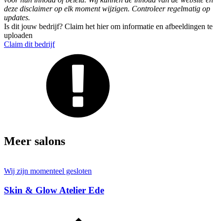
deze disclaimer op elk moment wijzigen. Controleer regelmatig op
updates.
Is dit jouw bedrijf? Claim het hier om informatie en afbeeldingen te
uploaden
Claim dit bedrijf
Meer salons
Wij zijn momenteel gesloten
Skin & Glow Atelier Ede