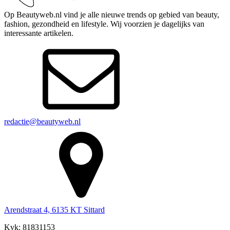
Op Beautyweb.nl vind je alle nieuwe trends op gebied van beauty,
fashion, gezondheid en lifestyle. Wij voorzien je dagelijks van
interessante artikelen.
redactie@beautyweb.nl
Arendstraat 4, 6135 KT Sittard
Kvk: 81831153