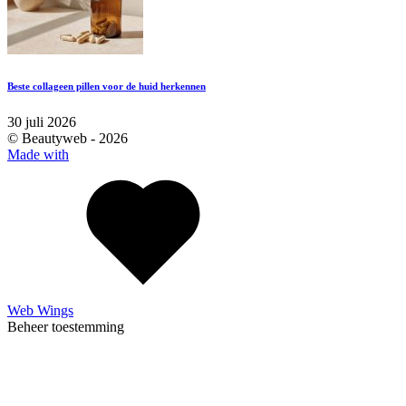
Beste collageen pillen voor de huid herkennen
30 juli 2026
© Beautyweb -
2026
Made with
Web Wings
Beheer toestemming