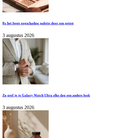
8x het beste oogschaduw palette door ons getest
3 augustus 2026
Zo geef je je Galaxy Watch Ultra elke dag een andere look
3 augustus 2026