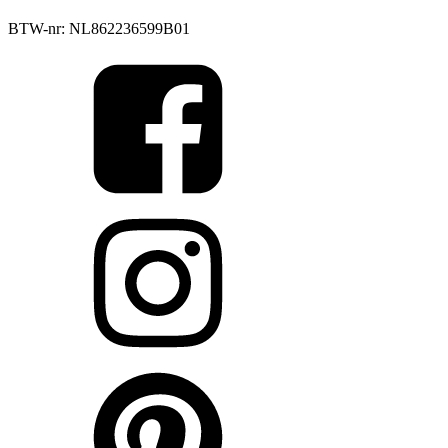
BTW-nr: NL862236599B01