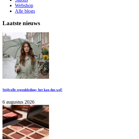
Webshop
Alle blogs
Laatste nieuws
Stijlvolle regenkleding; het kan dus wel!
6 augustus 2026