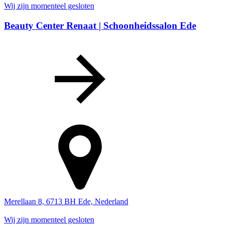
Wij zijn momenteel gesloten
Beauty Center Renaat | Schoonheidssalon Ede
Merellaan 8, 6713 BH Ede, Nederland
Wij zijn momenteel gesloten