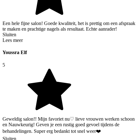
Een hele fijne salon! Goede kwaliteit, het is prettig om een afspraak
te maken en prachtige nagels als resultaat. Echte aanrader!
Sluiten
Lees meer
Youssra Elf
5
Geweldig salon!! Mijn favoriet nu♡ lieve vrouwen werken schoon
en Nauwkeurig! Geven je een rustig goed gevoel tijdens de
behandelingen. Super erg bedankt tot snel weer❤️
Sluiten