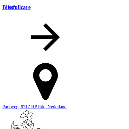
Blissfullcare
Parkweg, 6717 HP Ede, Nederland