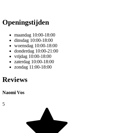
Openingstijden
maandag
10:00-18:00
dinsdag
10:00-18:00
woensdag
10:00-18:00
donderdag
10:00-21:00
vrijdag
10:00-18:00
zaterdag
10:00-18:00
zondag
11:00-18:00
Reviews
Naomi Vos
5