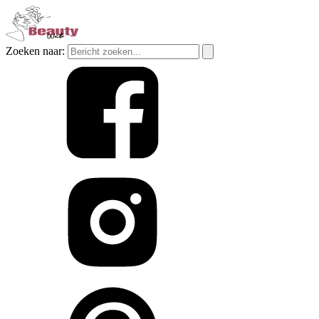
Zoeken naar: