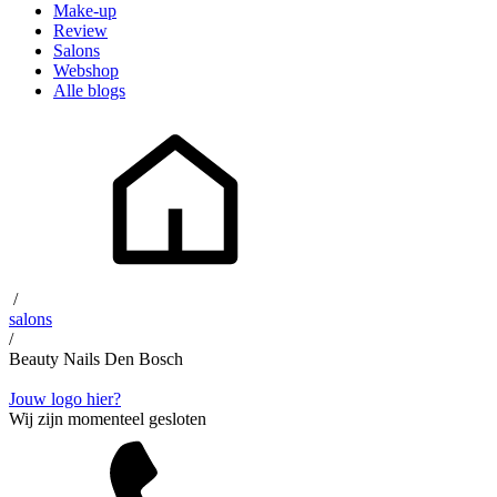
Make-up
Review
Salons
Webshop
Alle blogs
/
salons
/
Beauty Nails Den Bosch
Jouw logo hier?
Wij zijn momenteel gesloten