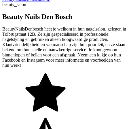
beauty_salon
Beauty Nails Den Bosch
BeautyNailsDenbosch heet je welkom in hun nagelsalon, gelegen in
Tolbrugstraat 12B. Ze zijn gespecialiseerd in professionele
nagelstyling en gebruiken alleen hoogwaardige producten.
Klantvriendelijkheid en vakmanschap zijn hun prioriteit, en ze staan
bekend om hun snelle en nauwkeurige service. Je kunt gewoon
binnenlopen of bellen voor een afspraak. Neem een kijkje op hun
Facebook en Instagram voor meer informatie en voorbeelden van
hun werk!