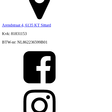
Arendstraat 4, 6135 KT Sittard
Kvk: 81831153
BTW-nr: NL862236599B01