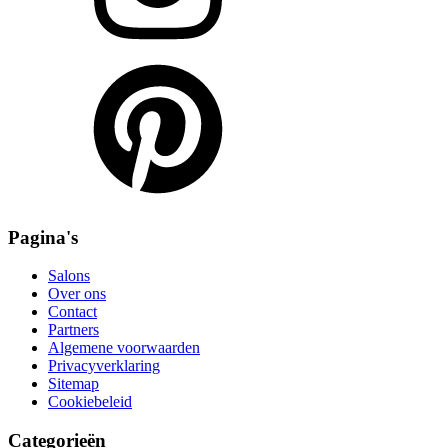
Pagina's
Salons
Over ons
Contact
Partners
Algemene voorwaarden
Privacyverklaring
Sitemap
Cookiebeleid
Categorieën