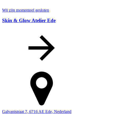
Wij zijn momenteel gesloten
Skin & Glow Atelier Ede
Galvanistraat 7, 6716 AE Ede, Nederland