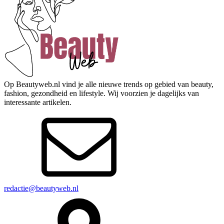
Op Beautyweb.nl vind je alle nieuwe trends op gebied van beauty,
fashion, gezondheid en lifestyle. Wij voorzien je dagelijks van
interessante artikelen.
redactie@beautyweb.nl