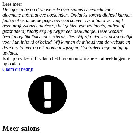
Lees meer
De informatie op deze website over salons is bedoeld voor
algemene informatieve doeleinden. Ondanks zorgvuldigheid kunnen
fouten of verouderde gegevens voorkomen. De inhoud vervangt
geen professioneel advies op het gebied van veiligheid, milieu of
gezondheid; raadpleeg bij twijfel een deskundige. Deze website
bevat mogelijk links naar externe sites. Wij zijn niet verantwoordelijk
voor hun inhoud of beleid. Wij kunnen de inhoud van de website en
deze disclaimer op elk moment wijzigen. Controleer regelmatig op
updates.
Is dit jouw bedrijf? Claim het hier om informatie en afbeeldingen te
uploaden
Claim dit bedrijf
Meer salons