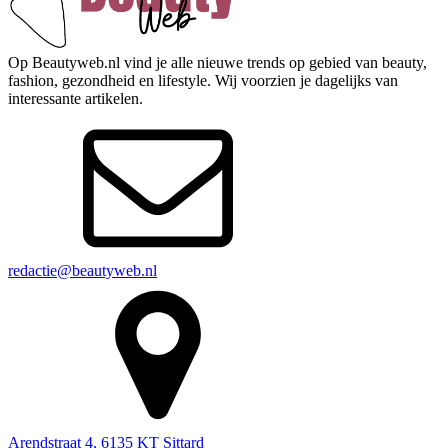
Op Beautyweb.nl vind je alle nieuwe trends op gebied van beauty,
fashion, gezondheid en lifestyle. Wij voorzien je dagelijks van
interessante artikelen.
redactie@beautyweb.nl
Arendstraat 4, 6135 KT Sittard