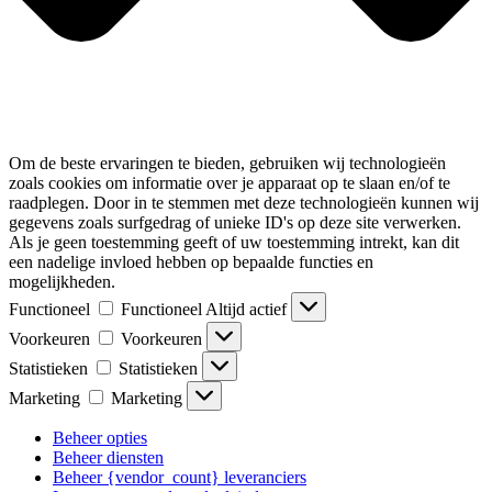
Om de beste ervaringen te bieden, gebruiken wij technologieën
zoals cookies om informatie over je apparaat op te slaan en/of te
raadplegen. Door in te stemmen met deze technologieën kunnen wij
gegevens zoals surfgedrag of unieke ID's op deze site verwerken.
Als je geen toestemming geeft of uw toestemming intrekt, kan dit
een nadelige invloed hebben op bepaalde functies en
mogelijkheden.
Functioneel
Functioneel
Altijd actief
Voorkeuren
Voorkeuren
Statistieken
Statistieken
Marketing
Marketing
Beheer opties
Beheer diensten
Beheer {vendor_count} leveranciers