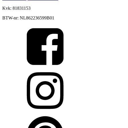
Kvk: 81831153
BTW-nr: NL862236599B01