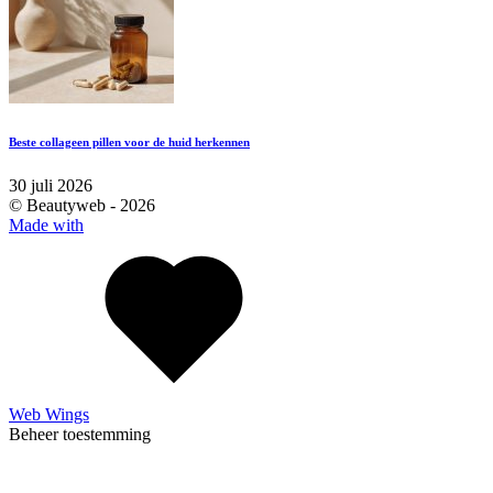
Beste collageen pillen voor de huid herkennen
30 juli 2026
© Beautyweb -
2026
Made with
Web Wings
Beheer toestemming