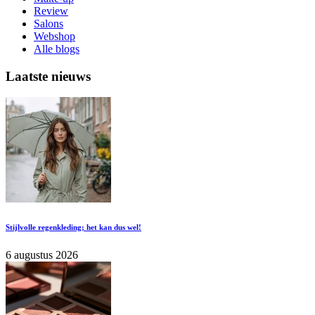
Review
Salons
Webshop
Alle blogs
Laatste nieuws
Stijlvolle regenkleding; het kan dus wel!
6 augustus 2026