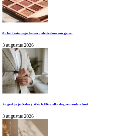
8x het beste oogschaduw palette door ons getest
3 augustus 2026
Zo geef je je Galaxy Watch Ultra elke dag een andere look
3 augustus 2026