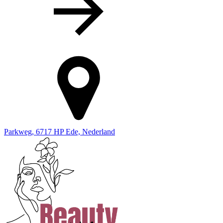
Parkweg, 6717 HP Ede, Nederland