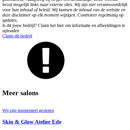
bevat mogelijk links naar externe sites. Wij zijn niet verantwoordelijk
voor hun inhoud of beleid. Wij kunnen de inhoud van de website en
deze disclaimer op elk moment wijzigen. Controleer regelmatig op
updates.
Is dit jouw bedrijf? Claim het hier om informatie en afbeeldingen te
uploaden
Claim dit bedrijf
Meer salons
Wij zijn momenteel gesloten
Skin & Glow Atelier Ede