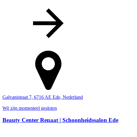
Galvanistraat 7, 6716 AE Ede, Nederland
Wij zijn momenteel gesloten
Beauty Center Renaat | Schoonheidssalon Ede