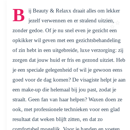
B
ij Beauty & Relaxx draait alles om lekker
jezelf verwennen en er stralend uitzien,
zonder gedoe. Of je nu snel even je gezicht een
opkikker wil geven met een gezichtsbehandeling
of zin hebt in een uitgebreide, luxe verzorging: zij
zorgen dat jouw huid er fris en gezond uitziet. Heb
je een speciale gelegenheid of wil je gewoon eens
goed voor de dag komen? De visagiste helpt je aan
een make-up die helemaal bij jou past, zodat je
straalt. Geen fan van haar helpen? Waxen doen ze
ook, met professionele technieken voor een glad
resultaat dat weken blijft zitten, en dat zo
comfortabel mogelijk. Voor je handen en voeten