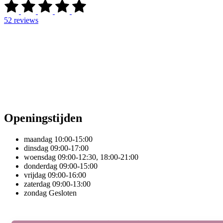
52
reviews
Openingstijden
maandag
10:00-15:00
dinsdag
09:00-17:00
woensdag
09:00-12:30, 18:00-21:00
donderdag
09:00-15:00
vrijdag
09:00-16:00
zaterdag
09:00-13:00
zondag
Gesloten