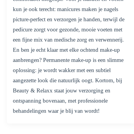
kun je ook terecht: manicures maken je nagels
picture-perfect en verzorgen je handen, terwijl de
pedicure zorgt voor gezonde, mooie voeten met
een fijne mix van medische zorg en verwennerij.
En ben je echt klaar met elke ochtend make-up
aanbrengen? Permanente make-up is een slimme
oplossing: je wordt wakker met een subtiel
aangezette look die natuurlijk oogt. Kortom, bij
Beauty & Relaxx staat jouw verzorging en
ontspanning bovenaan, met professionele
behandelingen waar je blij van wordt!