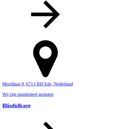
Merellaan 8, 6713 BH Ede, Nederland
Wij zijn momenteel gesloten
Blissfullcare