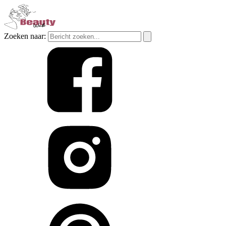
Zoeken naar: