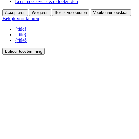
Lees meer over deze doeleinden
Accepteren
Weigeren
Bekijk voorkeuren
Voorkeuren opslaan
Bekijk voorkeuren
{title}
{title}
{title}
Beheer toestemming