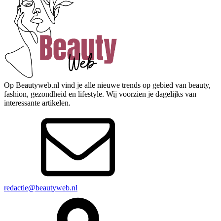
Op Beautyweb.nl vind je alle nieuwe trends op gebied van beauty,
fashion, gezondheid en lifestyle. Wij voorzien je dagelijks van
interessante artikelen.
redactie@beautyweb.nl