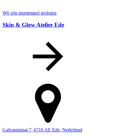
Wij zijn momenteel gesloten
Skin & Glow Atelier Ede
Galvanistraat 7, 6716 AE Ede, Nederland