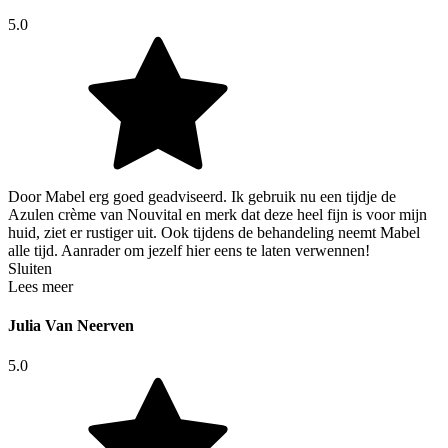
5.0
Door Mabel erg goed geadviseerd. Ik gebruik nu een tijdje de
Azulen crème van Nouvital en merk dat deze heel fijn is voor mijn
huid, ziet er rustiger uit. Ook tijdens de behandeling neemt Mabel
alle tijd. Aanrader om jezelf hier eens te laten verwennen!
Sluiten
Lees meer
Julia Van Neerven
5.0