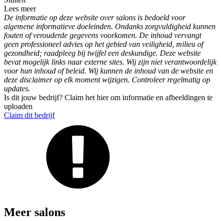
Lees meer
De informatie op deze website over salons is bedoeld voor
algemene informatieve doeleinden. Ondanks zorgvuldigheid kunnen
fouten of verouderde gegevens voorkomen. De inhoud vervangt
geen professioneel advies op het gebied van veiligheid, milieu of
gezondheid; raadpleeg bij twijfel een deskundige. Deze website
bevat mogelijk links naar externe sites. Wij zijn niet verantwoordelijk
voor hun inhoud of beleid. Wij kunnen de inhoud van de website en
deze disclaimer op elk moment wijzigen. Controleer regelmatig op
updates.
Is dit jouw bedrijf? Claim het hier om informatie en afbeeldingen te
uploaden
Claim dit bedrijf
Meer salons