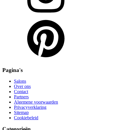
Pagina's
Salons
Over ons
Contact
Partners
Algemene voorwaarden
Privacyverklaring
Sitemap
Cookiebeleid
Categorieën