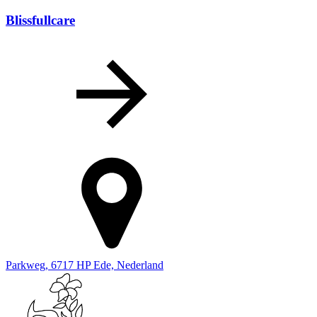
Blissfullcare
Parkweg, 6717 HP Ede, Nederland