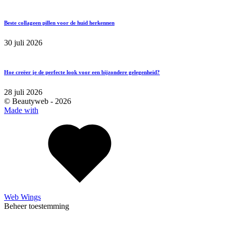
Beste collageen pillen voor de huid herkennen
30 juli 2026
Hoe creëer je de perfecte look voor een bijzondere gelegenheid?
28 juli 2026
© Beautyweb -
2026
Made with
Web Wings
Beheer toestemming