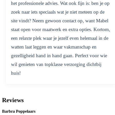
het professionele advies. Wat ook fijn is: ben je op
zoek naar iets speciaals wat je niet meteen op de
site vindt? Neem gewoon contact op, want Mabel
staat open voor maatwerk en extra opties. Kortom,
een relaxte plek waar je jezelf even helemaal in de
watten laat leggen en waar vakmanschap en
gezelligheid hand in hand gaan. Perfect voor wie
wil genieten van topklasse verzorging dichtbij
huis!
Reviews
Barbra Poppelaars