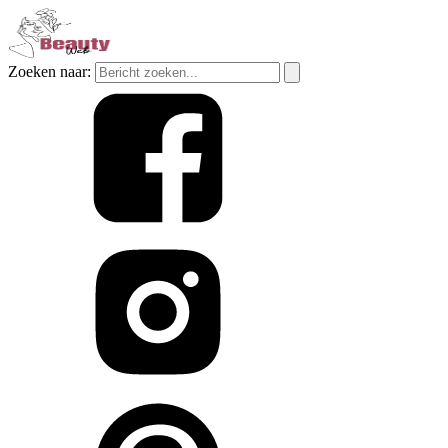
Zoeken naar: