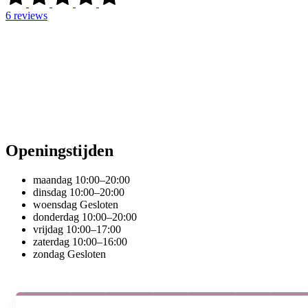
6
reviews
Openingstijden
maandag
10:00–20:00
dinsdag
10:00–20:00
woensdag
Gesloten
donderdag
10:00–20:00
vrijdag
10:00–17:00
zaterdag
10:00–16:00
zondag
Gesloten