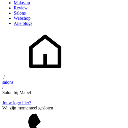
Make-up
Review
Salons
Webshop
Alle blogs
/
salons
/
Salon bij Mabel
Jouw logo hier?
Wij zijn momenteel gesloten