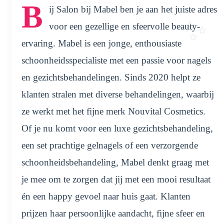
B
ij Salon bij Mabel ben je aan het juiste adres
voor een gezellige en sfeervolle beauty-
ervaring. Mabel is een jonge, enthousiaste
schoonheidsspecialiste met een passie voor nagels
en gezichtsbehandelingen. Sinds 2020 helpt ze
klanten stralen met diverse behandelingen, waarbij
ze werkt met het fijne merk Nouvital Cosmetics.
Of je nu komt voor een luxe gezichtsbehandeling,
een set prachtige gelnagels of een verzorgende
schoonheidsbehandeling, Mabel denkt graag met
je mee om te zorgen dat jij met een mooi resultaat
én een happy gevoel naar huis gaat. Klanten
prijzen haar persoonlijke aandacht, fijne sfeer en