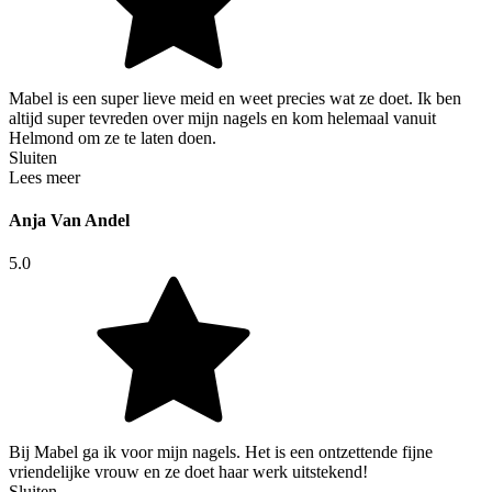
Mabel is een super lieve meid en weet precies wat ze doet. Ik ben
altijd super tevreden over mijn nagels en kom helemaal vanuit
Helmond om ze te laten doen.
Sluiten
Lees meer
Anja Van Andel
5.0
Bij Mabel ga ik voor mijn nagels. Het is een ontzettende fijne
vriendelijke vrouw en ze doet haar werk uitstekend!
Sluiten