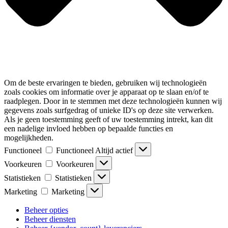
Om de beste ervaringen te bieden, gebruiken wij technologieën
zoals cookies om informatie over je apparaat op te slaan en/of te
raadplegen. Door in te stemmen met deze technologieën kunnen wij
gegevens zoals surfgedrag of unieke ID's op deze site verwerken.
Als je geen toestemming geeft of uw toestemming intrekt, kan dit
een nadelige invloed hebben op bepaalde functies en
mogelijkheden.
Functioneel
Functioneel
Altijd actief
Voorkeuren
Voorkeuren
Statistieken
Statistieken
Marketing
Marketing
Beheer opties
Beheer diensten