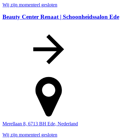
Wij zijn momenteel gesloten
Beauty Center Renaat | Schoonheidssalon Ede
Merellaan 8, 6713 BH Ede, Nederland
Wij zijn momenteel gesloten