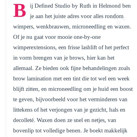
B
ij Defined Studio by Ruth in Helmond ben
je aan het juiste adres voor alles rondom
wimpers, wenkbrauwen, microneedling en waxen.
Of je nu gaat voor mooie one-by-one
wimperextensions, een frisse lashlift of het perfect
in vorm brengen van je brows, hier kan het
allemaal. Ze bieden ook fijne behandelingen zoals
brow lamination met een tint die tot wel een week
blijft zitten, en microneedling om je huid een boost
te geven, bijvoorbeeld voor het verminderen van
littekens of het verjongen van je gezicht, hals en
decolleté. Waxen doen ze snel en netjes, van
bovenlip tot volledige benen. Je boekt makkelijk