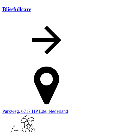
Blissfullcare
Parkweg, 6717 HP Ede, Nederland