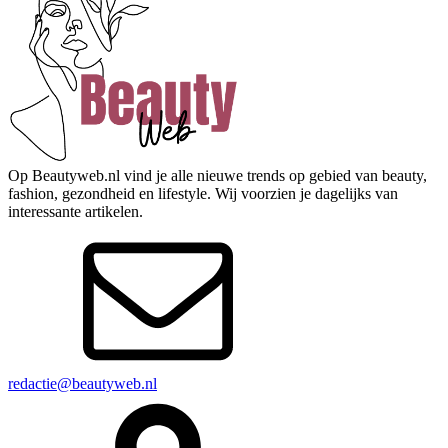
Op Beautyweb.nl vind je alle nieuwe trends op gebied van beauty,
fashion, gezondheid en lifestyle. Wij voorzien je dagelijks van
interessante artikelen.
redactie@beautyweb.nl