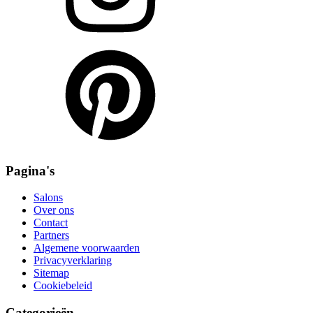
Pagina's
Salons
Over ons
Contact
Partners
Algemene voorwaarden
Privacyverklaring
Sitemap
Cookiebeleid
Categorieën