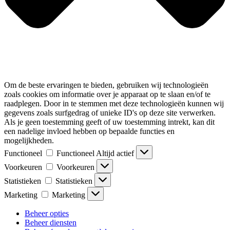
Om de beste ervaringen te bieden, gebruiken wij technologieën
zoals cookies om informatie over je apparaat op te slaan en/of te
raadplegen. Door in te stemmen met deze technologieën kunnen wij
gegevens zoals surfgedrag of unieke ID's op deze site verwerken.
Als je geen toestemming geeft of uw toestemming intrekt, kan dit
een nadelige invloed hebben op bepaalde functies en
mogelijkheden.
Functioneel
Functioneel
Altijd actief
Voorkeuren
Voorkeuren
Statistieken
Statistieken
Marketing
Marketing
Beheer opties
Beheer diensten