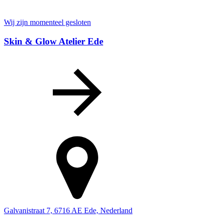
Wij zijn momenteel gesloten
Skin & Glow Atelier Ede
Galvanistraat 7, 6716 AE Ede, Nederland