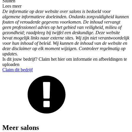
Sluiten
Lees meer
De informatie op deze website over salons is bedoeld voor
algemene informatieve doeleinden. Ondanks zorgvuldigheid kunnen
fouten of verouderde gegevens voorkomen. De inhoud vervangt
geen professioneel advies op het gebied van veiligheid, milieu of
gezondheid; raadpleeg bij twijfel een deskundige. Deze website
bevat mogelijk links naar externe sites. Wij zijn niet verantwoordelijk
voor hun inhoud of beleid. Wij kunnen de inhoud van de website en
deze disclaimer op elk moment wijzigen. Controleer regelmatig op
updates.
Is dit jouw bedrijf? Claim het hier om informatie en afbeeldingen te
uploaden
Claim dit bedrijf
Meer salons