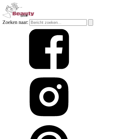
Zoeken naar: