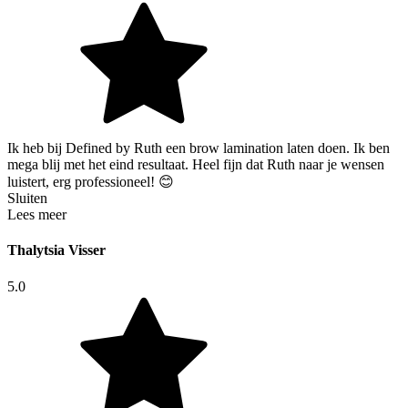
Ik heb bij Defined by Ruth een brow lamination laten doen. Ik ben
mega blij met het eind resultaat. Heel fijn dat Ruth naar je wensen
luistert, erg professioneel! 😊
Sluiten
Lees meer
Thalytsia Visser
5.0