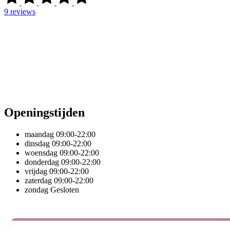
9
reviews
Openingstijden
maandag
09:00-22:00
dinsdag
09:00-22:00
woensdag
09:00-22:00
donderdag
09:00-22:00
vrijdag
09:00-22:00
zaterdag
09:00-22:00
zondag
Gesloten