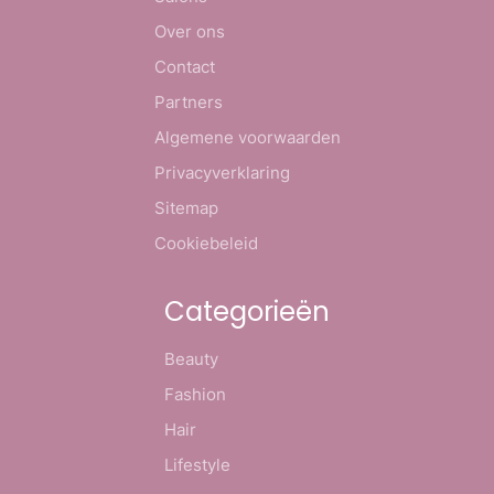
Over ons
Contact
Partners
Algemene voorwaarden
Privacyverklaring
Sitemap
Cookiebeleid
Categorieën
Beauty
Fashion
Hair
Lifestyle