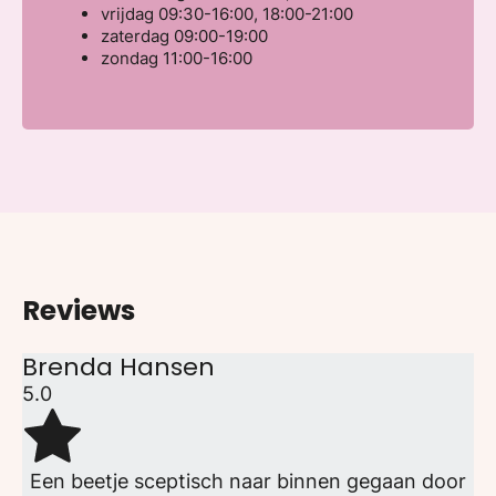
vrijdag
09:30-16:00, 18:00-21:00
zaterdag
09:00-19:00
zondag
11:00-16:00
Reviews
Brenda Hansen
5.0
Een beetje sceptisch naar binnen gegaan door