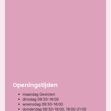
Openingstijden
maandag
Gesloten
dinsdag
09:30-16:00
woensdag
09:30-16:00
donderdag
09:30-16:00, 18:00-21:00