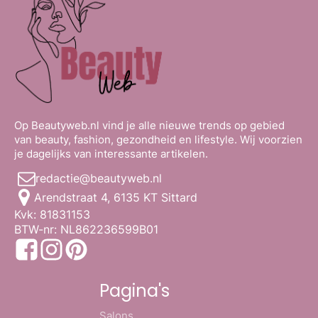
Op Beautyweb.nl vind je alle nieuwe trends op gebied
van beauty, fashion, gezondheid en lifestyle. Wij voorzien
je dagelijks van interessante artikelen.
redactie@beautyweb.nl
Arendstraat 4, 6135 KT Sittard
Kvk: 81831153
BTW-nr: NL862236599B01
Pagina's
Salons