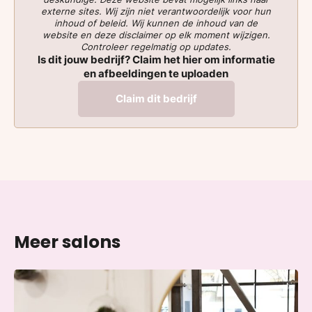
externe sites. Wij zijn niet verantwoordelijk voor hun
inhoud of beleid. Wij kunnen de inhoud van de
website en deze disclaimer op elk moment wijzigen.
Controleer regelmatig op updates.
Is dit jouw bedrijf? Claim het hier om informatie
en afbeeldingen te uploaden
Claim dit bedrijf
Meer salons