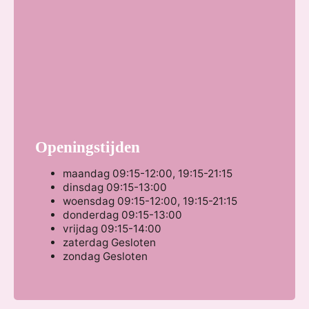
Openingstijden
maandag
09:15-12:00, 19:15-21:15
dinsdag
09:15-13:00
woensdag
09:15-12:00, 19:15-21:15
donderdag
09:15-13:00
vrijdag
09:15-14:00
zaterdag
Gesloten
zondag
Gesloten