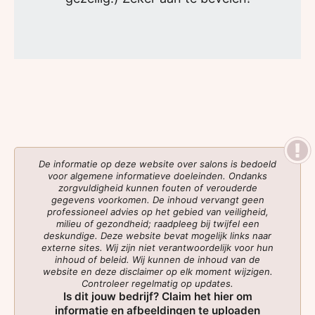
De informatie op deze website over salons is bedoeld
voor algemene informatieve doeleinden. Ondanks
zorgvuldigheid kunnen fouten of verouderde
gegevens voorkomen. De inhoud vervangt geen
professioneel advies op het gebied van veiligheid,
milieu of gezondheid; raadpleeg bij twijfel een
deskundige. Deze website bevat mogelijk links naar
externe sites. Wij zijn niet verantwoordelijk voor hun
inhoud of beleid. Wij kunnen de inhoud van de
website en deze disclaimer op elk moment wijzigen.
Controleer regelmatig op updates.
Is dit jouw bedrijf? Claim het hier om
informatie en afbeeldingen te uploaden