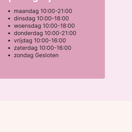
maandag
10:00-21:00
dinsdag
10:00-18:00
woensdag
10:00-18:00
donderdag
10:00-21:00
vrijdag
10:00-16:00
zaterdag
10:00-16:00
zondag
Gesloten