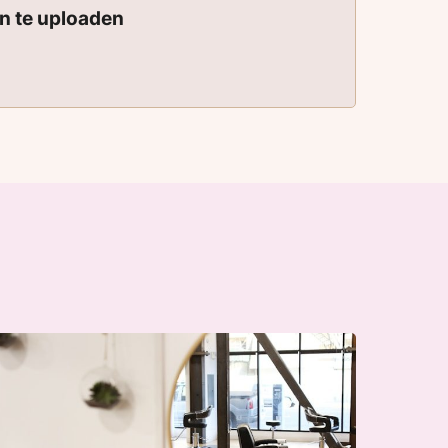
en te uploaden