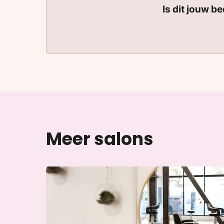
Is dit jouw b
Meer salons