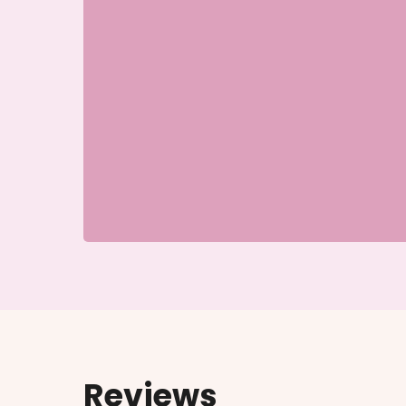
Reviews