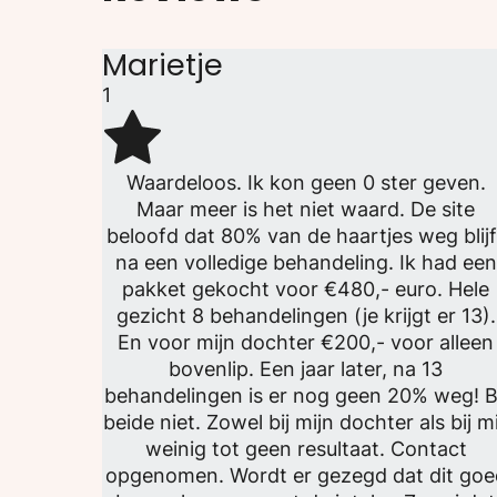
Marietje
1
Waardeloos. Ik kon geen 0 ster geven.
Maar meer is het niet waard. De site
beloofd dat 80% van de haartjes weg blijf
na een volledige behandeling. Ik had een
pakket gekocht voor €480,- euro. Hele
gezicht 8 behandelingen (je krijgt er 13).
En voor mijn dochter €200,- voor alleen
bovenlip. Een jaar later, na 13
behandelingen is er nog geen 20% weg! B
beide niet. Zowel bij mijn dochter als bij mi
weinig tot geen resultaat. Contact
opgenomen. Wordt er gezegd dat dit goe