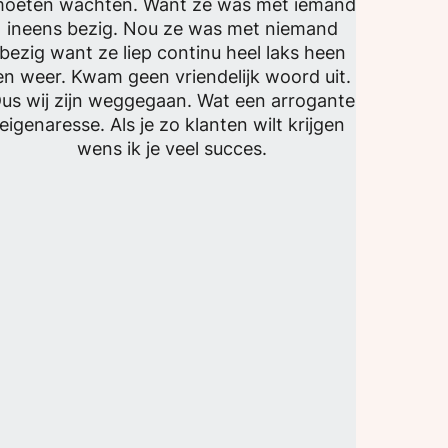
oeten wachten. Want ze was met iemand
ineens bezig. Nou ze was met niemand
bezig want ze liep continu heel laks heen
en weer. Kwam geen vriendelijk woord uit.
us wij zijn weggegaan. Wat een arrogante
eigenaresse. Als je zo klanten wilt krijgen
wens ik je veel succes.