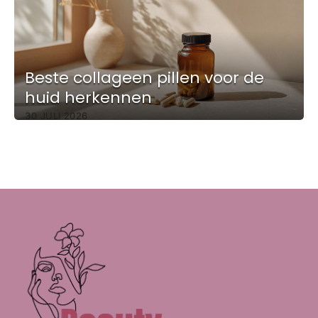
Beste collageen pillen voor de
huid herkennen
30 JULI 2026