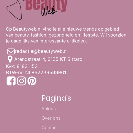
Op Beautyweb.nl vind je alle nieuwe trends op gebied
van beauty, fashion, gezondheid en lifestyle. Wij voorzien
je dagelijks van interessante artikelen.
redactie@beautyweb.nl
Arendstraat 4, 6135 KT Sittard
Kvk: 81831153
BTW-nr: NL862236599B01
Pagina's
Salons
Over ons
Contact