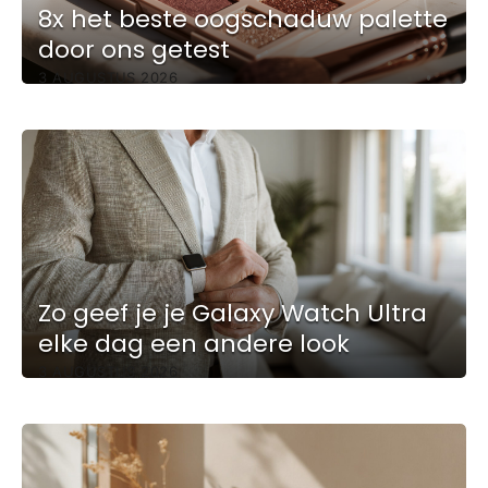
8x het beste oogschaduw palette
door ons getest
3 AUGUSTUS 2026
Zo geef je je Galaxy Watch Ultra
elke dag een andere look
3 AUGUSTUS 2026