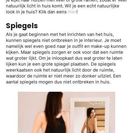
natuurlijk licht in huis komt. Wil je een echt natuurlijke
look in je huis? Klik dan eens
hier
!
Spiegels
Als je gaat beginnen met het inrichten van het huis,
kunnen spiegels niet ontbreken in je interieur. Je moet
namelijk wel even goed naar je outfit en make-up kunnen
kijken. Maar spiegels zorgen er ook voor dat een ruimte
wat groter lijkt. Om je inloopkast dus wat groter te laten
lijken kun je een grote spiegel plaatsen. De spiegels
weerkaatsen ook het natuurlijk licht door de ruimte,
waardoor de ruimte er niet meer zo donker uitziet. Een
aantal spiegels mogen dus niet ontbreken in huis.