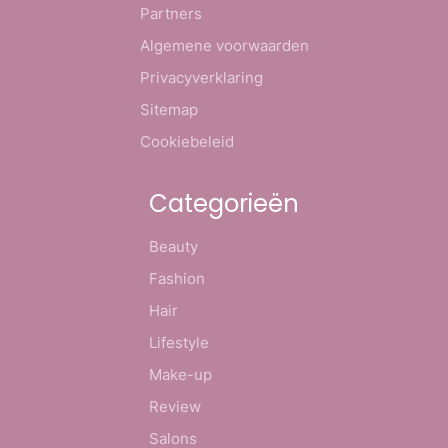
Partners
Algemene voorwaarden
Privacyverklaring
Sitemap
Cookiebeleid
Categorieën
Beauty
Fashion
Hair
Lifestyle
Make-up
Review
Salons