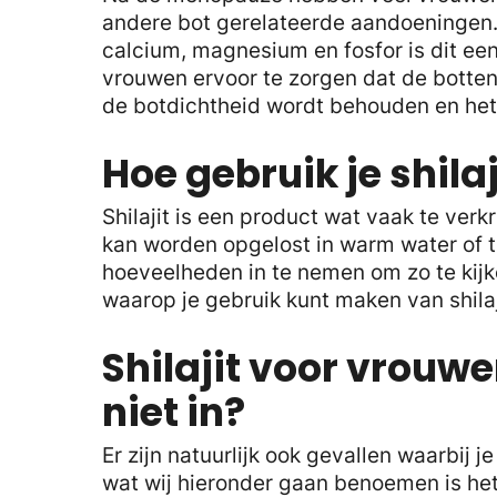
andere bot gerelateerde aandoeningen. A
calcium, magnesium en fosfor is dit een 
vrouwen ervoor te zorgen dat de botten
de botdichtheid wordt behouden en het
Hoe gebruik je shilaj
Shilajit is een product wat vaak te verk
kan worden opgelost in warm water of t
hoeveelheden in te nemen om zo te kijk
waarop je gebruik kunt maken van shilaj
Shilajit voor vrouw
niet in?
Er zijn natuurlijk ook gevallen waarbij 
wat wij hieronder gaan benoemen is het