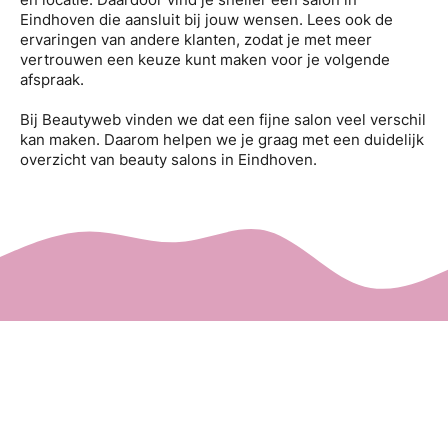
Eindhoven die aansluit bij jouw wensen. Lees ook de
ervaringen van andere klanten, zodat je met meer
vertrouwen een keuze kunt maken voor je volgende
afspraak.
Bij Beautyweb vinden we dat een fijne salon veel verschil
kan maken. Daarom helpen we je graag met een duidelijk
overzicht van beauty salons in Eindhoven.