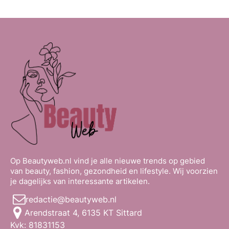
Op Beautyweb.nl vind je alle nieuwe trends op gebied
van beauty, fashion, gezondheid en lifestyle. Wij voorzien
je dagelijks van interessante artikelen.
redactie@beautyweb.nl
Arendstraat 4, 6135 KT Sittard
Kvk: 81831153