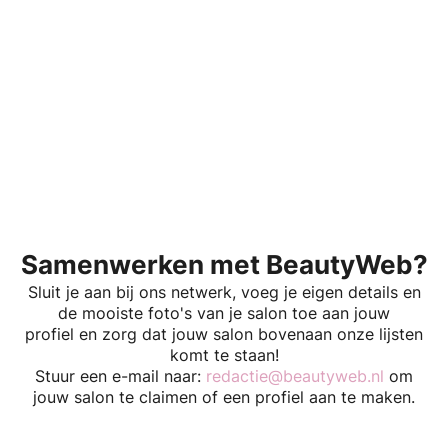
Samenwerken met BeautyWeb?
Sluit je aan bij ons netwerk, voeg je eigen details en
de mooiste foto's van je salon toe aan jouw
profiel en zorg dat jouw salon bovenaan onze lijsten
komt te staan!
Stuur een e-mail naar:
redactie@beautyweb.nl
om
jouw salon te claimen of een profiel aan te maken.