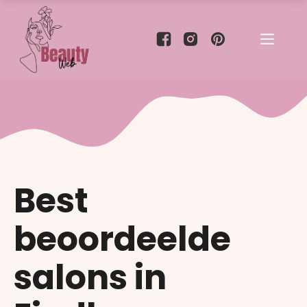
Best
beoordeelde
salons in