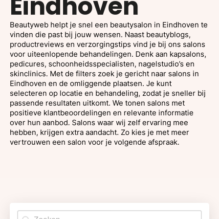
Eindhoven
Beautyweb helpt je snel een beautysalon in Eindhoven te
vinden die past bij jouw wensen. Naast beautyblogs,
productreviews en verzorgingstips vind je bij ons salons
voor uiteenlopende behandelingen. Denk aan kapsalons,
pedicures, schoonheidsspecialisten, nagelstudio’s en
skinclinics. Met de filters zoek je gericht naar salons in
Eindhoven en de omliggende plaatsen. Je kunt
selecteren op locatie en behandeling, zodat je sneller bij
passende resultaten uitkomt. We tonen salons met
positieve klantbeoordelingen en relevante informatie
over hun aanbod. Salons waar wij zelf ervaring mee
hebben, krijgen extra aandacht. Zo kies je met meer
vertrouwen een salon voor je volgende afspraak.
Search content