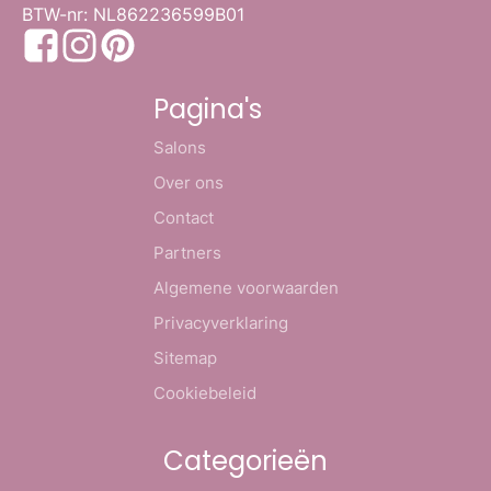
BTW-nr: NL862236599B01
Pagina's
Salons
Over ons
Contact
Partners
Algemene voorwaarden
Privacyverklaring
Sitemap
Cookiebeleid
Categorieën