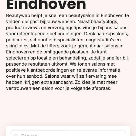
Eindhoven
Beautyweb helpt je snel een beautysalon in Eindhoven te
vinden die past bij jouw wensen. Naast beautyblogs,
productreviews en verzorgingstips vind je bij ons salons
voor uiteenlopende behandelingen. Denk aan kapsalons,
pedicures, schoonheidsspecialisten, nagelstudio’s en
skinclinics. Met de filters zoek je gericht naar salons in
Eindhoven en de omliggende plaatsen. Je kunt
selecteren op locatie en behandeling, zodat je sneller bij
passende resultaten uitkomt. We tonen salons met
positieve klantbeoordelingen en relevante informatie
over hun aanbod. Salons waar wij zelf ervaring mee
hebben, krijgen extra aandacht. Zo kies je met meer
vertrouwen een salon voor je volgende afspraak.
Search content