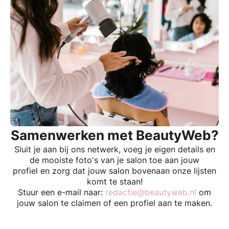
Samenwerken met BeautyWeb?
Sluit je aan bij ons netwerk, voeg je eigen details en
de mooiste foto's van je salon toe aan jouw
profiel en zorg dat jouw salon bovenaan onze lijsten
komt te staan!
Stuur een e-mail naar:
redactie@beautyweb.nl
om
jouw salon te claimen of een profiel aan te maken.