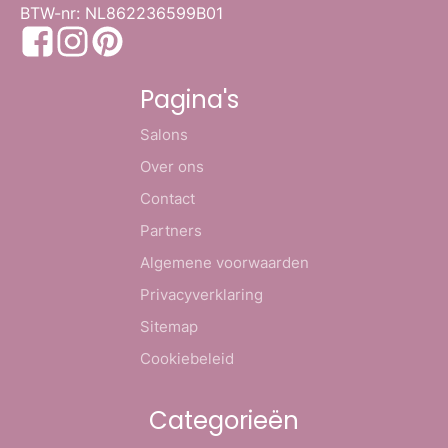
BTW-nr: NL862236599B01
Pagina's
Salons
Over ons
Contact
Partners
Algemene voorwaarden
Privacyverklaring
Sitemap
Cookiebeleid
Categorieën