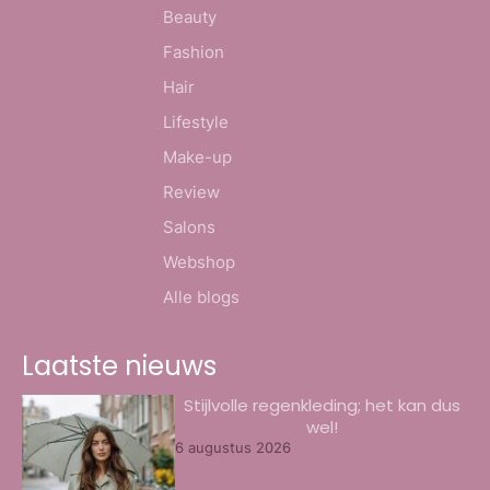
Beauty
Fashion
Hair
Lifestyle
Make-up
Review
Salons
Webshop
Alle blogs
Laatste nieuws
Stijlvolle regenkleding; het kan dus
wel!
6 augustus 2026