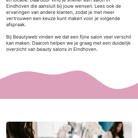
Eindhoven die aansluit bij jouw wensen. Lees ook de
ervaringen van andere klanten, zodat je met meer
vertrouwen een keuze kunt maken voor je volgende
afspraak.
Bij Beautyweb vinden we dat een fijne salon veel verschil
kan maken. Daarom helpen we je graag met een duidelijk
overzicht van beauty salons in Eindhoven.