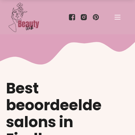
Best
beoordeelde
salons in