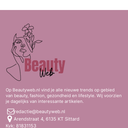
Op Beautyweb.nl vind je alle nieuwe trends op gebied
van beauty, fashion, gezondheid en lifestyle. Wij voorzien
je dagelijks van interessante artikelen.
redactie@beautyweb.nl
Arendstraat 4, 6135 KT Sittard
Kvk: 81831153