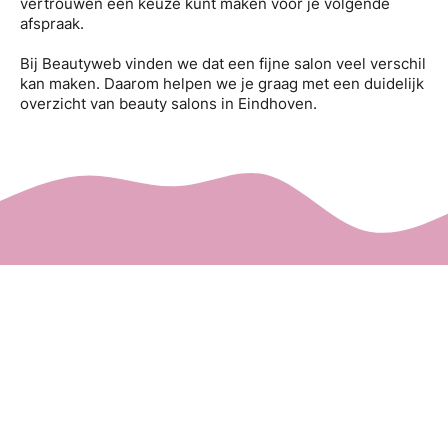
vertrouwen een keuze kunt maken voor je volgende
afspraak.
Bij Beautyweb vinden we dat een fijne salon veel verschil
kan maken. Daarom helpen we je graag met een duidelijk
overzicht van beauty salons in Eindhoven.