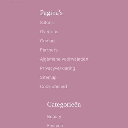
Pagina's
Salons
Over ons
Contact
Partners
Algemene voorwaarden
Privacyverklaring
Sitemap
Cookiebeleid
Categorieën
Beauty
Fashion