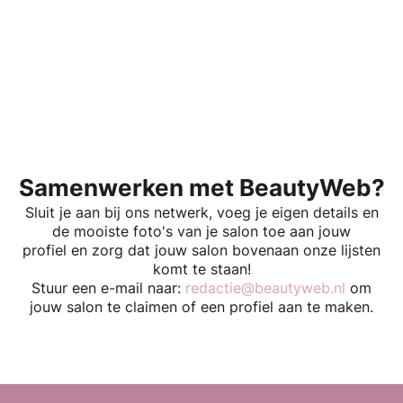
Samenwerken met BeautyWeb?
Sluit je aan bij ons netwerk, voeg je eigen details en
de mooiste foto's van je salon toe aan jouw
profiel en zorg dat jouw salon bovenaan onze lijsten
komt te staan!
Stuur een e-mail naar:
redactie@beautyweb.nl
om
jouw salon te claimen of een profiel aan te maken.