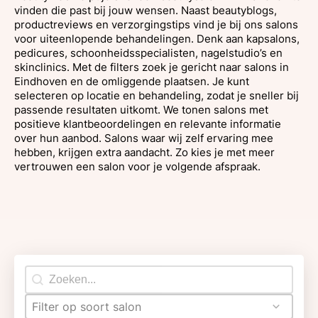
vinden die past bij jouw wensen. Naast beautyblogs,
productreviews en verzorgingstips vind je bij ons salons
voor uiteenlopende behandelingen. Denk aan kapsalons,
pedicures, schoonheidsspecialisten, nagelstudio’s en
skinclinics. Met de filters zoek je gericht naar salons in
Eindhoven en de omliggende plaatsen. Je kunt
selecteren op locatie en behandeling, zodat je sneller bij
passende resultaten uitkomt. We tonen salons met
positieve klantbeoordelingen en relevante informatie
over hun aanbod. Salons waar wij zelf ervaring mee
hebben, krijgen extra aandacht. Zo kies je met meer
vertrouwen een salon voor je volgende afspraak.
Search content
Filter op soort salon