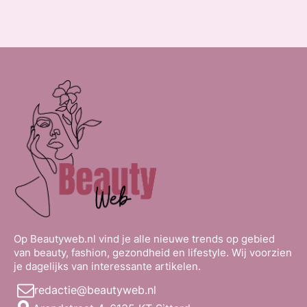
Op Beautyweb.nl vind je alle nieuwe trends op gebied
van beauty, fashion, gezondheid en lifestyle. Wij voorzien
je dagelijks van interessante artikelen.
redactie@beautyweb.nl