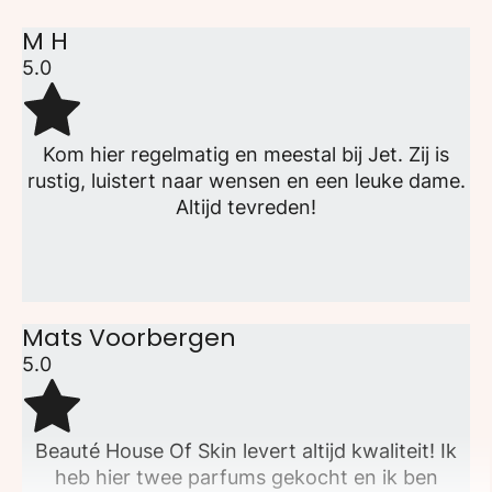
M H
5.0
Kom hier regelmatig en meestal bij Jet. Zij is
rustig, luistert naar wensen en een leuke dame.
Altijd tevreden!
Mats Voorbergen
5.0
Beauté House Of Skin levert altijd kwaliteit! Ik
heb hier twee parfums gekocht en ik ben