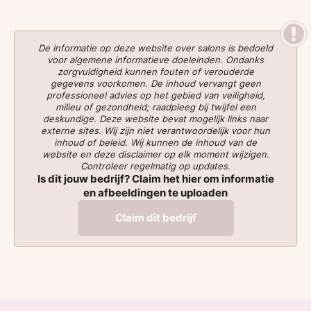
De informatie op deze website over salons is bedoeld
voor algemene informatieve doeleinden. Ondanks
zorgvuldigheid kunnen fouten of verouderde
gegevens voorkomen. De inhoud vervangt geen
professioneel advies op het gebied van veiligheid,
milieu of gezondheid; raadpleeg bij twijfel een
deskundige. Deze website bevat mogelijk links naar
externe sites. Wij zijn niet verantwoordelijk voor hun
inhoud of beleid. Wij kunnen de inhoud van de
website en deze disclaimer op elk moment wijzigen.
Controleer regelmatig op updates.
Is dit jouw bedrijf? Claim het hier om informatie
en afbeeldingen te uploaden
Claim dit bedrijf