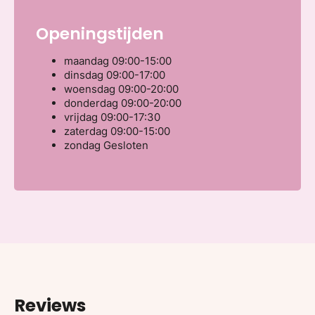
Openingstijden
maandag
09:00-15:00
dinsdag
09:00-17:00
woensdag
09:00-20:00
donderdag
09:00-20:00
vrijdag
09:00-17:30
zaterdag
09:00-15:00
zondag
Gesloten
Reviews