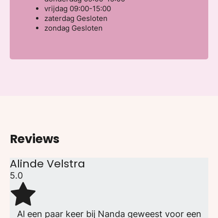
vrijdag
09:00-15:00
zaterdag
Gesloten
zondag
Gesloten
Reviews
Alinde Velstra
5.0
Al een paar keer bij Nanda geweest voor een