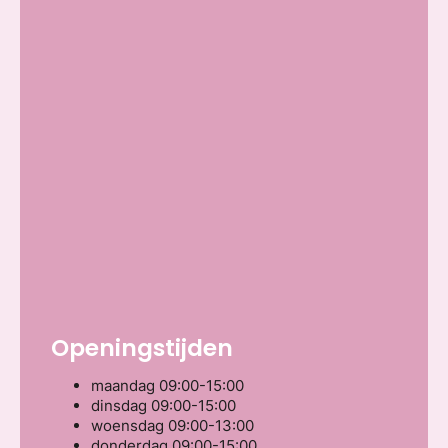
Openingstijden
maandag
09:00-15:00
dinsdag
09:00-15:00
woensdag
09:00-13:00
donderdag
09:00-15:00