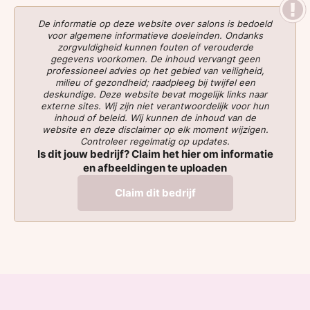
De informatie op deze website over salons is bedoeld
voor algemene informatieve doeleinden. Ondanks
zorgvuldigheid kunnen fouten of verouderde
gegevens voorkomen. De inhoud vervangt geen
professioneel advies op het gebied van veiligheid,
milieu of gezondheid; raadpleeg bij twijfel een
deskundige. Deze website bevat mogelijk links naar
externe sites. Wij zijn niet verantwoordelijk voor hun
inhoud of beleid. Wij kunnen de inhoud van de
website en deze disclaimer op elk moment wijzigen.
Controleer regelmatig op updates.
Is dit jouw bedrijf? Claim het hier om informatie
en afbeeldingen te uploaden
Claim dit bedrijf