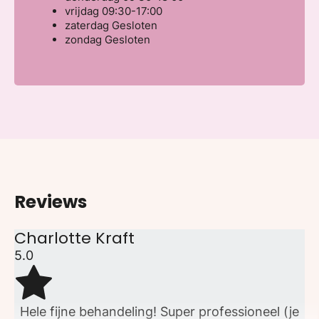
vrijdag
09:30-17:00
zaterdag
Gesloten
zondag
Gesloten
Reviews
Charlotte Kraft
5.0
Hele fijne behandeling! Super professioneel (je