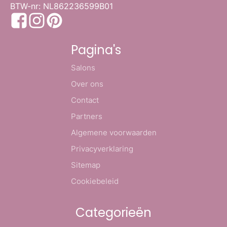
BTW-nr: NL862236599B01
Pagina's
Salons
Over ons
Contact
Partners
Algemene voorwaarden
Privacyverklaring
Sitemap
Cookiebeleid
Categorieën