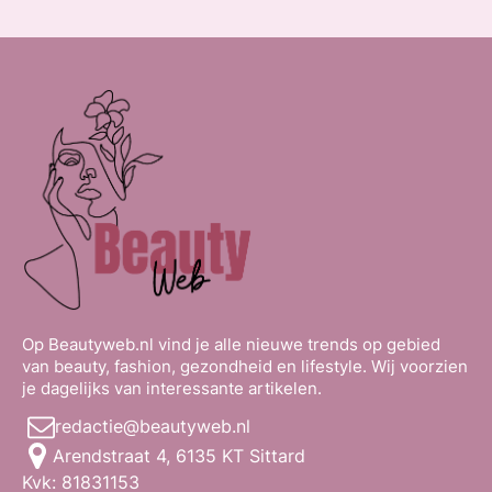
Op Beautyweb.nl vind je alle nieuwe trends op gebied
van beauty, fashion, gezondheid en lifestyle. Wij voorzien
je dagelijks van interessante artikelen.
redactie@beautyweb.nl
Arendstraat 4, 6135 KT Sittard
Kvk: 81831153