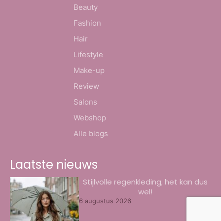
Beauty
Fashion
Hair
Lifestyle
Make-up
Review
Salons
Webshop
Alle blogs
Laatste nieuws
Stijlvolle regenkleding; het kan dus
wel!
6 augustus 2026