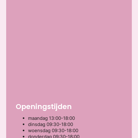
Openingstijden
maandag
13:00-18:00
dinsdag
09:30-18:00
woensdag
09:30-18:00
donderdag
09:30-18:00