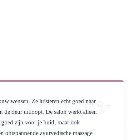
jouw wensen. Ze luisteren echt goed naar
en de deur uitloopt. De salon werkt alleen
 goed zijn voor je huid, maar ook
 een ontspannende ayurvedische massage