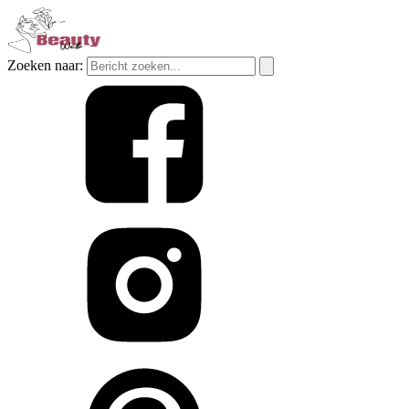
Zoeken naar: