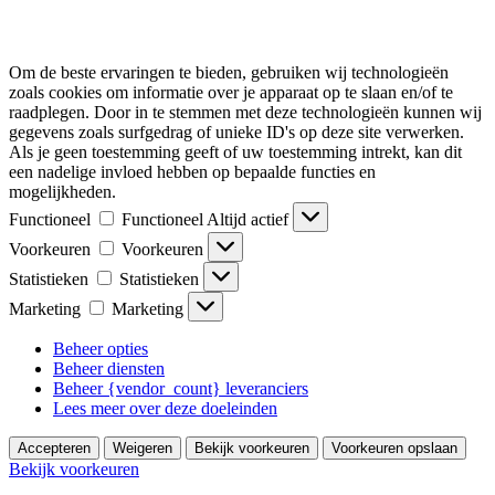
Om de beste ervaringen te bieden, gebruiken wij technologieën
zoals cookies om informatie over je apparaat op te slaan en/of te
raadplegen. Door in te stemmen met deze technologieën kunnen wij
gegevens zoals surfgedrag of unieke ID's op deze site verwerken.
Als je geen toestemming geeft of uw toestemming intrekt, kan dit
een nadelige invloed hebben op bepaalde functies en
mogelijkheden.
Functioneel
Functioneel
Altijd actief
Voorkeuren
Voorkeuren
Statistieken
Statistieken
Marketing
Marketing
Beheer opties
Beheer diensten
Beheer {vendor_count} leveranciers
Lees meer over deze doeleinden
Accepteren
Weigeren
Bekijk voorkeuren
Voorkeuren opslaan
Bekijk voorkeuren