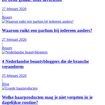
27 februari 2026
|
Beauty
Waarom ruikt een parfum bij iedereen anders?
27 februari 2026
|
Beauty
4 Nederlandse beautybloggers die de branche
veranderen
25 februari 2026
|
Blog
Welke haarproducten mag je niet vergeten in je
dagelijkse routine?