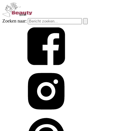
Zoeken naar: