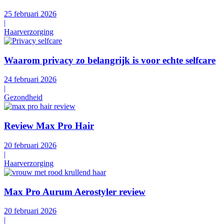
25 februari 2026
|
Haarverzorging
Waarom privacy zo belangrijk is voor echte selfcare
24 februari 2026
|
Gezondheid
Review Max Pro Hair
20 februari 2026
|
Haarverzorging
Max Pro Aurum Aerostyler review
20 februari 2026
|