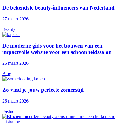
De bekendste beauty-influencers van Nederland
27 maart 2026
|
Beauty
De moderne gids voor het bouwen van een
impactvolle website voor een schoonheidssalon
26 maart 2026
|
Blog
Zo vind je jouw perfecte zomerstijl
26 maart 2026
|
Fashion