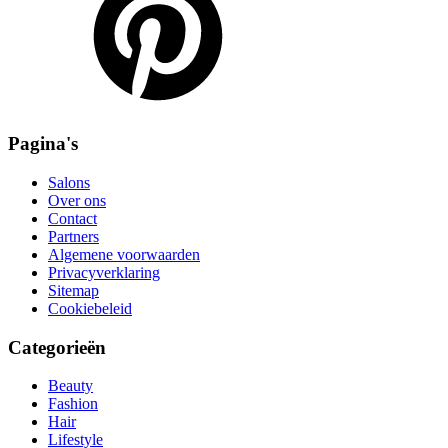
Pagina's
Salons
Over ons
Contact
Partners
Algemene voorwaarden
Privacyverklaring
Sitemap
Cookiebeleid
Categorieën
Beauty
Fashion
Hair
Lifestyle