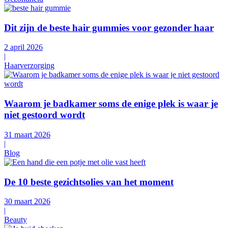
Dit zijn de beste hair gummies voor gezonder haar
2 april 2026
|
Haarverzorging
Waarom je badkamer soms de enige plek is waar je
niet gestoord wordt
31 maart 2026
|
Blog
De 10 beste gezichtsolies van het moment
30 maart 2026
|
Beauty