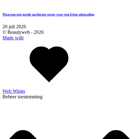
Waarom een goede nachtrust zorgt voor een frisse uitstraling
20 juli 2026
© Beautyweb -
2026
Made with
Web Wings
Beheer toestemming