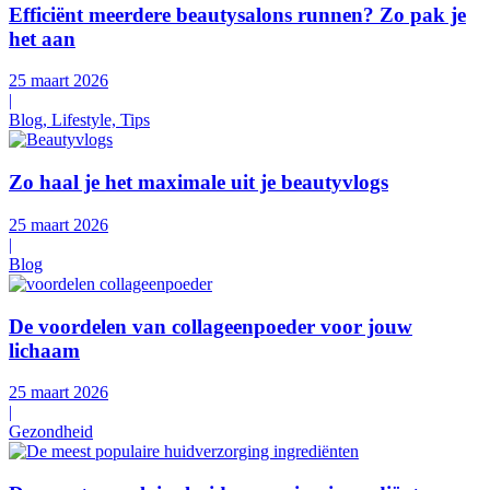
Efficiënt meerdere beautysalons runnen? Zo pak je
het aan
25 maart 2026
|
Blog, Lifestyle, Tips
Zo haal je het maximale uit je beautyvlogs
25 maart 2026
|
Blog
De voordelen van collageenpoeder voor jouw
lichaam
25 maart 2026
|
Gezondheid