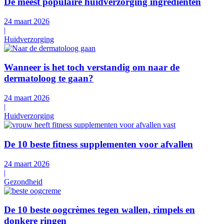
De meest populaire huidverzorging ingrediënten
24 maart 2026
|
Huidverzorging
Wanneer is het toch verstandig om naar de
dermatoloog te gaan?
24 maart 2026
|
Huidverzorging
De 10 beste fitness supplementen voor afvallen
24 maart 2026
|
Gezondheid
De 10 beste oogcrèmes tegen wallen, rimpels en
donkere ringen