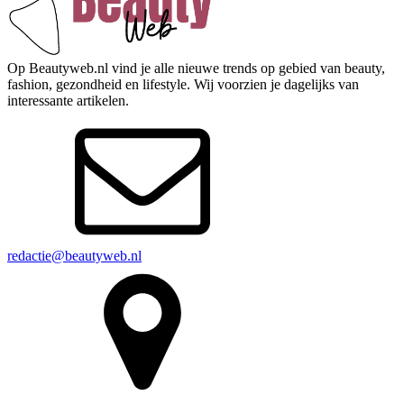
Op Beautyweb.nl vind je alle nieuwe trends op gebied van beauty,
fashion, gezondheid en lifestyle. Wij voorzien je dagelijks van
interessante artikelen.
redactie@beautyweb.nl