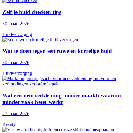
Zelf je huid checken tips
30 maart 2026
|
Huidverzorging
Wat te doen tegen een ruwe en korrelige huid
30 maart 2026
|
Huidverzorging
Wat een neusverkleining mooier maakt: waarom
minder vaak beter werkt
27 maart 2026
|
Beauty