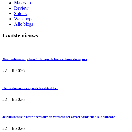
Make-up
Review
Salons
Webshop
Alle blogs
Laatste nieuws
Meer volume in je haar? Dit zijn de beste volume shampoos
22 juli 2026
Het herkennen van goede kwaliteit leer
22 juli 2026
Je glimlach is je beste accessoire en verdient net zoveel aandacht als je skincare
22 juli 2026