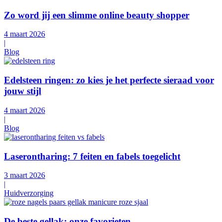
Zo word jij een slimme online beauty shopper
4 maart 2026
|
Blog
Edelsteen ringen: zo kies je het perfecte sieraad voor
jouw stijl
4 maart 2026
|
Blog
Laserontharing: 7 feiten en fabels toegelicht
3 maart 2026
|
Huidverzorging
De beste gellak: onze favorieten