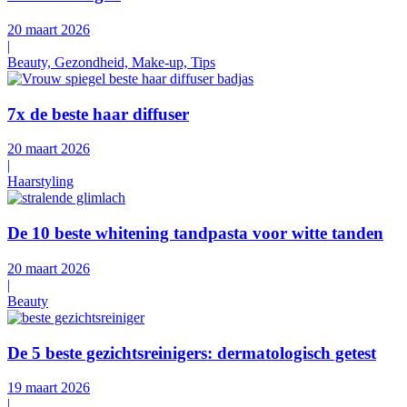
20 maart 2026
|
Beauty, Gezondheid, Make-up, Tips
7x de beste haar diffuser
20 maart 2026
|
Haarstyling
De 10 beste whitening tandpasta voor witte tanden
20 maart 2026
|
Beauty
De 5 beste gezichtsreinigers: dermatologisch getest
19 maart 2026
|