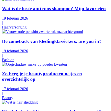
Wat is de beste anti roos shampoo? Mijn favorieten
19 februari 2026
|
Haarverzorging
De comeback van kledingklassiekers: are you in?
19 februari 2026
|
Fashion
Zo berg je je beautyproducten netjes en
overzichtelijk op
17 februari 2026
|
Beauty