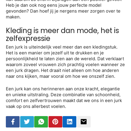
Heb je dan ook nog eens jouw perfecte model
gevonden? Dan hoef jij je nergens meer zorgen over te
maken.
Kleding is meer dan mode, het is
zelfexpressie
Een jurk is uiteindelijk veel meer dan een kledingstuk.
Het is een manier om jezelf uit te drukken en je
persoonlijkheid te laten zien aan de wereld. Dat verklaart
waarom zoveel vrouwen zich prachtig voelen wanneer ze
een jurk dragen. Het draait niet alleen om hoe anderen
naar ons kijken, maar vooral om hoe we onszelf zien.
Een jurk kan ons herinneren aan onze kracht, elegantie
en unieke uitstraling. Deze combinatie van schoonheid,
comfort en zelfvertrouwen maakt dat we ons in een jurk
vaak op ons allerbest voelen.