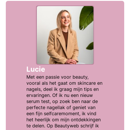
Lucie
Met een passie voor beauty,
vooral als het gaat om skincare en
nagels, deel ik graag mijn tips en
ervaringen. Of ik nu een nieuw
serum test, op zoek ben naar de
perfecte nagellak of geniet van
een fijn selfcaremoment, ik vind
het heerlijk om mijn ontdekkingen
te delen. Op Beautyweb schrijf ik