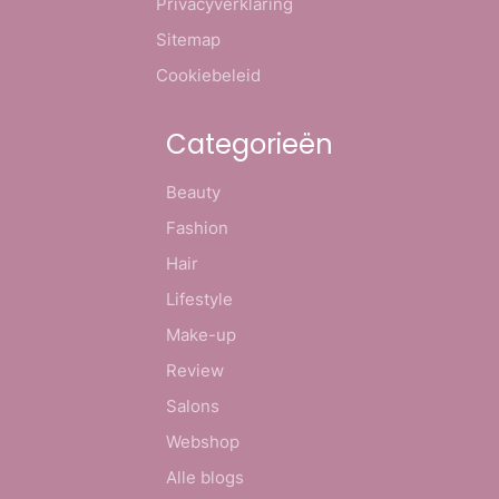
Privacyverklaring
Sitemap
Cookiebeleid
Categorieën
Beauty
Fashion
Hair
Lifestyle
Make-up
Review
Salons
Webshop
Alle blogs