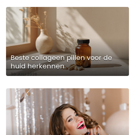
Beste collageen pillen voor de
huid herkennen
30 JULI 2026