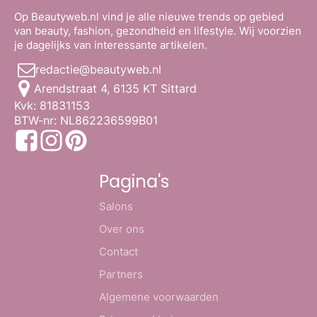
Op Beautyweb.nl vind je alle nieuwe trends op gebied
van beauty, fashion, gezondheid en lifestyle. Wij voorzien
je dagelijks van interessante artikelen.
redactie@beautyweb.nl
Arendstraat 4, 6135 KT Sittard
Kvk: 81831153
BTW-nr: NL862236599B01
Pagina's
Salons
Over ons
Contact
Partners
Algemene voorwaarden