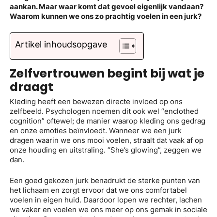
aankan. Maar waar komt dat gevoel eigenlijk vandaan?
Waarom kunnen we ons zo prachtig voelen in een jurk?
Artikel inhoudsopgave
Zelfvertrouwen begint bij wat je
draagt
Kleding heeft een bewezen directe invloed op ons
zelfbeeld. Psychologen noemen dit ook wel “enclothed
cognition” oftewel; de manier waarop kleding ons gedrag
en onze emoties beïnvloedt. Wanneer we een jurk
dragen waarin we ons mooi voelen, straalt dat vaak af op
onze houding en uitstraling. “She’s glowing”, zeggen we
dan.
Een goed gekozen jurk benadrukt de sterke punten van
het lichaam en zorgt ervoor dat we ons comfortabel
voelen in eigen huid. Daardoor lopen we rechter, lachen
we vaker en voelen we ons meer op ons gemak in sociale