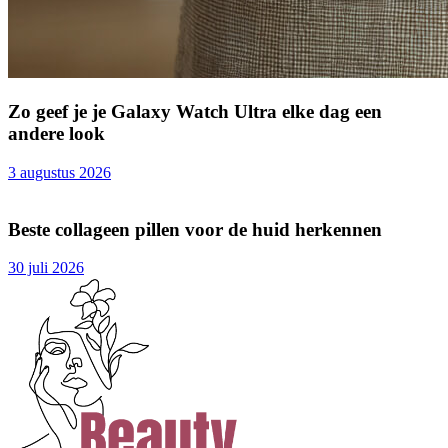
Zo geef je je Galaxy Watch Ultra elke dag een
andere look
3 augustus 2026
Beste collageen pillen voor de huid herkennen
30 juli 2026