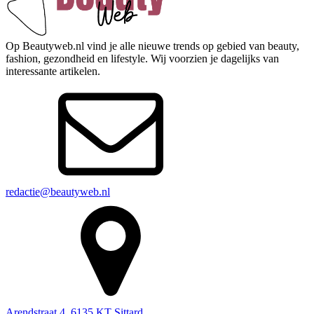
Op Beautyweb.nl vind je alle nieuwe trends op gebied van beauty,
fashion, gezondheid en lifestyle. Wij voorzien je dagelijks van
interessante artikelen.
redactie@beautyweb.nl
Arendstraat 4, 6135 KT Sittard