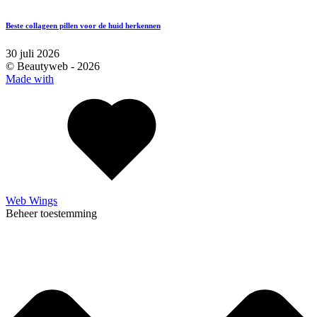
Beste collageen pillen voor de huid herkennen
30 juli 2026
© Beautyweb -
2026
Made with
Web Wings
Beheer toestemming