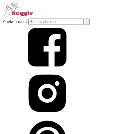
Zoeken naar: