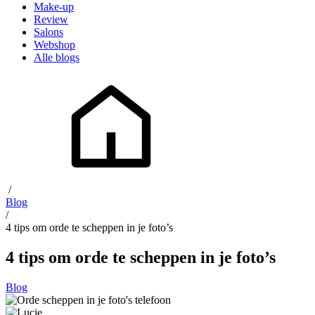
Make-up
Review
Salons
Webshop
Alle blogs
/
Blog
/
4 tips om orde te scheppen in je foto’s
4 tips om orde te scheppen in je foto’s
Blog