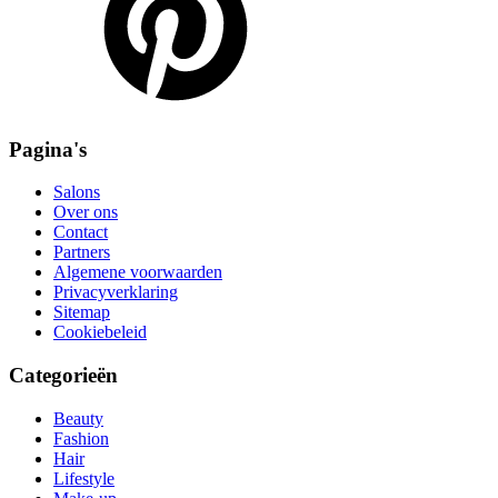
Pagina's
Salons
Over ons
Contact
Partners
Algemene voorwaarden
Privacyverklaring
Sitemap
Cookiebeleid
Categorieën
Beauty
Fashion
Hair
Lifestyle