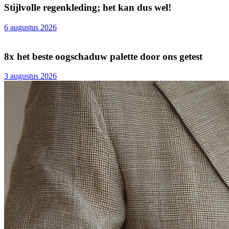
Stijlvolle regenkleding; het kan dus wel!
6 augustus 2026
8x het beste oogschaduw palette door ons getest
3 augustus 2026