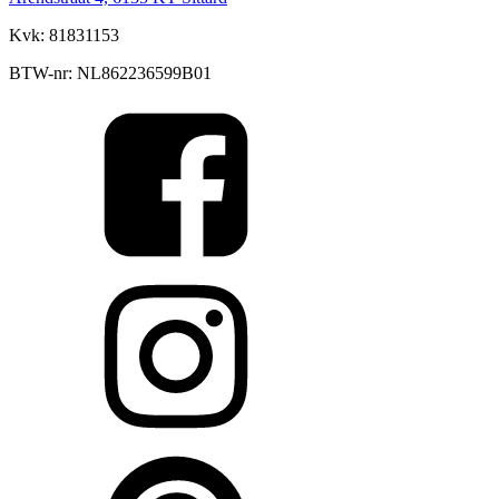
Kvk: 81831153
BTW-nr: NL862236599B01