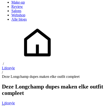
Make-up
Review
Salons
Webshop
Alle blogs
/
Lifestyle
/
Deze Longchamp dupes maken elke outfit compleet
Deze Longchamp dupes maken elke outfit
compleet
Lifestyle