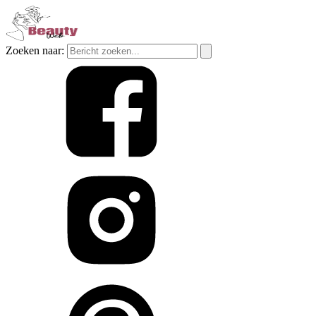
Zoeken naar: