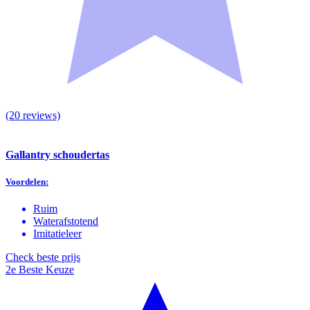
(20 reviews)
Gallantry schoudertas
Voordelen:
Ruim
Waterafstotend
Imitatieleer
Check beste prijs
2e Beste Keuze