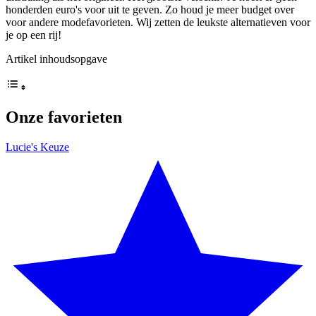
honderden euro's voor uit te geven. Zo houd je meer budget over
voor andere modefavorieten. Wij zetten de leukste alternatieven voor
je op een rij!
Artikel inhoudsopgave
Onze favorieten
Lucie's Keuze