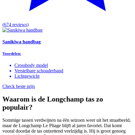
(674 reviews)
Sanikiwa handbag
Voordelen:
Crossbody model
Verstelbare schouderband
Lichtgewicht
Check beste prijs
Waarom is de Longchamp tas zo
populair?
Sommige tassen verdwijnen na één seizoen weer uit het straatbeeld,
maar de Longchamp Le Pliage blijft al jaren favoriet. Dat komt
vooral doordat de tas ontzettend veelzijdig is. Hij is groot genoeg