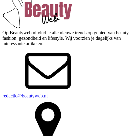
Op Beautyweb.nl vind je alle nieuwe trends op gebied van beauty,
fashion, gezondheid en lifestyle. Wij voorzien je dagelijks van
interessante artikelen.
redactie@beautyweb.nl