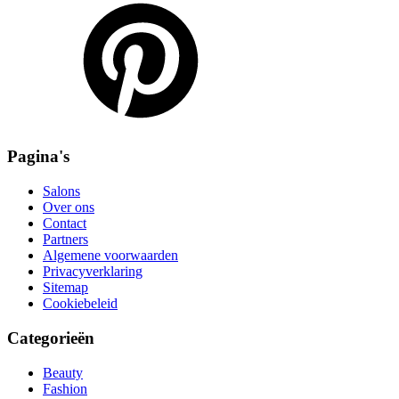
Pagina's
Salons
Over ons
Contact
Partners
Algemene voorwaarden
Privacyverklaring
Sitemap
Cookiebeleid
Categorieën
Beauty
Fashion