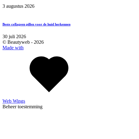
3 augustus 2026
Beste collageen pillen voor de huid herkennen
30 juli 2026
© Beautyweb -
2026
Made with
Web Wings
Beheer toestemming