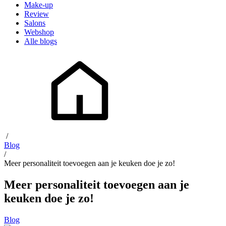
Make-up
Review
Salons
Webshop
Alle blogs
/
Blog
/
Meer personaliteit toevoegen aan je keuken doe je zo!
Meer personaliteit toevoegen aan je
keuken doe je zo!
Blog