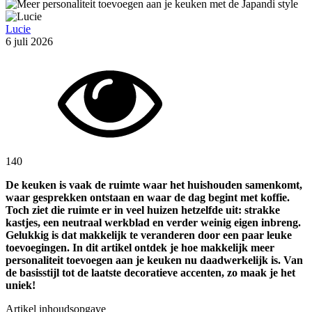
Lucie
6 juli 2026
140
De keuken is vaak de ruimte waar het huishouden samenkomt,
waar gesprekken ontstaan en waar de dag begint met koffie.
Toch ziet die ruimte er in veel huizen hetzelfde uit: strakke
kastjes, een neutraal werkblad en verder weinig eigen inbreng.
Gelukkig is dat makkelijk te veranderen door een paar leuke
toevoegingen. In dit artikel ontdek je hoe makkelijk meer
personaliteit toevoegen aan je keuken nu daadwerkelijk is. Van
de basisstijl tot de laatste decoratieve accenten, zo maak je het
uniek!
Artikel inhoudsopgave