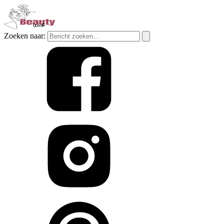
Zoeken naar: