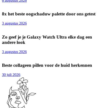
6 augustus 2026
8x het beste oogschaduw palette door ons getest
3 augustus 2026
Zo geef je je Galaxy Watch Ultra elke dag een
andere look
3 augustus 2026
Beste collageen pillen voor de huid herkennen
30 juli 2026