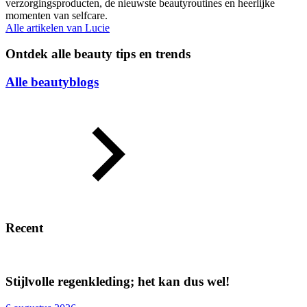
verzorgingsproducten, de nieuwste beautyroutines en heerlijke
momenten van selfcare.
Alle artikelen van
Lucie
Ontdek alle beauty tips en trends
Alle beautyblogs
Recent
Stijlvolle regenkleding; het kan dus wel!