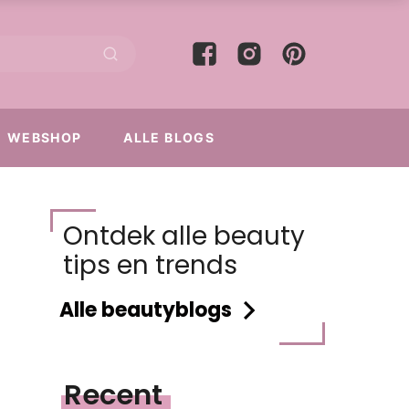
WEBSHOP
ALLE BLOGS
Ontdek alle beauty
tips en trends
Alle beautyblogs
Recent