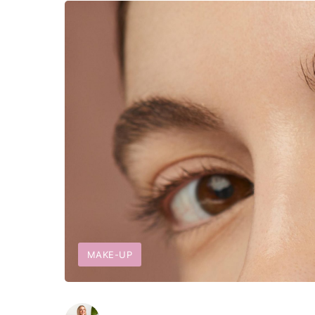
MAKE-UP