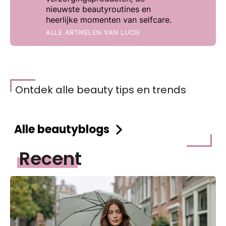
nieuwste beautyroutines en
heerlijke momenten van selfcare.
ALLE ARTIKELEN VAN
LUCIE
Ontdek alle beauty tips en trends
Alle beautyblogs
Recent