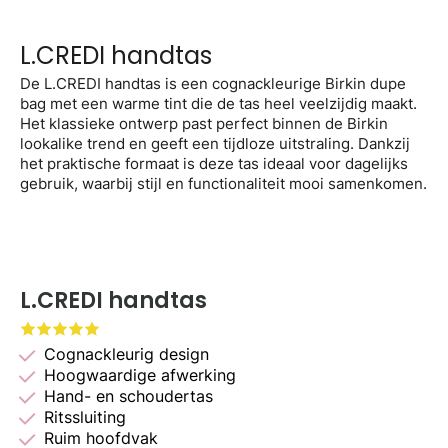
L.CREDI handtas
De L.CREDI handtas is een cognackleurige Birkin dupe
bag met een warme tint die de tas heel veelzijdig maakt.
Het klassieke ontwerp past perfect binnen de Birkin
lookalike trend en geeft een tijdloze uitstraling. Dankzij
het praktische formaat is deze tas ideaal voor dagelijks
gebruik, waarbij stijl en functionaliteit mooi samenkomen.
L.CREDI handtas
Cognackleurig design
Hoogwaardige afwerking
Hand- en schoudertas
Ritssluiting
Ruim hoofdvak