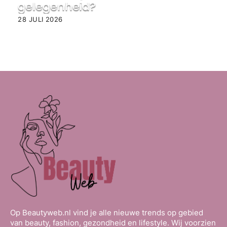
gelegenheid?
28 JULI 2026
Op Beautyweb.nl vind je alle nieuwe trends op gebied
van beauty, fashion, gezondheid en lifestyle. Wij voorzien