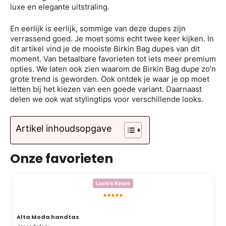
luxe en elegante uitstraling.
En eerlijk is eerlijk, sommige van deze dupes zijn
verrassend goed. Je moet soms echt twee keer kijken. In
dit artikel vind je de mooiste Birkin Bag dupes van dit
moment. Van betaalbare favorieten tot iets meer premium
opties. We laten ook zien waarom de Birkin Bag dupe zo’n
grote trend is geworden. Ook ontdek je waar je op moet
letten bij het kiezen van een goede variant. Daarnaast
delen we ook wat stylingtips voor verschillende looks.
Artikel inhoudsopgave
Onze favorieten
Lucie's Keuze
Alta Moda handtas