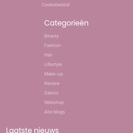
Cookiebeleid
Categorieën
Beauty
Fashion
Hair
Lifestyle
Make-up
Review
Salons
Webshop
Alle blogs
Laatste nieuws