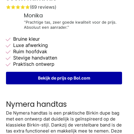
(69 reviews)
Monika
''Prachtige tas, zeer goede kwaliteit voor de prijs.
Absoluut een aanrader.''
Bruine kleur
Luxe afwerking
Ruim hoofdvak
Stevige handvatten
Praktisch ontwerp
Bekijk de prijs op Bol.com
Nymera handtas
De Nymera handtas is een praktische Birkin dupe bag
met een ontwerp dat duidelijk is geïnspireerd op de
klassieke Birkin-stijl. Dankzij de verstelbare band is de
tas extra functioneel en makkelijk mee te nemen. Deze