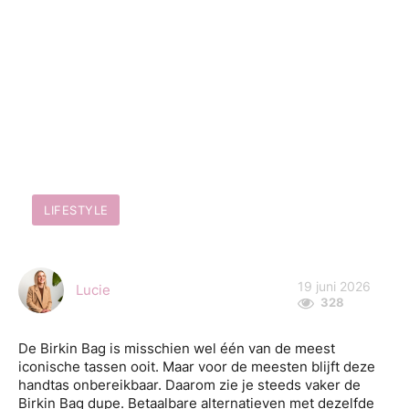
LIFESTYLE
19 juni 2026
Lucie
328
De Birkin Bag is misschien wel één van de meest
iconische tassen ooit. Maar voor de meesten blijft deze
handtas onbereikbaar. Daarom zie je steeds vaker de
Birkin Bag dupe. Betaalbare alternatieven met dezelfde