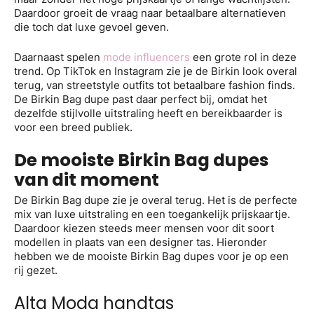
Daardoor groeit de vraag naar betaalbare alternatieven
die toch dat luxe gevoel geven.
Daarnaast spelen
mode influencers
een grote rol in deze
trend. Op TikTok en Instagram zie je de Birkin look overal
terug, van streetstyle outfits tot betaalbare fashion finds.
De Birkin Bag dupe past daar perfect bij, omdat het
dezelfde stijlvolle uitstraling heeft en bereikbaarder is
voor een breed publiek.
De mooiste Birkin Bag dupes
van dit moment
De Birkin Bag dupe zie je overal terug. Het is de perfecte
mix van luxe uitstraling en een toegankelijk prijskaartje.
Daardoor kiezen steeds meer mensen voor dit soort
modellen in plaats van een designer tas. Hieronder
hebben we de mooiste Birkin Bag dupes voor je op een
rij gezet.
Alta Moda handtas