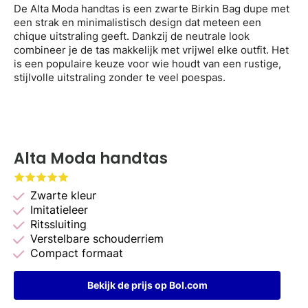
De Alta Moda handtas is een zwarte Birkin Bag dupe met
een strak en minimalistisch design dat meteen een
chique uitstraling geeft. Dankzij de neutrale look
combineer je de tas makkelijk met vrijwel elke outfit. Het
is een populaire keuze voor wie houdt van een rustige,
stijlvolle uitstraling zonder te veel poespas.
Alta Moda handtas
Zwarte kleur
Imitatieleer
Ritssluiting
Verstelbare schouderriem
Compact formaat
Bekijk de prijs op Bol.com