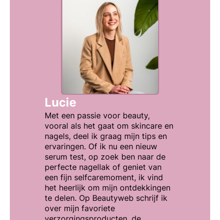
Lucie
Met een passie voor beauty,
vooral als het gaat om skincare en
nagels, deel ik graag mijn tips en
ervaringen. Of ik nu een nieuw
serum test, op zoek ben naar de
perfecte nagellak of geniet van
een fijn selfcaremoment, ik vind
het heerlijk om mijn ontdekkingen
te delen. Op Beautyweb schrijf ik
over mijn favoriete
verzorgingsproducten, de