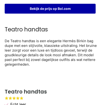
Bekijk de prijs op Bol.com
Teatro handtas
De Teatro handtas is een elegante Hermès Birkin bag
dupe met een stijlvolle, klassieke uitstraling. Het bruine
leer zorgt voor een luxe en tijdloos gevoel, terwijl de
goudkleurige details de look mooi afmaken. Dit model
past perfect bij zowel dagelijkse outfits als wat nettere
gelegenheden.
Teatro handtas
Echt leer