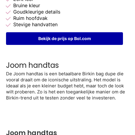
Bruine kleur
Goudkleurige details
Ruim hoofdvak
Stevige handvatten
Bekijk de prijs op Bol.com
Joom handtas
De Joom handtas is een betaalbare Birkin bag dupe die
vooral draait om de iconische uitstraling. Het model is
ideaal als je een kleiner budget hebt, maar toch de look
wilt proberen. Zo is het een toegankelijke manier om de
Birkin-trend uit te testen zonder veel te investeren.
Joom handtas