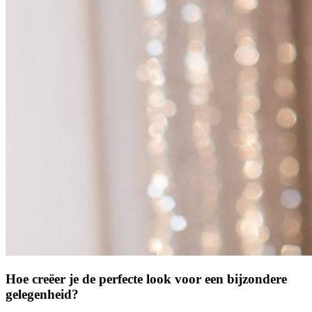
Hoe creëer je de perfecte look voor een bijzondere
gelegenheid?