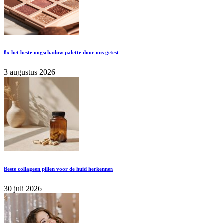
8x het beste oogschaduw palette door ons getest
3 augustus 2026
Beste collageen pillen voor de huid herkennen
30 juli 2026