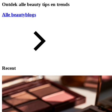
Ontdek alle beauty tips en trends
Alle beautyblogs
Recent