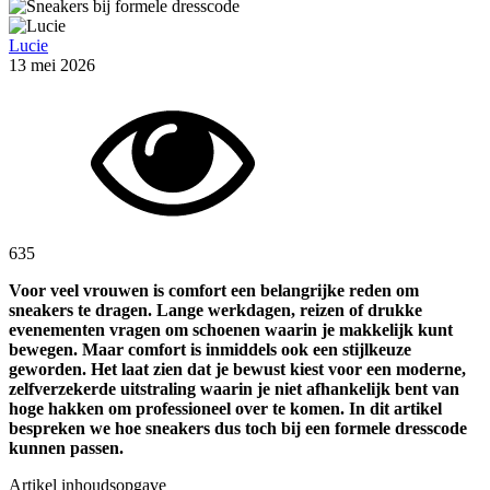
Lucie
13 mei 2026
635
Voor veel vrouwen is comfort een belangrijke reden om
sneakers te dragen. Lange werkdagen, reizen of drukke
evenementen vragen om schoenen waarin je makkelijk kunt
bewegen. Maar comfort is inmiddels ook een stijlkeuze
geworden. Het laat zien dat je bewust kiest voor een moderne,
zelfverzekerde uitstraling waarin je niet afhankelijk bent van
hoge hakken om professioneel over te komen. In dit artikel
bespreken we hoe sneakers dus toch bij een formele dresscode
kunnen passen.
Artikel inhoudsopgave