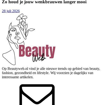
Zo houd je jouw wenkbrauwen langer mooi
28 juli 2026
Op Beautyweb.nl vind je alle nieuwe trends op gebied van beauty,
fashion, gezondheid en lifestyle. Wij voorzien je dagelijks van
interessante artikelen.