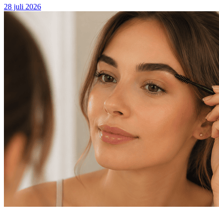
28 juli 2026