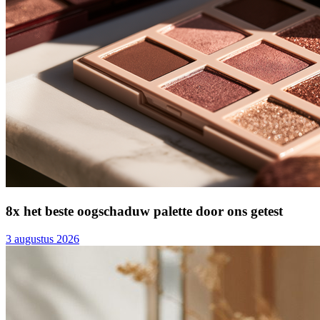
8x het beste oogschaduw palette door ons getest
3 augustus 2026