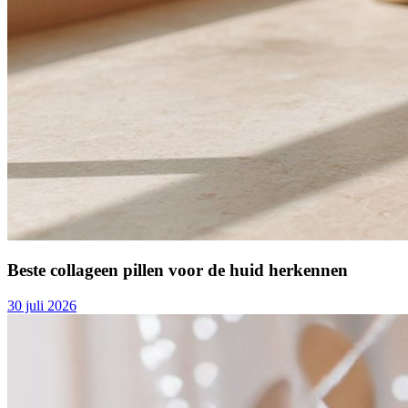
Beste collageen pillen voor de huid herkennen
30 juli 2026