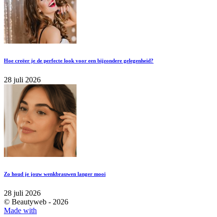
Hoe creëer je de perfecte look voor een bijzondere gelegenheid?
28 juli 2026
Zo houd je jouw wenkbrauwen langer mooi
28 juli 2026
© Beautyweb -
2026
Made with