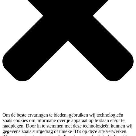
Om de beste ervaringen te bieden, gebruiken wij technologieën
zoals cookies om informatie over je apparaat op te slaan en/of te
raadplegen. Door in te stemmen met deze technologieën kunnen wij
gegevens zoals surfgedrag of unieke ID's op deze site verwerken.