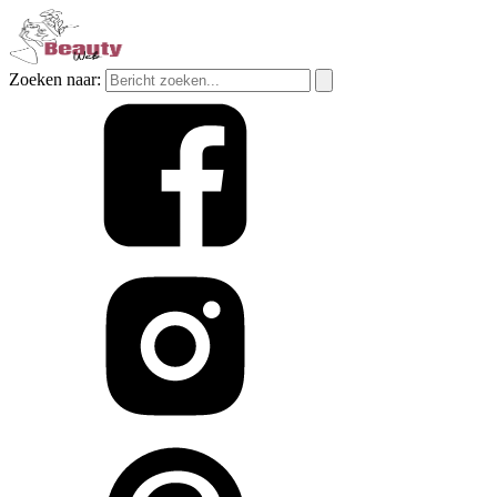
Zoeken naar: