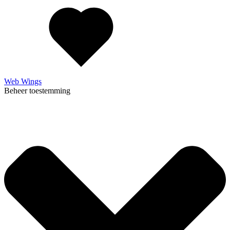
Web Wings
Beheer toestemming