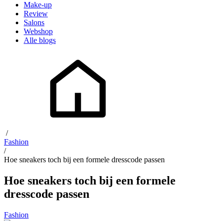
Make-up
Review
Salons
Webshop
Alle blogs
/
Fashion
/
Hoe sneakers toch bij een formele dresscode passen
Hoe sneakers toch bij een formele
dresscode passen
Fashion