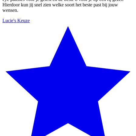
Hierdoor kun jij snel zien welke soort het beste past bij jouw
wensen.
Lucie's Keuze