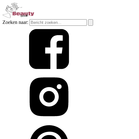
Zoeken naar: