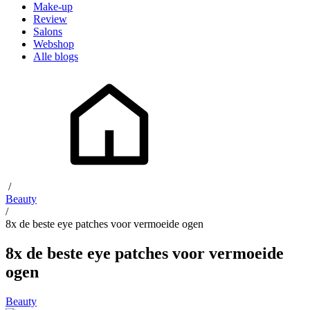
Make-up
Review
Salons
Webshop
Alle blogs
/
Beauty
/
8x de beste eye patches voor vermoeide ogen
8x de beste eye patches voor vermoeide
ogen
Beauty