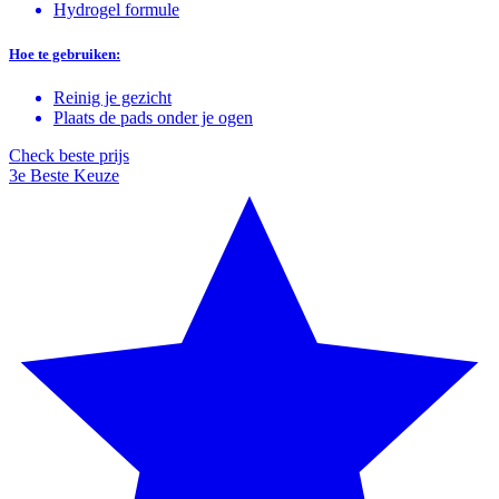
Hydrogel formule
Hoe te gebruiken:
Reinig je gezicht
Plaats de pads onder je ogen
Check beste prijs
3e Beste Keuze