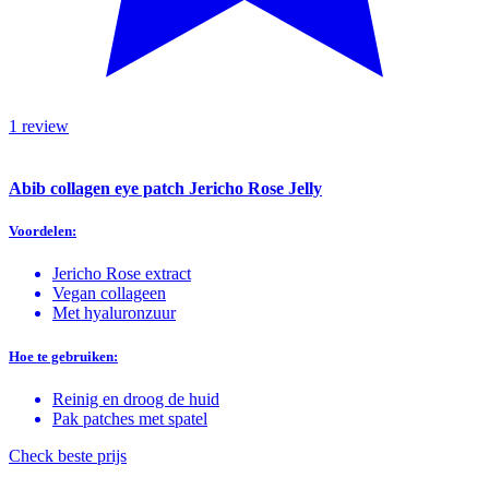
1 review
Abib collagen eye patch Jericho Rose Jelly
Voordelen:
Jericho Rose extract
Vegan collageen
Met hyaluronzuur
Hoe te gebruiken:
Reinig en droog de huid
Pak patches met spatel
Check beste prijs