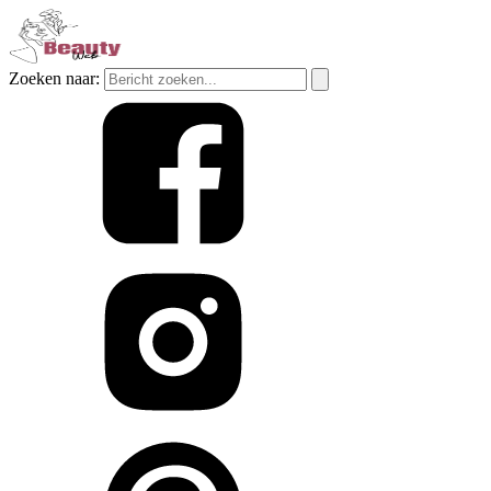
Zoeken naar: