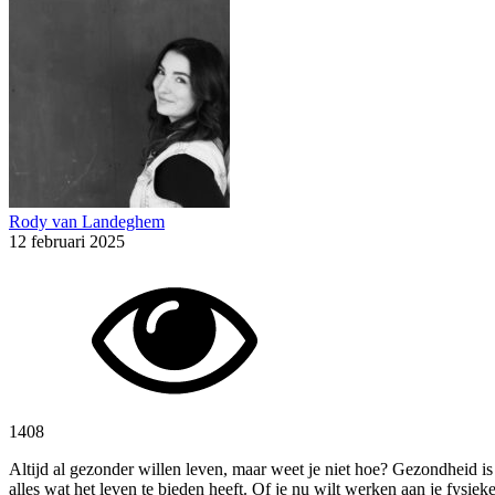
Rody van Landeghem
12 februari 2025
1408
Altijd al gezonder willen leven, maar weet je niet hoe? Gezondheid is
alles wat het leven te bieden heeft. Of je nu wilt werken aan je fysi