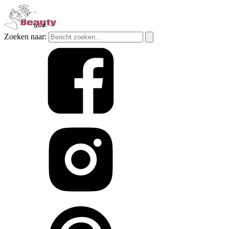
Zoeken naar: