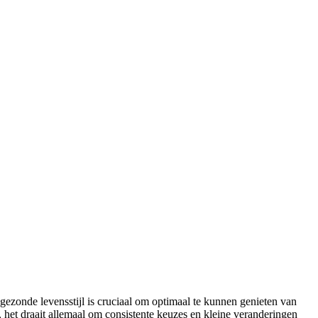
gezonde levensstijl is cruciaal om optimaal te kunnen genieten van
, het draait allemaal om consistente keuzes en kleine veranderingen